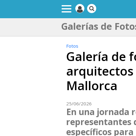
Galerías de Foto
Fotos
Galería de f
arquitectos
Mallorca
25/06/2026
En una jornada re
representantes 
específicos para