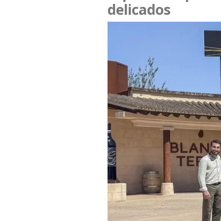
delicados