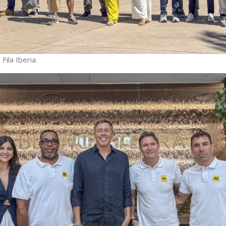
Fila Iberia.