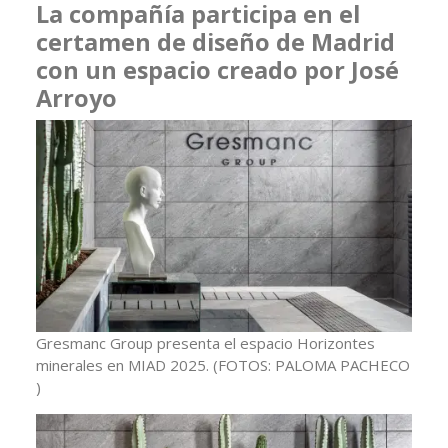
La compañía participa en el
certamen de diseño de Madrid
con un espacio creado por José
Arroyo
Gresmanc Group presenta el espacio Horizontes
minerales en MIAD 2025.
(FOTOS: PALOMA PACHECO
)