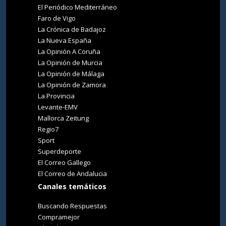
El Periódico Mediterráneo
Faro de Vigo
La Crónica de Badajoz
La Nueva España
La Opinión A Coruña
La Opinión de Murcia
La Opinión de Málaga
La Opinión de Zamora
La Provincia
Levante-EMV
Mallorca Zeitung
Regio7
Sport
Superdeporte
El Correo Gallego
El Correo de Andalucia
Canales temáticos
Buscando Respuestas
Compramejor