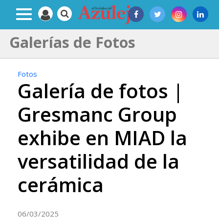
Galerías de Fotos
Fotos
Galería de fotos |
Gresmanc Group
exhibe en MIAD la
versatilidad de la
cerámica
06/03/2025