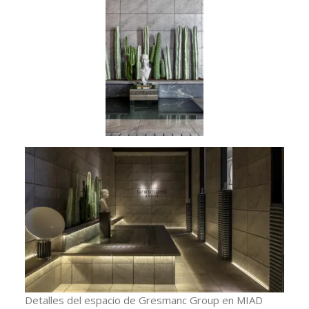
Detalles del espacio de Gresmanc Group en MIAD