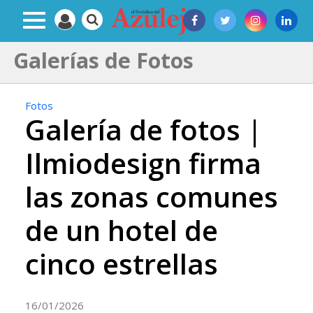
Galerías de Fotos
Fotos
Galería de fotos |
Ilmiodesign firma
las zonas comunes
de un hotel de
cinco estrellas
16/01/2026