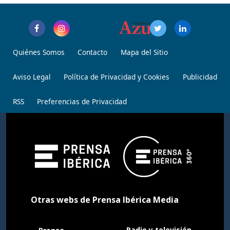
Quiénes Somos
Contacto
Mapa del Sitio
Aviso Legal
Política de Privacidad y Cookies
Publicidad
RSS
Preferencias de Privacidad
Otras webs de Prensa Ibérica Media
Radio y televisión