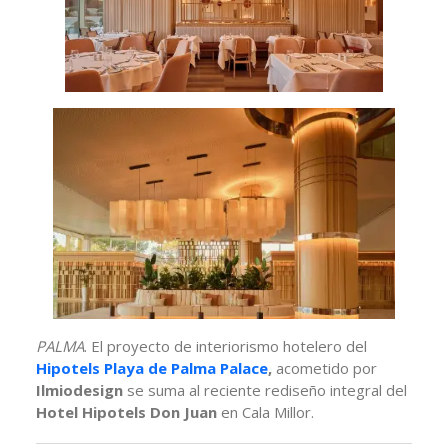
PALMA
. El proyecto de interiorismo hotelero del
Hipotels Playa de Palma Palace
,
acometido por
Ilmiodesign
se suma al reciente rediseño integral del
Hotel Hipotels Don Juan
en Cala Millor.