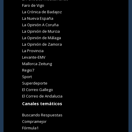
Faro de Vigo
La Crónica de Badajoz
La Nueva España
La Opinión A Coruña
La Opinión de Murcia
La Opinión de Málaga
La Opinión de Zamora
La Provincia
Levante-EMV
Mallorca Zeitung
Regio7
Sport
Superdeporte
El Correo Gallego
El Correo de Andalucia
Canales temáticos
Buscando Respuestas
Compramejor
Fórmula1