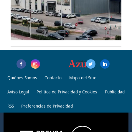
Quiénes Somos
Contacto
Mapa del Sitio
Aviso Legal
Política de Privacidad y Cookies
Publicidad
RSS
Preferencias de Privacidad