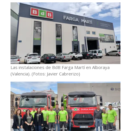
Las instalaciones de BdB Farga Martí en Alboraya
(Valencia).
(Fotos: Javier Cabrerizo)