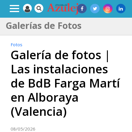
Galerías de Fotos
Fotos
Galería de fotos |
Las instalaciones
de BdB Farga Martí
en Alboraya
(Valencia)
08/05/2026