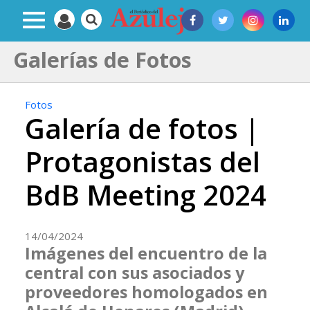
Galerías de Fotos
Fotos
Galería de fotos |
Protagonistas del
BdB Meeting 2024
14/04/2024
Imágenes del encuentro de la
central con sus asociados y
proveedores homologados en