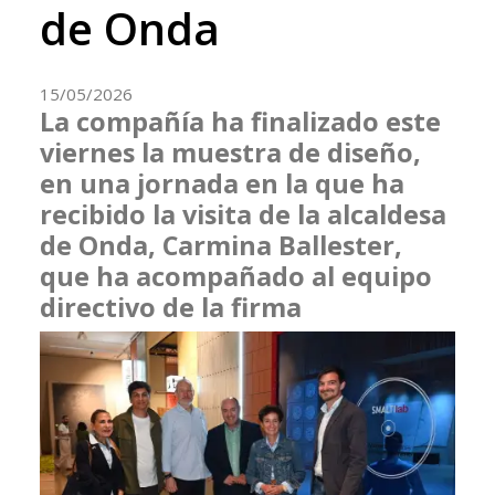
de Onda
15/05/2026
La compañía ha finalizado este
viernes la muestra de diseño,
en una jornada en la que ha
recibido la visita de la alcaldesa
de Onda, Carmina Ballester,
que ha acompañado al equipo
directivo de la firma