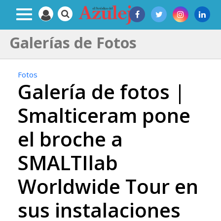
Galerías de Fotos
Fotos
Galería de fotos |
Smalticeram pone
el broche a
SMALTIlab
Worldwide Tour en
sus instalaciones