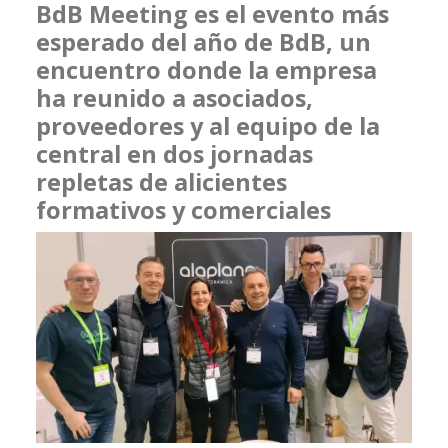
BdB Meeting es el evento más
esperado del año de BdB, un
encuentro donde la empresa
ha reunido a asociados,
proveedores y al equipo de la
central en dos jornadas
repletas de alicientes
formativos y comerciales