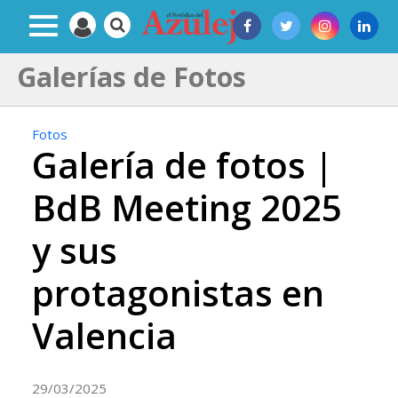
Galerías de Fotos
Fotos
Galería de fotos |
BdB Meeting 2025
y sus
protagonistas en
Valencia
29/03/2025