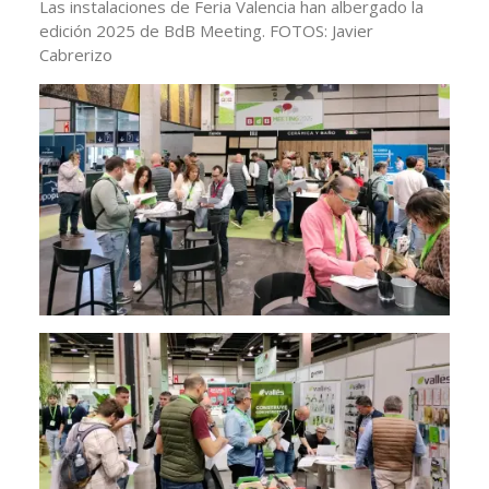
Las instalaciones de Feria Valencia han albergado la
edición 2025 de BdB Meeting. FOTOS: Javier
Cabrerizo