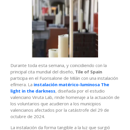
Durante toda esta semana, y coincidiendo con la
principal cita mundial del diseño,
Tile of Spain
participa en el Fuorisalone de Milán con una instalación
efímera. La
instalación matérico-luminosa The
light in the darkness
, diseñada por el estudio
valenciano Viruta Lab, rinde homenaje a la actuación de
los voluntarios que acudieron a los municipios
valencianos afectados por la catástrofe del 29 de
octubre de 2024.
La instalación da forma tangible a la luz que surgió