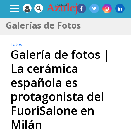
Galerías de Fotos
Fotos
Galería de fotos |
La cerámica
española es
protagonista del
FuoriSalone en
Milán