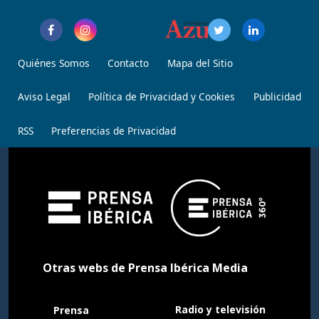
Quiénes Somos
Contacto
Mapa del Sitio
Aviso Legal
Política de Privacidad y Cookies
Publicidad
RSS
Preferencias de Privacidad
Otras webs de Prensa Ibérica Media
Radio y televisión
Prensa