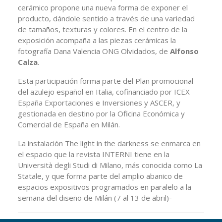
cerámico propone una nueva forma de exponer el
producto, dándole sentido a través de una variedad
de tamaños, texturas y colores. En el centro de la
exposición acompaña a las piezas cerámicas la
fotografía Dana Valencia ONG Olvidados, de
Alfonso
Calza
.
Esta participación forma parte del Plan promocional
del azulejo español en Italia, cofinanciado por ICEX
España Exportaciones e Inversiones y ASCER, y
gestionada en destino por la Oficina Económica y
Comercial de España en Milán.
La instalación The light in the darkness se enmarca en
el espacio que la revista INTERNI tiene en la
Università degli Studi di Milano, más conocida como La
Statale, y que forma parte del amplio abanico de
espacios expositivos programados en paralelo a la
semana del diseño de Milán (7 al 13 de abril)-