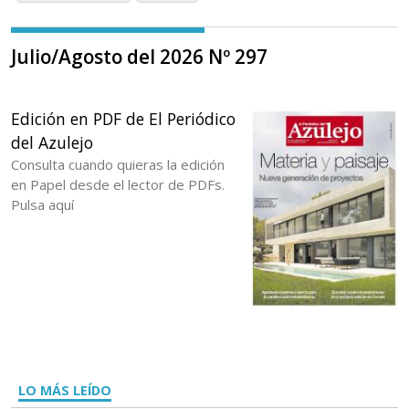
Julio/Agosto del 2026 Nº 297
Edición en PDF de El Periódico
del Azulejo
Consulta cuando quieras la edición
en Papel desde el lector de PDFs.
Pulsa aquí
LO MÁS LEÍDO