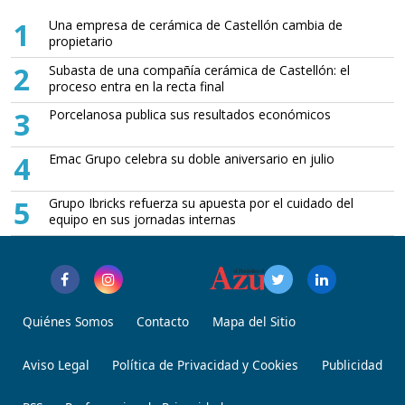
1
Una empresa de cerámica de Castellón cambia de
propietario
2
Subasta de una compañía cerámica de Castellón: el
proceso entra en la recta final
3
Porcelanosa publica sus resultados económicos
4
Emac Grupo celebra su doble aniversario en julio
5
Grupo Ibricks refuerza su apuesta por el cuidado del
equipo en sus jornadas internas
Quiénes Somos
Contacto
Mapa del Sitio
Aviso Legal
Política de Privacidad y Cookies
Publicidad