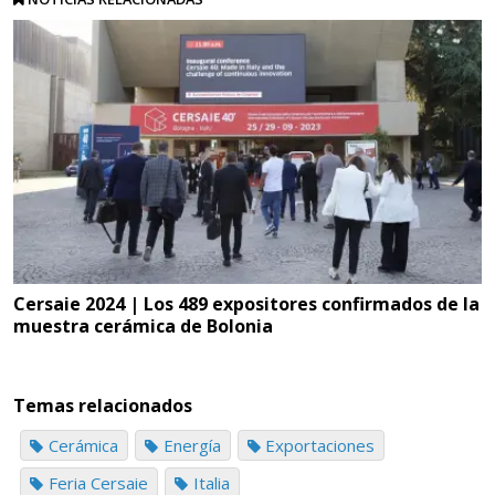
Cersaie 2024 | Los 489 expositores confirmados de la
muestra cerámica de Bolonia
Temas relacionados
Cerámica
Energía
Exportaciones
Feria Cersaie
Italia