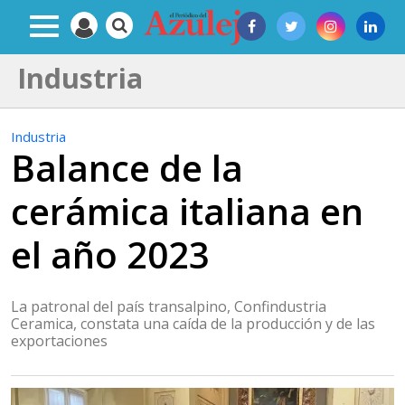
Industria
Industria
Balance de la
cerámica italiana en
el año 2023
La patronal del país transalpino, Confindustria
Ceramica, constata una caída de la producción y de las
exportaciones