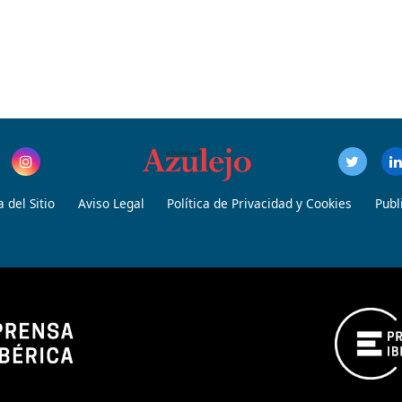
 del Sitio
Aviso Legal
Política de Privacidad y Cookies
Publ