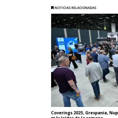
NOTICIAS RELACIONADAS
Coverings 2025, Grespania, Nup