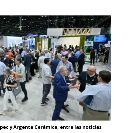
pec y Argenta Cerámica, entre las noticias