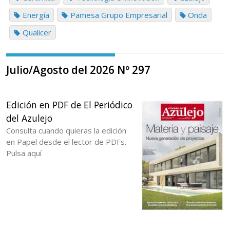
Energía
Pamesa Grupo Empresarial
Onda
Qualicer
Julio/Agosto del 2026 Nº 297
Edición en PDF de El Periódico
del Azulejo
Consulta cuando quieras la edición
en Papel desde el lector de PDFs.
Pulsa aquí