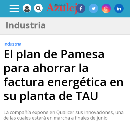
Industria
Industria
El plan de Pamesa
para ahorrar la
factura energética en
su planta de TAU
La compañía expone en Qualicer sus innovaciones, una
de las cuales estará en marcha a finales de junio