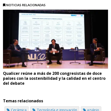
NOTICIAS RELACIONADAS
Qualicer reúne a más de 200 congresistas de doce
países con la sostenibilidad y la calidad en el centro
del debate
Temas relacionados
Cerámica
Tecnología e innovación
azulejo