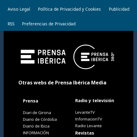
Aviso Legal
Política de Privacidad y Cookies
Publicidad
RSS
Preferencias de Privacidad
Otras webs de Prensa Ibérica Media
Radio y televisión
Prensa
LevanteTV
Diari de Girona
InformacionTV
Diario de Córdoba
Radio Levante
Diario de Ibiza
INFORMACIÓN
Revistas