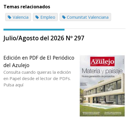
Temas relacionados
Valencia
Empleo
Comunitat Valenciana
Julio/Agosto del 2026 Nº 297
Edición en PDF de El Periódico
del Azulejo
Consulta cuando quieras la edición
en Papel desde el lector de PDFs.
Pulsa aquí