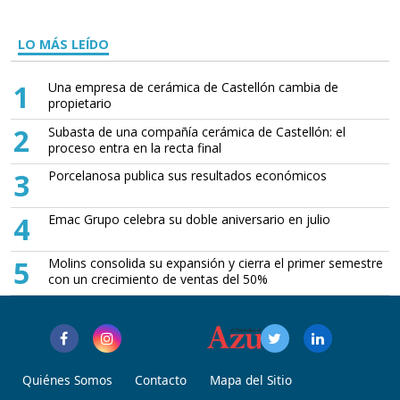
LO MÁS LEÍDO
1
Una empresa de cerámica de Castellón cambia de
propietario
2
Subasta de una compañía cerámica de Castellón: el
proceso entra en la recta final
3
Porcelanosa publica sus resultados económicos
4
Emac Grupo celebra su doble aniversario en julio
5
Molins consolida su expansión y cierra el primer semestre
con un crecimiento de ventas del 50%
Quiénes Somos
Contacto
Mapa del Sitio