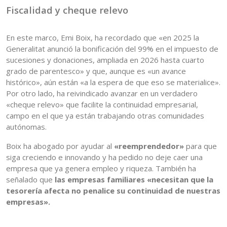
Fiscalidad y cheque relevo
En este marco, Emi Boix, ha recordado que «en 2025 la
Generalitat anunció la bonificación del 99% en el impuesto de
sucesiones y donaciones, ampliada en 2026 hasta cuarto
grado de parentesco» y que, aunque es «un avance
histórico», aún están «a la espera de que eso se materialice».
Por otro lado, ha reivindicado avanzar en un verdadero
«cheque relevo» que facilite la continuidad empresarial,
campo en el que ya están trabajando otras comunidades
autónomas.
Boix ha abogado por ayudar al
«reemprendedor»
para que
siga creciendo e innovando y ha pedido no deje caer una
empresa que ya genera empleo y riqueza. También ha
señalado que
las empresas familiares «necesitan que la
tesorería afecta no penalice su continuidad de nuestras
empresas».