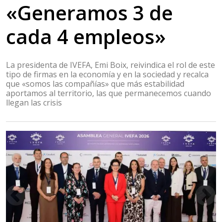
«Generamos 3 de
cada 4 empleos»
La presidenta de IVEFA, Emi Boix, reivindica el rol de este
tipo de firmas en la economía y en la sociedad y recalca
que «somos las compañías» que más estabilidad
aportamos al territorio, las que permanecemos cuando
llegan las crisis