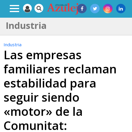
Industria
Industria
Las empresas
familiares reclaman
estabilidad para
seguir siendo
«motor» de la
Comunitat: