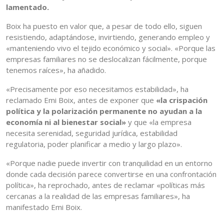
lamentado.
Boix ha puesto en valor que, a pesar de todo ello, siguen
resistiendo, adaptándose, invirtiendo, generando empleo y
«manteniendo vivo el tejido económico y social». «Porque las
empresas familiares no se deslocalizan fácilmente, porque
tenemos raíces», ha añadido.
«Precisamente por eso necesitamos estabilidad», ha
reclamado Emi Boix, antes de exponer que
«la crispación
política y la polarización permanente no ayudan a la
economía ni al bienestar social»
y que «la empresa
necesita serenidad, seguridad jurídica, estabilidad
regulatoria, poder planificar a medio y largo plazo».
«Porque nadie puede invertir con tranquilidad en un entorno
donde cada decisión parece convertirse en una confrontación
política», ha reprochado, antes de reclamar «políticas más
cercanas a la realidad de las empresas familiares», ha
manifestado Emi Boix.