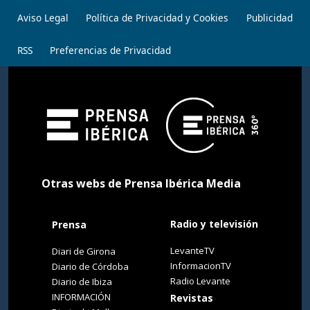
Aviso Legal
Política de Privacidad y Cookies
Publicidad
RSS
Preferencias de Privacidad
Otras webs de Prensa Ibérica Media
Radio y televisión
Prensa
LevanteTV
Diari de Girona
InformacionTV
Diario de Córdoba
Radio Levante
Diario de Ibiza
INFORMACIÓN
Revistas