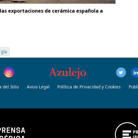
las exportaciones de cerámica española a
rgía
 del Sitio
Aviso Legal
Política de Privacidad y Cookies
Publ