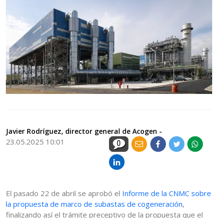
Javier Rodríguez, director general de Acogen -
23.05.2025 10:01
0
El pasado 22 de abril se aprobó el
Informe de la CNMC sobre
la propuesta de marco de subastas de cogeneración
,
finalizando así el trámite preceptivo de la propuesta que el