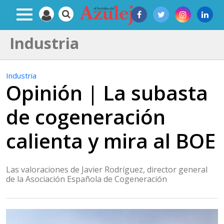
Industria
Industria
Opinión | La subasta
de cogeneración
calienta y mira al BOE
Las valoraciones de Javier Rodríguez, director general
de la Asociación Española de Cogeneración