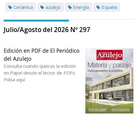
Cerámica
azulejo
Energía
España
Julio/Agosto del 2026 Nº 297
Edición en PDF de El Periódico
del Azulejo
Consulta cuando quieras la edición
en Papel desde el lector de PDFs.
Pulsa aquí