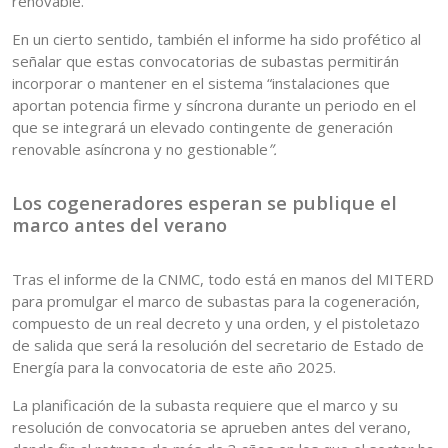
renovable.
En un cierto sentido, también el informe ha sido profético al
señalar que estas convocatorias de subastas permitirán
incorporar o mantener en el sistema “instalaciones que
aportan potencia firme y síncrona durante un periodo en el
que se integrará un elevado contingente de generación
renovable asíncrona y no gestionable
”.
Los cogeneradores esperan se publique el
marco antes del verano
Tras el informe de la CNMC, todo está en manos del MITERD
para promulgar el marco de subastas para la cogeneración,
compuesto de un real decreto y una orden, y el pistoletazo
de salida que será la resolución del secretario de Estado de
Energía para la convocatoria de este año 2025.
La planificación de la subasta requiere que el marco y su
resolución de convocatoria se aprueben antes del verano,