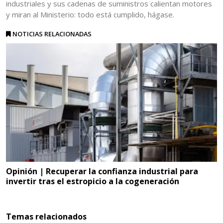
industriales y sus cadenas de suministros calientan motores
y miran al Ministerio: todo está cumplido, hágase.
NOTICIAS RELACIONADAS
Opinión | Recuperar la confianza industrial para
invertir tras el estropicio a la cogeneración
Temas relacionados