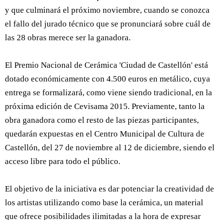
y que culminará el próximo noviembre, cuando se conozca
el fallo del jurado técnico que se pronunciará sobre cuál de
las 28 obras merece ser la ganadora.
El Premio Nacional de Cerámica 'Ciudad de Castellón' está
dotado económicamente con 4.500 euros en metálico, cuya
entrega se formalizará, como viene siendo tradicional, en la
próxima edición de Cevisama 2015. Previamente, tanto la
obra ganadora como el resto de las piezas participantes,
quedarán expuestas en el Centro Municipal de Cultura de
Castellón, del 27 de noviembre al 12 de diciembre, siendo el
acceso libre para todo el público.
El objetivo de la iniciativa es dar potenciar la creatividad de
los artistas utilizando como base la cerámica, un material
que ofrece posibilidades ilimitadas a la hora de expresar