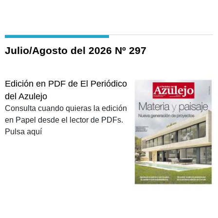
Julio/Agosto del 2026 Nº 297
Edición en PDF de El Periódico
del Azulejo
Consulta cuando quieras la edición
en Papel desde el lector de PDFs.
Pulsa aquí