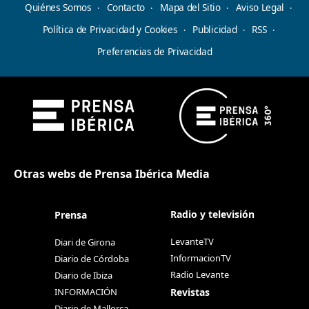
Quiénes Somos
Contacto
Mapa del Sitio
Aviso Legal
Política de Privacidad y Cookies
Publicidad
RSS
Preferencias de Privacidad
Otras webs de Prensa Ibérica Media
Radio y televisión
Prensa
LevanteTV
Diari de Girona
InformacionTV
Diario de Córdoba
Radio Levante
Diario de Ibiza
Revistas
INFORMACIÓN
Diario de Mallorca