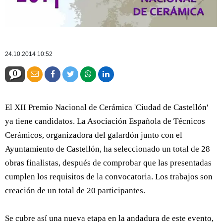
24.10.2014 10:52
0
El XII Premio Nacional de Cerámica 'Ciudad de Castellón'
ya tiene candidatos. La Asociación Española de Técnicos
Cerámicos, organizadora del galardón junto con el
Ayuntamiento de Castellón, ha seleccionado un total de 28
obras finalistas, después de comprobar que las presentadas
cumplen los requisitos de la convocatoria. Los trabajos son
creación de un total de 20 participantes.
Se cubre así una nueva etapa en la andadura de este evento,