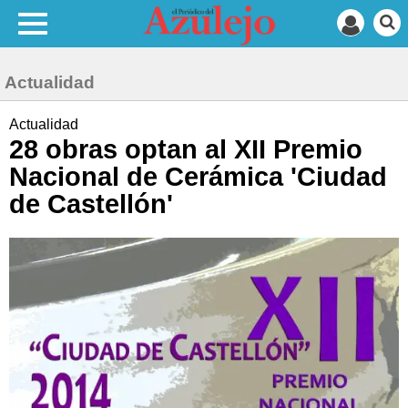
Actualidad
Actualidad
28 obras optan al XII Premio
Nacional de Cerámica 'Ciudad
de Castellón'