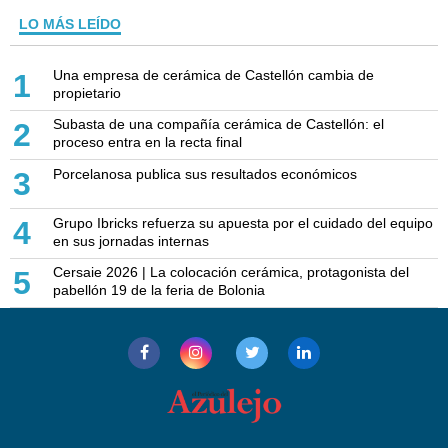
LO MÁS LEÍDO
Una empresa de cerámica de Castellón cambia de
1
propietario
Subasta de una compañía cerámica de Castellón: el
2
proceso entra en la recta final
Porcelanosa publica sus resultados económicos
3
Grupo Ibricks refuerza su apuesta por el cuidado del equipo
4
en sus jornadas internas
Cersaie 2026 | La colocación cerámica, protagonista del
5
pabellón 19 de la feria de Bolonia