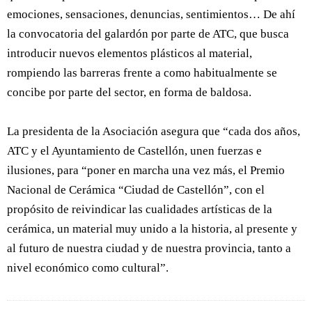
emociones, sensaciones, denuncias, sentimientos… De ahí
la convocatoria del galardón por parte de ATC, que busca
introducir nuevos elementos plásticos al material,
rompiendo las barreras frente a como habitualmente se
concibe por parte del sector, en forma de baldosa.
La presidenta de la Asociación asegura que “cada dos años,
ATC y el Ayuntamiento de Castellón, unen fuerzas e
ilusiones, para “poner en marcha una vez más, el Premio
Nacional de Cerámica “Ciudad de Castellón”, con el
propósito de reivindicar las cualidades artísticas de la
cerámica, un material muy unido a la historia, al presente y
al futuro de nuestra ciudad y de nuestra provincia, tanto a
nivel económico como cultural”.