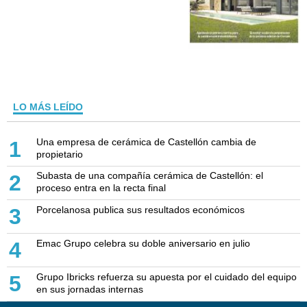
LO MÁS LEÍDO
Una empresa de cerámica de Castellón cambia de
1
propietario
Subasta de una compañía cerámica de Castellón: el
2
proceso entra en la recta final
Porcelanosa publica sus resultados económicos
3
Emac Grupo celebra su doble aniversario en julio
4
Grupo Ibricks refuerza su apuesta por el cuidado del equipo
5
en sus jornadas internas