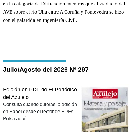
en la categoría de Edificación mientras que el viaducto del
AVE sobre el río Ulla entre A Coruña y Pontevedra se hizo
con el galardón en Ingeniería Civil.
Julio/Agosto del 2026 Nº 297
Edición en PDF de El Periódico
del Azulejo
Consulta cuando quieras la edición
en Papel desde el lector de PDFs.
Pulsa aquí