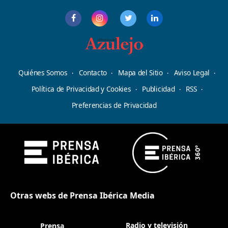
Quiénes Somos
Contacto
Mapa del Sitio
Aviso Legal
Política de Privacidad y Cookies
Publicidad
RSS
Preferencias de Privacidad
Otras webs de Prensa Ibérica Media
Radio y televisión
Prensa