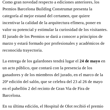
Como gran novedad respecto a ediciones anteriores, los
Premios Barcelona Building Construmat presenta la
categoría al mejor estand del certamen, que quiere
incentivar la calidad de la arquitectura efímera, poner en
valor su potencial y estimular la curiosidad de los visitantes.
El jurado de los Premios se dará a conocer a principios de
marzo y estará formado por profesionales y académicos de
reconocida trayectoria.
La entrega de los galardones tendrá lugar el
24 de mayo
en
un acto público, que contará con la presencia de los
ganadores y de los miembros del jurado, en el marco de la
20ª edición del salón, que se celebra del 23 al 26 de mayo
en el pabellón 2 del recinto de Gran Via de Fira de
Barcelona.
En su última edición, el Hospital de Olot recibió el premio