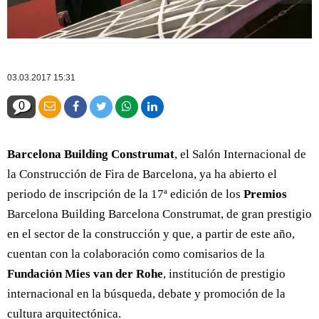
03.03.2017 15:31
0
Barcelona Building Construmat
, el Salón Internacional de
la Construcción de Fira de Barcelona, ya ha abierto el
periodo de inscripción de la 17ª edición de los
Premios
Barcelona Building Barcelona Construmat, de gran prestigio
en el sector de la construcción y que, a partir de este año,
cuentan con la colaboración como comisarios de la
Fundación Mies van der Rohe
, institución de prestigio
internacional en la búsqueda, debate y promoción de la
cultura arquitectónica.