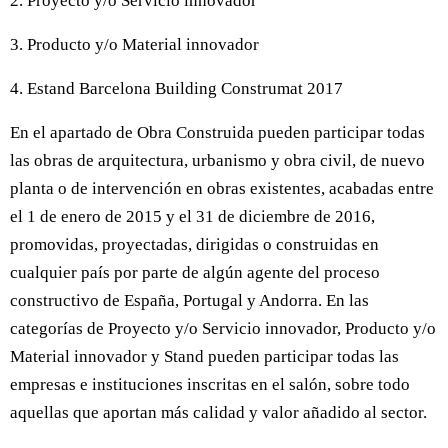
2. Proyecto y/o Servicio innovador
3. Producto y/o Material innovador
4. Estand Barcelona Building Construmat 2017
En el apartado de Obra Construida pueden participar todas
las obras de arquitectura, urbanismo y obra civil, de nuevo
planta o de intervención en obras existentes, acabadas entre
el 1 de enero de 2015 y el 31 de diciembre de 2016,
promovidas, proyectadas, dirigidas o construidas en
cualquier país por parte de algún agente del proceso
constructivo de España, Portugal y Andorra. En las
categorías de Proyecto y/o Servicio innovador, Producto y/o
Material innovador y Stand pueden participar todas las
empresas e instituciones inscritas en el salón, sobre todo
aquellas que aportan más calidad y valor añadido al sector.