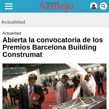
Actualidad
Actualidad
Abierta la convocatoria de los
Premios Barcelona Building
Construmat