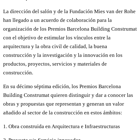
La dirección del salón y de la Fundación Mies van der Rohe
han llegado a un acuerdo de colaboración para la
organización de los Premios Barcelona Building Construmat
con el objetivo de estimular los vínculos entre la
arquitectura y la obra civil de calidad, la buena
construcción y la investigación y la innovación en los
productos, proyectos, servicios y materiales de
construcción.
En su décimo séptima edición, los Premios Barcelona
Building Construmat quieren distinguir y dar a conocer las
obras y propuestas que representan y generan un valor
añadido al sector de la construcción en estos ámbitos:
1. Obra construida en Arquitectura e Infraestructuras