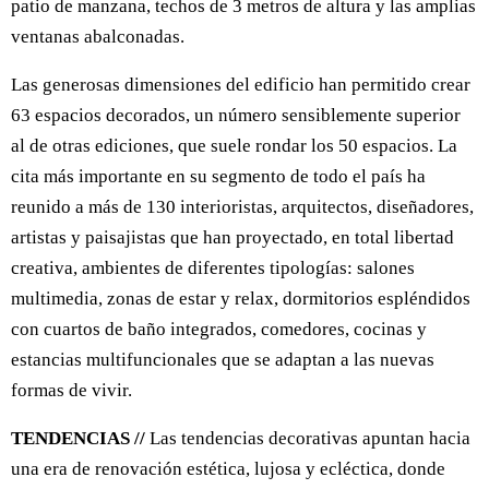
patio de manzana, techos de 3 metros de altura y las amplias
ventanas abalconadas.
Las generosas dimensiones del edificio han permitido crear
63 espacios decorados, un número sensiblemente superior
al de otras ediciones, que suele rondar los 50 espacios. La
cita más importante en su segmento de todo el país ha
reunido a más de 130 interioristas, arquitectos, diseñadores,
artistas y paisajistas que han proyectado, en total libertad
creativa, ambientes de diferentes tipologías: salones
multimedia, zonas de estar y relax, dormitorios espléndidos
con cuartos de baño integrados, comedores, cocinas y
estancias multifuncionales que se adaptan a las nuevas
formas de vivir.
TENDENCIAS //
Las tendencias decorativas apuntan hacia
una era de renovación estética, lujosa y ecléctica, donde