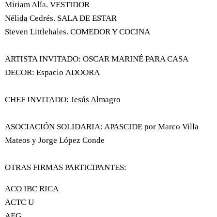
Miriam Alía. VESTIDOR
Nélida Cedrés. SALA DE ESTAR
Steven Littlehales. COMEDOR Y COCINA
ARTISTA INVITADO: OSCAR MARINÉ PARA CASA
DECOR: Espacio ADOORA
CHEF INVITADO: Jesús Almagro
ASOCIACIÓN SOLIDARIA: APASCIDE por Marco Villa
Mateos y Jorge López Conde
OTRAS FIRMAS PARTICIPANTES:
ACO IBC RICA
ACTC U
AEG