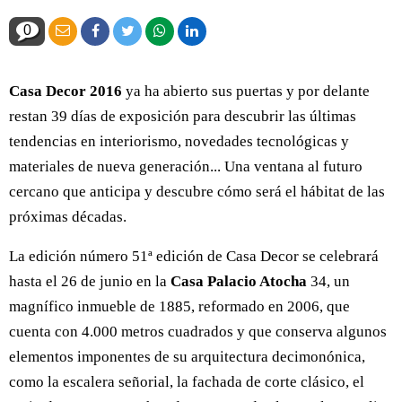
0
Casa Decor 2016
ya ha abierto sus puertas y por delante
restan 39 días de exposición para descubrir las últimas
tendencias en interiorismo, novedades tecnológicas y
materiales de nueva generación... Una ventana al futuro
cercano que anticipa y descubre cómo será el hábitat de las
próximas décadas.
La edición número 51ª edición de Casa Decor se celebrará
hasta el 26 de junio en la
Casa Palacio Atocha
34, un
magnífico inmueble de 1885, reformado en 2006, que
cuenta con 4.000 metros cuadrados y que conserva algunos
elementos imponentes de su arquitectura decimonónica,
como la escalera señorial, la fachada de corte clásico, el