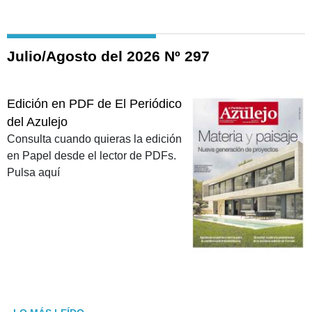
Julio/Agosto del 2026 Nº 297
Edición en PDF de El Periódico
del Azulejo
Consulta cuando quieras la edición
en Papel desde el lector de PDFs.
Pulsa aquí