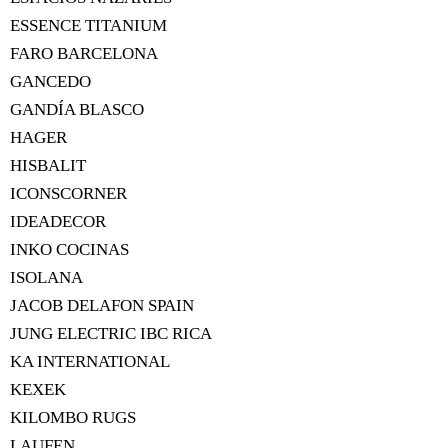
ESSENCE TITANIUM
FARO BARCELONA
GANCEDO
GANDÍA BLASCO
HAGER
HISBALIT
ICONSCORNER
IDEADECOR
INKO COCINAS
ISOLANA
JACOB DELAFON SPAIN
JUNG ELECTRIC IBC RICA
KA INTERNATIONAL
KEXEK
KILOMBO RUGS
LAUFEN