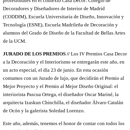
profesionales en el contexto Casa Decor: Colegio de
Decoradores y Diseñadores de Interior de Madrid
(CODDIM), Escuela Universitaria de Diseño, Innovación y
Tecnología (ESNE), Escuela Madrileña de Decoración y
alumnos del Grado de Diseño de la Facultad de Bellas Artes
de la UCM.
JURADO DE LOS PREMIOS //
Los IV Premios Casa Decor
a la Decoración y el Interiorismo se entregarán este año, en
un acto especial, el día 23 de junio. En esta ocasión
contamos con un Jurado de lujo, que decidirán el Premio al
Mejor Proyecto y el Premio al Mejor Diseño Original: el
interiorista Pascua Ortega, el diseñador Oscar Mariné, la
arquitecta Izaskun Chinchilla, el diseñador Álvaro Catalán
de Ocón y la galerista Soledad Lorenzo.
Este año, además, tenemos el honor de contar con todos los