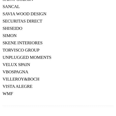
SANCAL
SAVIA WOOD DESIGN
SECURITAS DIRECT
SHISEIDO
SIMON
SKENE INTERIORES
TORVISCO GROUP
UNPLUGGED MOMENTS
VELUX SPAIN
VBOSPAGNA
VILLEROY&BOCH
VISTA ALEGRE
WMF