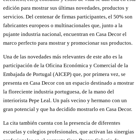
edición para mostrar sus últimas novedades, productos y
servicios. Del centenar de firmas participantes, el 50% son
fabricantes europeos o multinacionales que, junto a la
pujante industria nacional, encuentran en Casa Decor el
marco perfecto para mostrar y promocionar sus productos.
Una de las novedades más relevantes de este año es la
participación de la Oficina Económica y Comercial de la
Embajada de Portugal (AICEP) que, por primera vez, se
presenta en Casa Decor con un espacio destinado a mostrar
la floreciente industria portuguesa, de la mano del
interiorista Pepe Leal. Un país vecino y hermano con un
gran potencial y que ha decidido mostrarlo en Casa Decor.
La cita también cuenta con la presencia de diferentes
escuelas y colegios profesionales, que activan las sinergias