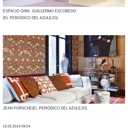
ESPACIO GIRA. GUILLERMO ESCOBEDO
(EL PERIÓDICO DEL AZULEJO)
JEAN PORSCHE
(EL PERIÓDICO DEL AZULEJO)
19.05.2016 09:54