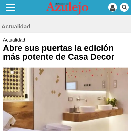
Actualidad
Actualidad
Abre sus puertas la edición
más potente de Casa Decor