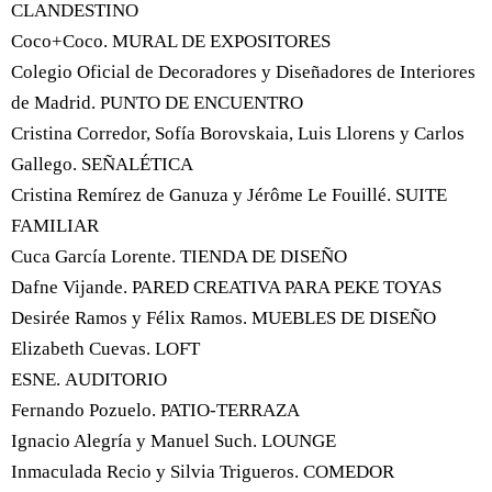
CLANDESTINO
Coco+Coco. MURAL DE EXPOSITORES
Colegio Oficial de Decoradores y Diseñadores de Interiores
de Madrid. PUNTO DE ENCUENTRO
Cristina Corredor, Sofía Borovskaia, Luis Llorens y Carlos
Gallego. SEÑALÉTICA
Cristina Remírez de Ganuza y Jérôme Le Fouillé. SUITE
FAMILIAR
Cuca García Lorente. TIENDA DE DISEÑO
Dafne Vijande. PARED CREATIVA PARA PEKE TOYAS
Desirée Ramos y Félix Ramos. MUEBLES DE DISEÑO
Elizabeth Cuevas. LOFT
ESNE. AUDITORIO
Fernando Pozuelo. PATIO-TERRAZA
Ignacio Alegría y Manuel Such. LOUNGE
Inmaculada Recio y Silvia Trigueros. COMEDOR