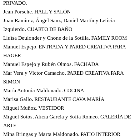
PRIVADO.
Jean Porsche. HALL Y SALÓN
Juan Ramírez, Ángel Sanz, Daniel Martín y Leticia
Izquierdo. CUARTO DE BAÑO
Lluïsa Deulonder y Chone de la Sotilla. FAMILY ROOM
Manuel Espejo. ENTRADA Y PARED CREATIVA PARA
HAGER
Manuel Espejo y Rubén Olmos. FACHADA
Mar Vera y Víctor Camacho. PARED CREATIVA PARA
SIMON
María Antonia Maldonado. COCINA
Marisa Gallo. RESTAURANTE CAVA MARÍA
Miguel Muñoz. VESTIDOR
Miguel Sotos, Alicia García y Sofía Romeo. GALERÍA DE
ARTE
Mina Bringas y Marta Maldonado. PATIO INTERIOR