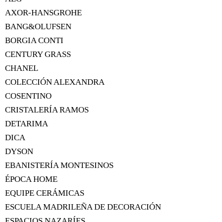
AXOR-HANSGROHE
BANG&OLUFSEN
BORGIA CONTI
CENTURY GRASS
CHANEL
COLECCIÓN ALEXANDRA
COSENTINO
CRISTALERÍA RAMOS
DETARIMA
DICA
DYSON
EBANISTERÍA MONTESINOS
ÉPOCA HOME
EQUIPE CERÁMICAS
ESCUELA MADRILEÑA DE DECORACIÓN
ESPACIOS NAZARÍES