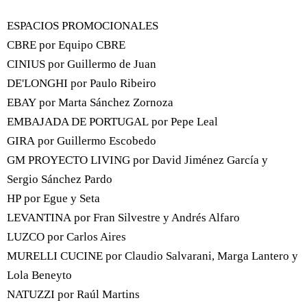
ESPACIOS PROMOCIONALES
CBRE por Equipo CBRE
CINIUS por Guillermo de Juan
DE'LONGHI por Paulo Ribeiro
EBAY por Marta Sánchez Zornoza
EMBAJADA DE PORTUGAL por Pepe Leal
GIRA por Guillermo Escobedo
GM PROYECTO LIVING por David Jiménez García y
Sergio Sánchez Pardo
HP por Egue y Seta
LEVANTINA por Fran Silvestre y Andrés Alfaro
LUZCO por Carlos Aires
MURELLI CUCINE por Claudio Salvarani, Marga Lantero y
Lola Beneyto
NATUZZI por Raúl Martins