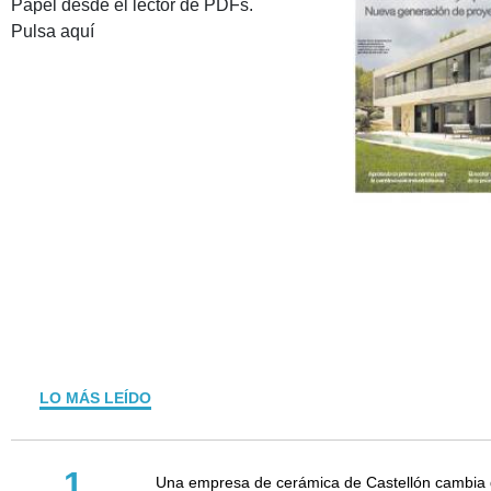
Papel desde el lector de PDFs.
Pulsa aquí
LO MÁS LEÍDO
1
Una empresa de cerámica de Castellón cambia d