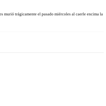
res murió trágicamente el pasado miércoles al caerle encima la