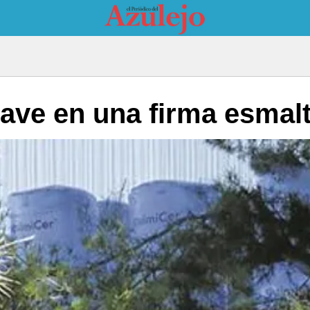
rave en una firma esmal