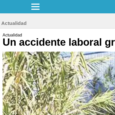
Actualidad
Actualidad
Un accidente laboral g