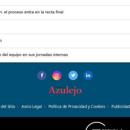
el proceso entra en la recta final
o
o del equipo en sus jornadas internas
del Sitio
Aviso Legal
Política de Privacidad y Cookies
Publicida