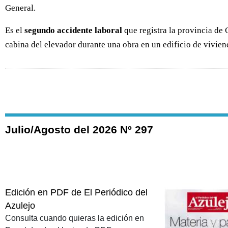
General.
Es el
segundo accidente laboral
que registra la provincia de 
cabina del elevador durante una obra en un edificio de viviend
Julio/Agosto del 2026 Nº 297
Edición en PDF de El Periódico del
Azulejo
Consulta cuando quieras la edición en