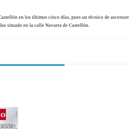
Castellón en los últimos cinco días, pues un técnico de ascenso
as situado en la calle Navarra de Castellón.