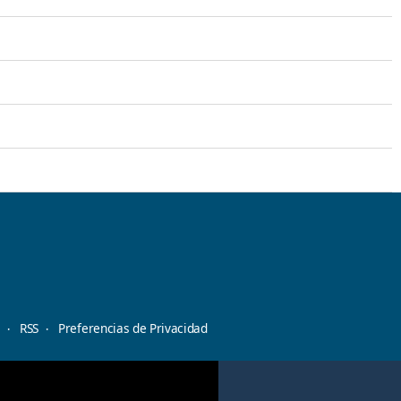
d
RSS
Preferencias de Privacidad