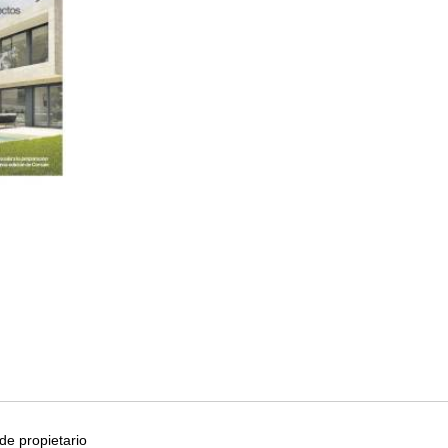
e propietario