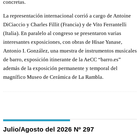
concretas.
La representación internacional corrió a cargo de Antoine
DiCiaccio y Charles Fillit (Francia) y de Vito Ferrantelli
(Italia). En paralelo al congreso se presentaron varias
interesantes exposiciones, con obras de Hisae Yanase,
Antonio I. González, una muestra de instrumentos musicales
de barro, exposición itinerante de la AeCC “barro.es”
además de la exposición permanente y temporal del
magnífico Museo de Cerámica de La Rambla.
Julio/Agosto del 2026 Nº 297