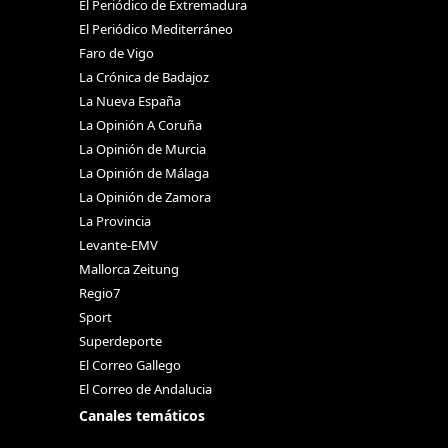
El Periódico de Extremadura
El Periódico Mediterráneo
Faro de Vigo
La Crónica de Badajoz
La Nueva España
La Opinión A Coruña
La Opinión de Murcia
La Opinión de Málaga
La Opinión de Zamora
La Provincia
Levante-EMV
Mallorca Zeitung
Regio7
Sport
Superdeporte
El Correo Gallego
El Correo de Andalucia
Canales temáticos