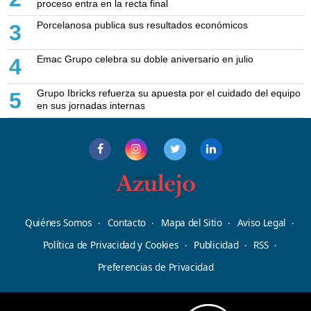
proceso entra en la recta final
Porcelanosa publica sus resultados económicos
3
Emac Grupo celebra su doble aniversario en julio
4
Grupo Ibricks refuerza su apuesta por el cuidado del equipo
5
en sus jornadas internas
Quiénes Somos
Contacto
Mapa del Sitio
Aviso Legal
Política de Privacidad y Cookies
Publicidad
RSS
Preferencias de Privacidad