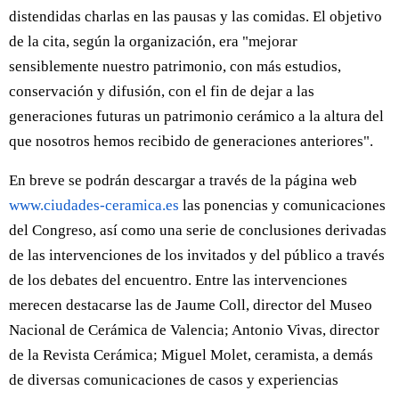
distendidas charlas en las pausas y las comidas. El objetivo
de la cita, según la organización, era "mejorar
sensiblemente nuestro patrimonio, con más estudios,
conservación y difusión, con el fin de dejar a las
generaciones futuras un patrimonio cerámico a la altura del
que nosotros hemos recibido de generaciones anteriores".
En breve se podrán descargar a través de la página web
www.ciudades-ceramica.es
las ponencias y comunicaciones
del Congreso, así como una serie de conclusiones derivadas
de las intervenciones de los invitados y del público a través
de los debates del encuentro. Entre las intervenciones
merecen destacarse las de Jaume Coll, director del Museo
Nacional de Cerámica de Valencia; Antonio Vivas, director
de la Revista Cerámica; Miguel Molet, ceramista, a demás
de diversas comunicaciones de casos y experiencias