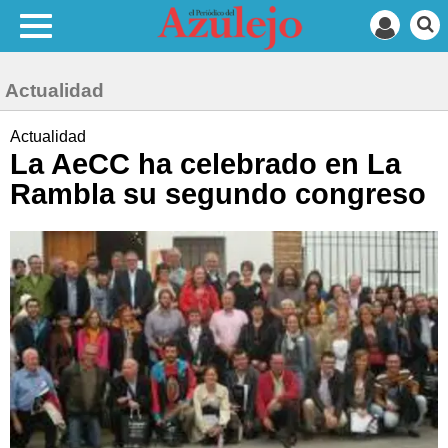
Actualidad
Actualidad
La AeCC ha celebrado en La
Rambla su segundo congreso