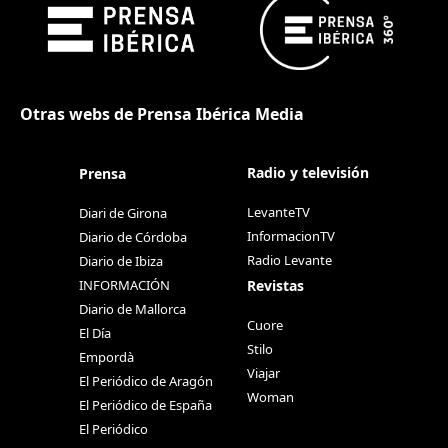
Otras webs de Prensa Ibérica Media
Radio y televisión
Prensa
LevanteTV
Diari de Girona
InformacionTV
Diario de Córdoba
Radio Levante
Diario de Ibiza
Revistas
INFORMACIÓN
Diario de Mallorca
Cuore
El Día
Stilo
Empordà
Viajar
El Periódico de Aragón
Woman
El Periódico de España
El Periódico