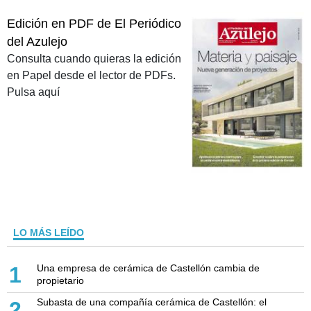
Edición en PDF de El Periódico
del Azulejo
Consulta cuando quieras la edición
en Papel desde el lector de PDFs.
Pulsa aquí
LO MÁS LEÍDO
Una empresa de cerámica de Castellón cambia de
1
propietario
Subasta de una compañía cerámica de Castellón: el
2