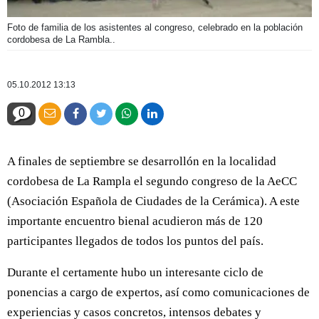
Foto de familia de los asistentes al congreso, celebrado en la población
cordobesa de La Rambla..
05.10.2012 13:13
0
A finales de septiembre se desarrollón en la localidad
cordobesa de La Rampla el segundo congreso de la AeCC
(Asociación Española de Ciudades de la Cerámica). A este
importante encuentro bienal acudieron más de 120
participantes llegados de todos los puntos del país.
Durante el certamente hubo un interesante ciclo de
ponencias a cargo de expertos, así como comunicaciones de
experiencias y casos concretos, intensos debates y