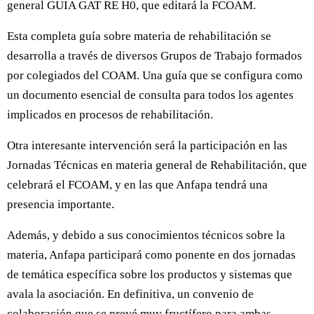
general GUIA GAT RE H0, que editará la FCOAM.
Esta completa guía sobre materia de rehabilitación se
desarrolla a través de diversos Grupos de Trabajo formados
por colegiados del COAM. Una guía que se configura como
un documento esencial de consulta para todos los agentes
implicados en procesos de rehabilitación.
Otra interesante intervención será la participación en las
Jornadas Técnicas en materia general de Rehabilitación, que
celebrará el FCOAM, y en las que Anfapa tendrá una
presencia importante.
Además, y debido a sus conocimientos técnicos sobre la
materia, Anfapa participará como ponente en dos jornadas
de temática específica sobre los productos y sistemas que
avala la asociación. En definitiva, un convenio de
colaboración que se prevé muy fructífero para ambas