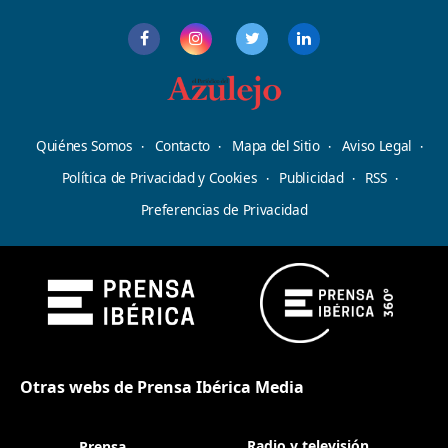
Quiénes Somos
Contacto
Mapa del Sitio
Aviso Legal
Política de Privacidad y Cookies
Publicidad
RSS
Preferencias de Privacidad
Otras webs de Prensa Ibérica Media
Radio y televisión
Prensa