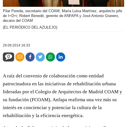
Pilar Pereda, secretario del COAM; María Luisa Martínez, arquitecto jefe
de I+D+i; Robert Benedé, gerente de ANFAPA y José Antonio Granero,
decano del COAM
(EL PERIÓDICO DEL AZULEJO)
29.09.2014 16:33
0
A raíz del convenio de colaboración como entidad
patrocinadora en las iniciativas de rehabilitación urbana
lideradas por el Colegio de Arquitectos de Madrid COAM y
su fundación (FCOAM), Anfapa reafirma una vez más su
interés en concienciar y potenciar la cultura de la
rehabilitación y la eficiencia energética.