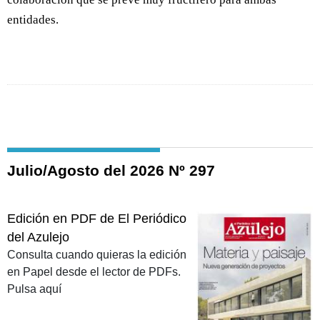
entidades.
Julio/Agosto del 2026 Nº 297
Edición en PDF de El Periódico
del Azulejo
Consulta cuando quieras la edición
en Papel desde el lector de PDFs.
Pulsa aquí