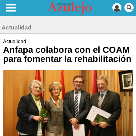
Actualidad
Actualidad
Anfapa colabora con el COAM
para fomentar la rehabilitación