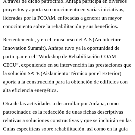
A través de dicho patrocinio, Anfapa participa en diversos
proyectos y aporta su conocimiento en varias iniciativas,
lideradas por la FCOAM, enfocadas a generar un mayor
conocimiento sobre la rehabilitación y sus beneficios.
Recientemente, y en el transcurso del AIS (Architecture
Innovation Summit), Anfapa tuvo ya la oportunidad de
participar en el “Workshop de Rehabilitación COAM
CECU”, exponiendo en su intervención las prestaciones que
la solución SATE (Aislamiento Térmico por el Exterior)
aporta a la construcción para la obtención de edificios con
alta eficiencia energética.
Otra de las actividades a desarrollar por Anfapa, como
patrocinador, es la redacción de unas fichas descriptivas
relativas a soluciones constructivas y que se incluirán en las
Guías específicas sobre rehabilitación, así como en la guía