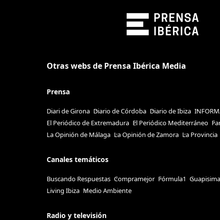
Otras webs de Prensa Ibérica Media
Prensa
Diari de Girona
Diario de Córdoba
Diario de Ibiza
INFORM
El Periódico de Extremadura
El Periódico Mediterráneo
Fa
La Opinión de Málaga
La Opinión de Zamora
La Provincia
Canales temáticos
Buscando Respuestas
Compramejor
Fórmula1
Guapisim
Living Ibiza
Medio Ambiente
Radio y televisión