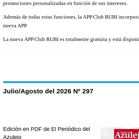
promociones personalizadas en función de sus intereses.
Además de todas estas funciones, la APP Club RUBI incorpora
nueva APP.
La nueva APP Club RUBI es totalmente gratuita y está disponi
Julio/Agosto del 2026 Nº 297
Edición en PDF de El Periódico del
Azulejo