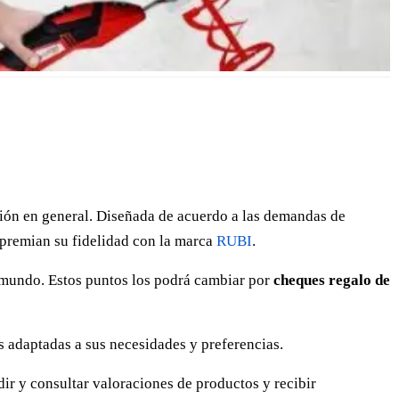
cción en general. Diseñada de acuerdo a las demandas de
premian su fidelidad con la marca
RUBI
.
 mundo. Estos puntos los podrá cambiar por
cheques regalo de
 adaptadas a sus necesidades y preferencias.
dir y consultar valoraciones de productos y recibir