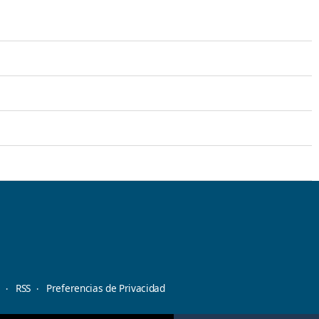
d
RSS
Preferencias de Privacidad