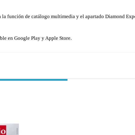
 la función de catálogo multimedia y el apartado Diamond Exper
ble en Google Play y Apple Store.