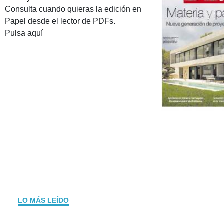
Consulta cuando quieras la edición en
Papel desde el lector de PDFs.
Pulsa aquí
LO MÁS LEÍDO