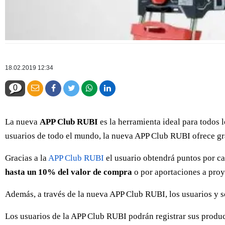
18.02.2019 12:34
0
La nueva
APP Club RUBI
es la herramienta ideal para todos 
usuarios de todo el mundo, la nueva APP Club RUBI ofrece gr
Gracias a la
APP Club RUBI
el usuario obtendrá puntos por c
hasta un 10% del valor de compra
o por aportaciones a proy
Además, a través de la nueva APP Club RUBI, los usuarios y s
Los usuarios de la APP Club RUBI podrán registrar sus produ