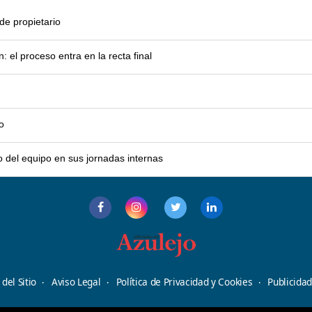
e propietario
el proceso entra en la recta final
o
o del equipo en sus jornadas internas
del Sitio
Aviso Legal
Política de Privacidad y Cookies
Publicida