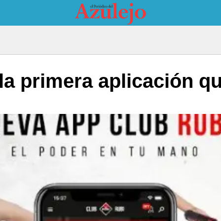
 la primera aplicación q