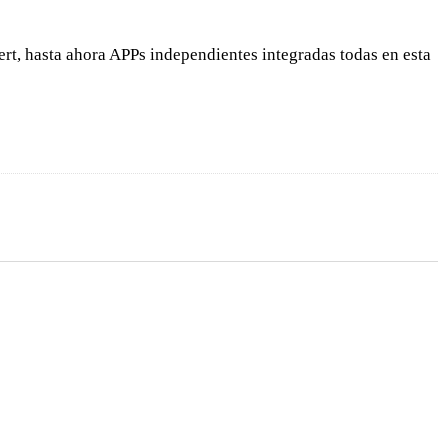
t, hasta ahora APPs independientes integradas todas en esta