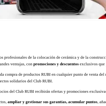
los profesionales de la colocación de cerámica y de la constru
andes ventajas, con
promociones y descuentos
exclusivos que 
ada compra de productos RUBI en cualquier punto de venta del
ectos solidarios del Club RUBI.
ocios del Club RUBI recibirán ofertas y promociones exclusivas
ctos,
ampliar y gestionar sus garantías, acumular puntos
, aña