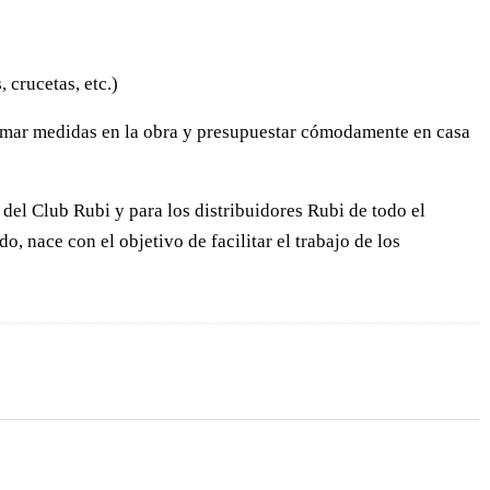
 crucetas, etc.)
 tomar medidas en la obra y presupuestar cómodamente en casa
 del Club Rubi y para los distribuidores Rubi de todo el
, nace con el objetivo de facilitar el trabajo de los