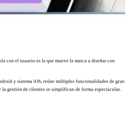
ía con el usuario es la que mueve la marca a diseñar con
Android y sistema iOS, reúne múltiples funcionalidades de gran
 la gestión de clientes se simplifican de forma espectacular.