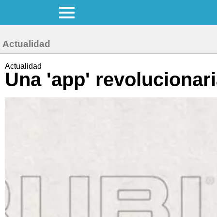
Actualidad
Actualidad
Una 'app' revolucionar