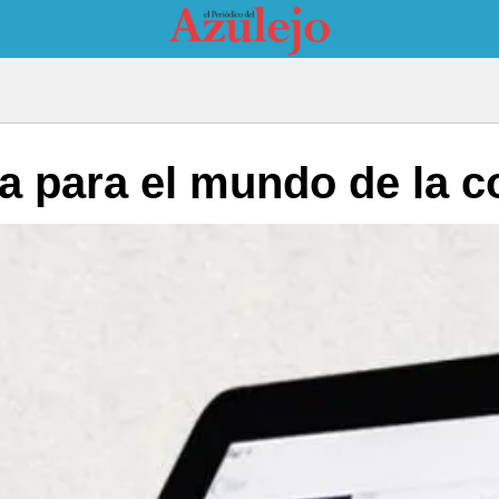
ia para el mundo de la c