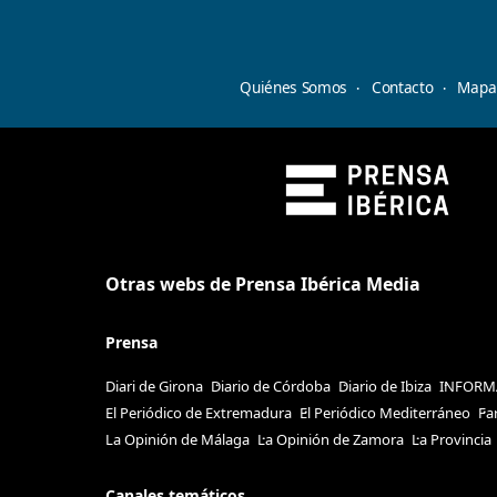
Quiénes Somos
Contacto
Mapa 
Otras webs de Prensa Ibérica Media
Prensa
Diari de Girona
Diario de Córdoba
Diario de Ibiza
INFORM
El Periódico de Extremadura
El Periódico Mediterráneo
Fa
La Opinión de Málaga
La Opinión de Zamora
La Provincia
Canales temáticos