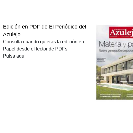
Edición en PDF de El Periódico del
Azulejo
Consulta cuando quieras la edición en
Papel desde el lector de PDFs.
Pulsa aquí