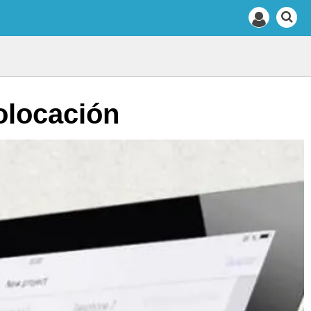
olocación