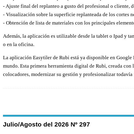
- Ajuste final del replanteo a gusto del profesional o cliente, 
- Visualización sobre la superficie replanteada de los cortes 
- Obtención de lista de materiales con los principales element
Además, la aplicación es utilizable desde la tablet o Ipad y
o en la oficina.
La aplicación Easytiler de Rubi está ya disponible en Google P
mundo. Esta primera herramienta digital de Rubi, creada con la
colocadores, modernizar su gestión y profesionalizar todavía 
Julio/Agosto del 2026 Nº 297