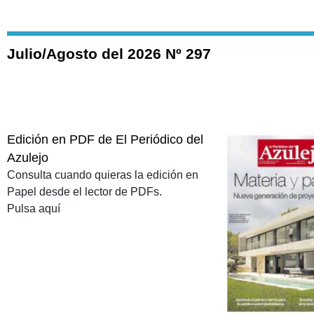
Julio/Agosto del 2026 Nº 297
Edición en PDF de El Periódico del
Azulejo
Consulta cuando quieras la edición en
Papel desde el lector de PDFs.
Pulsa aquí