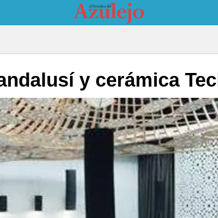
 andalusí y cerámica Te