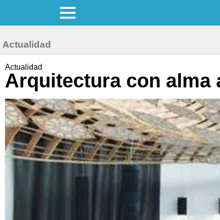
Actualidad
Actualidad
Arquitectura con alma