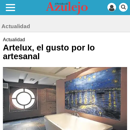
Actualidad
Actualidad
Artelux, el gusto por lo
artesanal