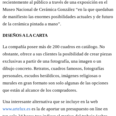
recientemente al público a través de una exposición en el
Museo Nacional de Cerámica González “en la que quedaban
de manifiesto las enormes posibilidades actuales y de futuro
de la cerámica pintada a mano”.
DISEÑOS A LA CARTA
La compañía posee más de 200 cuadros en catálogo. No
obstante, ofrece a sus clientes la posibilidad de crear piezas
exclusivas a partir de una fotografía, una imagen o un
dibujo concreto. Retratos, cuadros famosos, fotografías
personales, escudos heráldicos, imágenes religiosas o
murales en gran formato son solo algunas de las opciones
que están al alcance de los compradores.
Una interesante alternativa que se incluye en la web
www.artelux.es
es la de aportar un presupuesto on line en