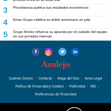
Porcelanosa publica sus resultados económicos
3
Emac Grupo celebra su doble aniversario en julio
4
Grupo Ibricks refuerza su apuesta por el cuidado del equipo
5
en sus jornadas internas
Quiénes Somos
Contacto
Mapa del Sitio
Aviso Legal
Política de Privacidad y Cookies
Publicidad
RSS
Preferencias de Privacidad