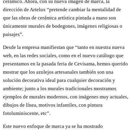
cerámico. Ahora, con su nueva imagen de marca, la
dirección de Artelux “pretende cambiar la mentalidad de
que las obras de cerámica artística pintada a mano son
únicamente murales de bodegones, imágenes religiosas o
paisajes”.
Desde la empresa manifiestan que “tanto en nuestra nueva
web, en las redes sociales, como en el nuevo catálogo que
presentamos en la pasada feria de Cevisama, hemos querido
mostrar que los azulejos artesanales también son una
solución decorativa ideal para cualquier decoración y
ambiente; junto a los murales tradicionales mostramos
ejemplos de murales modernos, con imágenes muy actuales,
dibujos de línea, motivos infantiles, con pintura
fotoluminiscente, etc”.
Este nuevo enfoque de marca ya se ha mostrado