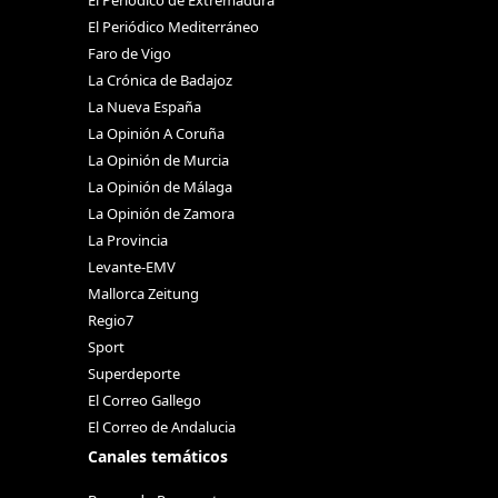
El Periódico Mediterráneo
Faro de Vigo
La Crónica de Badajoz
La Nueva España
La Opinión A Coruña
La Opinión de Murcia
La Opinión de Málaga
La Opinión de Zamora
La Provincia
Levante-EMV
Mallorca Zeitung
Regio7
Sport
Superdeporte
El Correo Gallego
El Correo de Andalucia
Canales temáticos