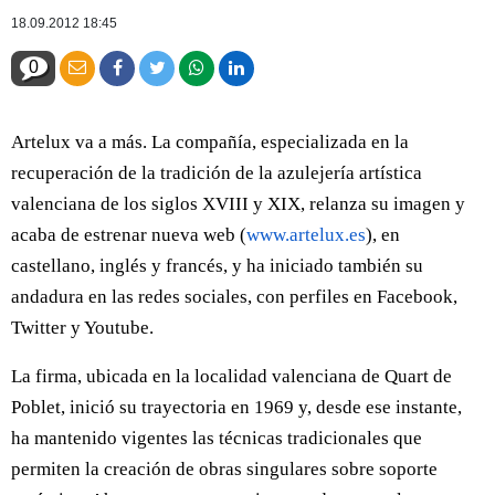
18.09.2012 18:45
0
Artelux va a más. La compañía, especializada en la
recuperación de la tradición de la azulejería artística
valenciana de los siglos XVIII y XIX, relanza su imagen y
acaba de estrenar nueva web (
www.artelux.es
), en
castellano, inglés y francés, y ha iniciado también su
andadura en las redes sociales, con perfiles en Facebook,
Twitter y Youtube.
La firma, ubicada en la localidad valenciana de Quart de
Poblet, inició su trayectoria en 1969 y, desde ese instante,
ha mantenido vigentes las técnicas tradicionales que
permiten la creación de obras singulares sobre soporte