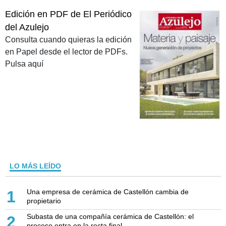
Edición en PDF de El Periódico
del Azulejo
Consulta cuando quieras la edición
en Papel desde el lector de PDFs.
Pulsa aquí
LO MÁS LEÍDO
Una empresa de cerámica de Castellón cambia de
1
propietario
Subasta de una compañía cerámica de Castellón: el
2
proceso entra en la recta final