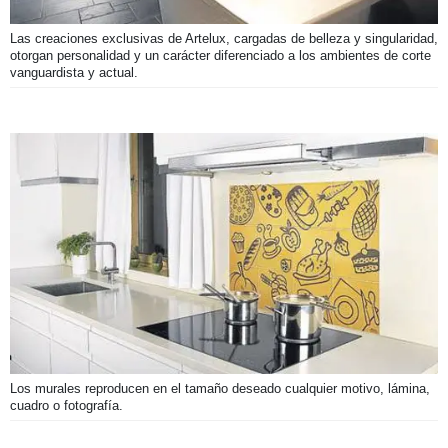
Las creaciones exclusivas de Artelux, cargadas de belleza y singularidad,
otorgan personalidad y un carácter diferenciado a los ambientes de corte
vanguardista y actual.
Los murales reproducen en el tamaño deseado cualquier motivo, lámina,
cuadro o fotografía.