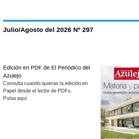
Julio/Agosto del 2026 Nº 297
Edición en PDF de El Periódico del
Azulejo
Consulta cuando quieras la edición en
Papel desde el lector de PDFs.
Pulsa aquí