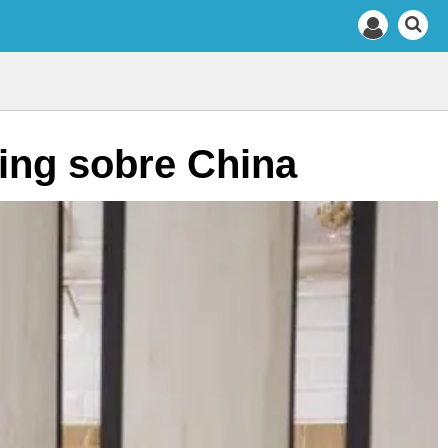
ping sobre China