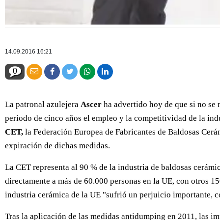
14.09.2016 16:21
0
La patronal azulejera
Ascer
ha advertido hoy de que si no se
periodo de cinco años el empleo y la competitividad de la ind
CET,
la Federación Europea de Fabricantes de Baldosas Cerámi
expiración de dichas medidas.
La CET representa al 90 % de la industria de baldosas cerámi
directamente a más de 60.000 personas en la UE, con otros 15
industria cerámica de la UE "sufrió un perjuicio importante, 
Tras la aplicación de las medidas antidumping en 2011, las im