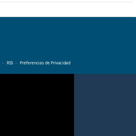
d
RSS
Preferencias de Privacidad