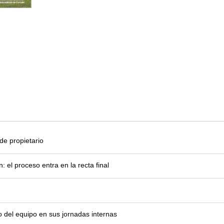
e propietario
el proceso entra en la recta final
o del equipo en sus jornadas internas