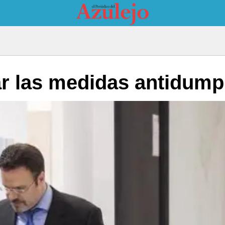
ar las medidas antidum