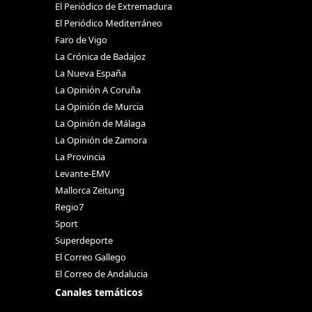
El Periódico de Extremadura
El Periódico Mediterráneo
Faro de Vigo
La Crónica de Badajoz
La Nueva España
La Opinión A Coruña
La Opinión de Murcia
La Opinión de Málaga
La Opinión de Zamora
La Provincia
Levante-EMV
Mallorca Zeitung
Regio7
Sport
Superdeporte
El Correo Gallego
El Correo de Andalucia
Canales temáticos