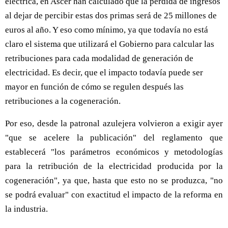
eléctrica, en Ascer han calculado que la pérdida de ingresos
al dejar de percibir estas dos primas será de 25 millones de
euros al año. Y eso como mínimo, ya que todavía no está
claro el sistema que utilizará el Gobierno para calcular las
retribuciones para cada modalidad de generación de
electricidad. Es decir, que el impacto todavía puede ser
mayor en función de cómo se regulen después las
retribuciones a la cogeneración.
Por eso, desde la patronal azulejera volvieron a exigir ayer
"que se acelere la publicación" del reglamento que
establecerá "los parámetros económicos y metodologías
para la retribución de la electricidad producida por la
cogeneración", ya que, hasta que esto no se produzca, "no
se podrá evaluar" con exactitud el impacto de la reforma en
la industria.