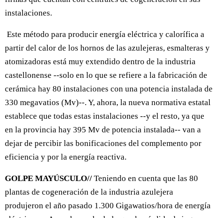
instalaciones.
Este método para producir energía eléctrica y calorífica a
partir del calor de los hornos de las azulejeras, esmalteras y
atomizadoras está muy extendido dentro de la industria
castellonense --solo en lo que se refiere a la fabricación de
cerámica hay 80 instalaciones con una potencia instalada de
330 megavatios (Mv)--. Y, ahora, la nueva normativa estatal
establece que todas estas instalaciones --y el resto, ya que
en la provincia hay 395 Mv de potencia instalada-- van a
dejar de percibir las bonificaciones del complemento por
eficiencia y por la energía reactiva.
GOLPE MAYÚSCULO//
Teniendo en cuenta que las 80
plantas de cogeneración de la industria azulejera
produjeron el año pasado 1.300 Gigawatios/hora de energía