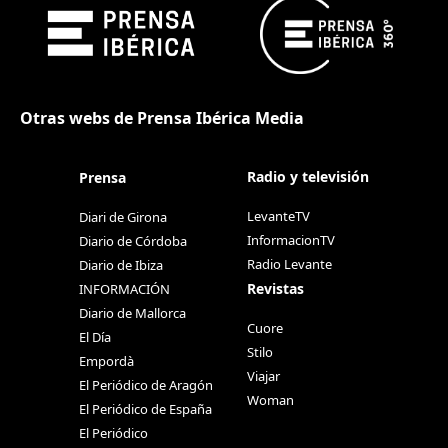
Otras webs de Prensa Ibérica Media
Radio y televisión
Prensa
LevanteTV
Diari de Girona
InformacionTV
Diario de Córdoba
Radio Levante
Diario de Ibiza
Revistas
INFORMACIÓN
Diario de Mallorca
Cuore
El Día
Stilo
Empordà
Viajar
El Periódico de Aragón
Woman
El Periódico de España
El Periódico