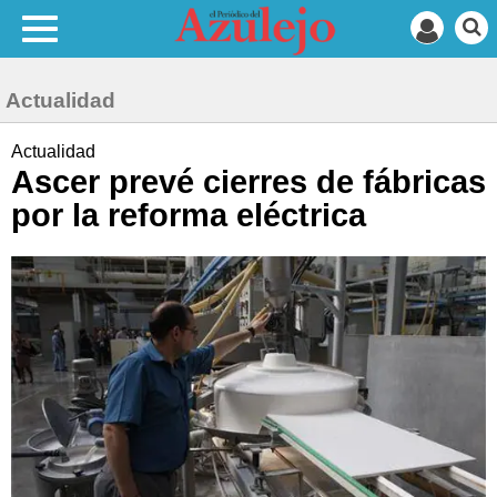
Actualidad
Actualidad
Ascer prevé cierres de fábricas
por la reforma eléctrica