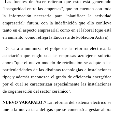
Las fuentes de Ascer reiteran que esto está generando
"inseguridad entre las empresas", que no cuentan con toda
la información necesaria para "planificar la actividad
empresarial" futura, con la indefinición que ello conlleva
tanto en el aspecto empresarial como en el laboral (que está
en aumento, como refleja la Encuesta de Población Activa).
De cara a minimizar el golpe de la reforma eléctrica, la
asociación que engloba a las empresas azulejeras solicita
ahora "que el nuevo modelo de retribución se adapte a las
particularidades de las distintas tecnologías e instalaciones
tipo; y además reconozca el grado de eficiencia energética
por el cual se caracterizan especialmente las instalaciones
de cogeneración del sector cerámico".
NUEVO VARAPALO //
La reforma del sistema eléctrico se
une a la nueva tasa del gas que se comenzó a gestar ahora