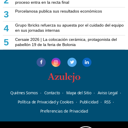
2
proceso entra en la recta final
Porcelanosa publica sus resultados económicos
3
Grupo Ibricks refuerza su apuesta por el cuidado del equipo
4
en sus jornadas internas
Cersaie 2026 | La colocación cerámica, protagonista del
5
pabellón 19 de la feria de Bolonia
Quiénes Somos
Contacto
Mapa del Sitio
Aviso Legal
Política de Privacidad y Cookies
Publicidad
RSS
Preferencias de Privacidad