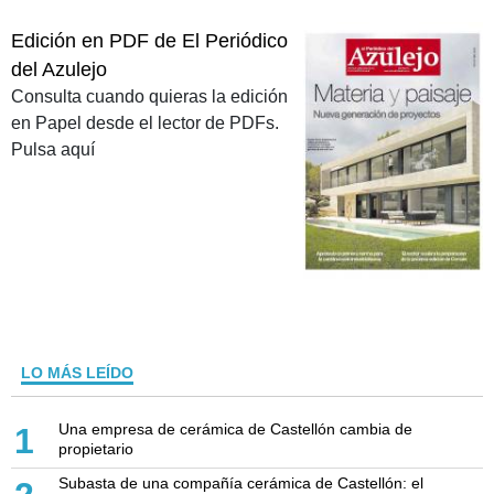
Edición en PDF de El Periódico
del Azulejo
Consulta cuando quieras la edición
en Papel desde el lector de PDFs.
Pulsa aquí
LO MÁS LEÍDO
Una empresa de cerámica de Castellón cambia de
1
propietario
Subasta de una compañía cerámica de Castellón: el