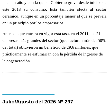
hace un año y con la que el Gobierno grava desde inicios de
este 2013 su consumo. Esta también afecta al sector
cerámico, aunque en un porcentaje menor al que se preveía
en un principio por los empresarios.
Antes de que entrara en vigor esta tasa, en el 2011, las 21
empresas más grandes del sector (que facturan más del 50%
del total) obtuvieron un beneficio de 29,6 millones, que
prácticamente se esfumarían con la pérdida de ingresos de
la cogeneración.
Julio/Agosto del 2026 Nº 297