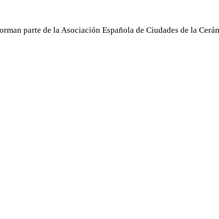
orman parte de la Asociación Española de Ciudades de la Cerám