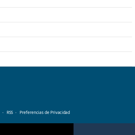
d
RSS
Preferencias de Privacidad