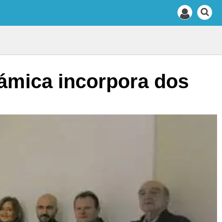
ámica incorpora dos