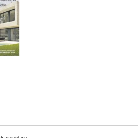
e propietario