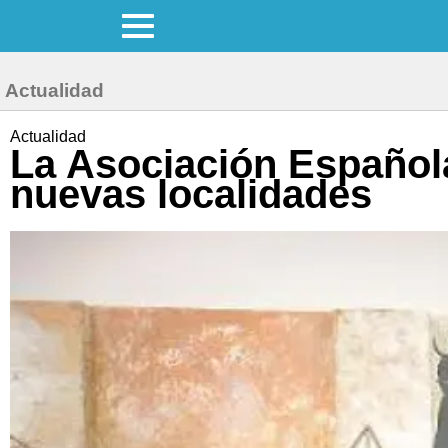
Actualidad
Actualidad
La Asociación Español
nuevas localidades