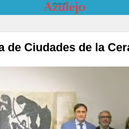
a de Ciudades de la Cer