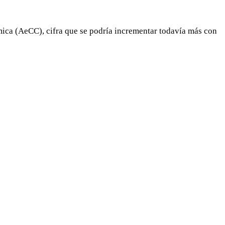
ica (AeCC), cifra que se podría incrementar todavía más con