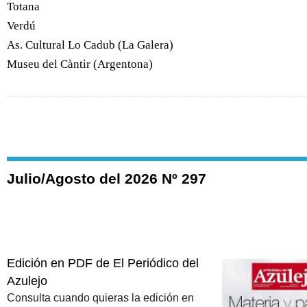
Totana
Verdú
As. Cultural Lo Cadub (La Galera)
Museu del Càntir (Argentona)
Julio/Agosto del 2026 Nº 297
Edición en PDF de El Periódico del
Azulejo
Consulta cuando quieras la edición en