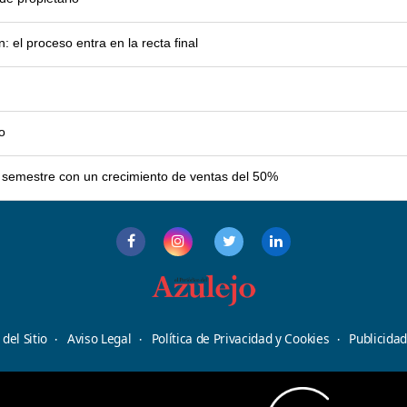
el proceso entra en la recta final
o
er semestre con un crecimiento de ventas del 50%
del Sitio
Aviso Legal
Política de Privacidad y Cookies
Publicida