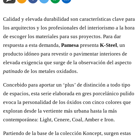
Calidad y elevada durabilidad son características clave para
los arquitectos y los profesionales del interiorismo a la hora
de escoger los materiales para sus proyectos. Para dar
respuesta a esta demanda,
Pamesa
presenta
K-Steel
, un
producto idóneo para revestir o pavimentar interiores de
elevada exigencia que surge de la observación del aspecto
patinado
de los metales oxidados.
Concebido para aportar un ‘plus’ de distinción a todo tipo
de espacios, esta serie elaborada en gres porcelánico pulido
evoca la personalidad de los óxidos con cinco colores que
exploran desde la vertiente más urbana hasta la más
contemporánea: Light, Cenere, Coal, Amber e Iron.
Partiendo de la base de la colección Koncept, surgen estas