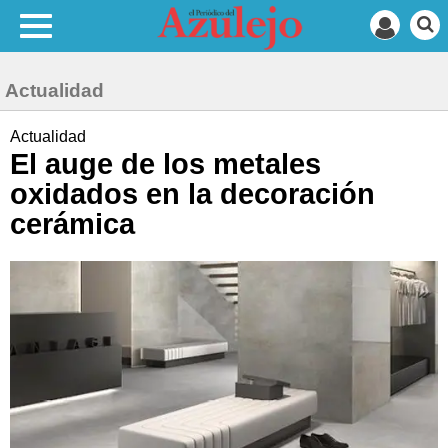
Actualidad
Actualidad
El auge de los metales
oxidados en la decoración
cerámica