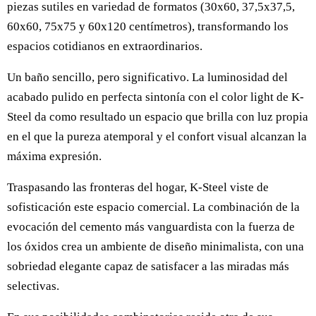
piezas sutiles en variedad de formatos (30x60, 37,5x37,5,
60x60, 75x75 y 60x120 centímetros), transformando los
espacios cotidianos en extraordinarios.
Un baño sencillo, pero significativo. La luminosidad del
acabado pulido en perfecta sintonía con el color light de K-
Steel da como resultado un espacio que brilla con luz propia
en el que la pureza atemporal y el confort visual alcanzan la
máxima expresión.
Traspasando las fronteras del hogar, K-Steel viste de
sofisticación este espacio comercial. La combinación de la
evocación del cemento más vanguardista con la fuerza de
los óxidos crea un ambiente de diseño minimalista, con una
sobriedad elegante capaz de satisfacer a las miradas más
selectivas.