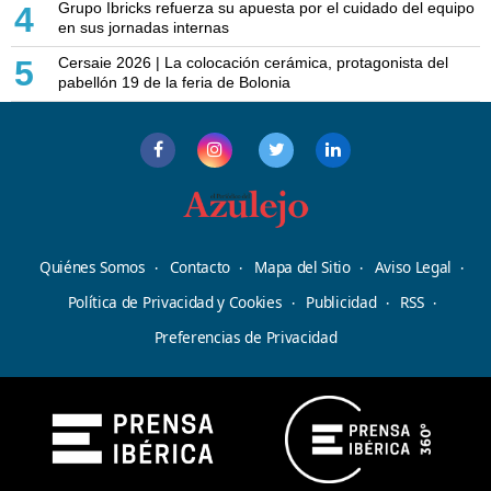
Grupo Ibricks refuerza su apuesta por el cuidado del equipo
4
en sus jornadas internas
Cersaie 2026 | La colocación cerámica, protagonista del
5
pabellón 19 de la feria de Bolonia
Quiénes Somos
Contacto
Mapa del Sitio
Aviso Legal
Política de Privacidad y Cookies
Publicidad
RSS
Preferencias de Privacidad