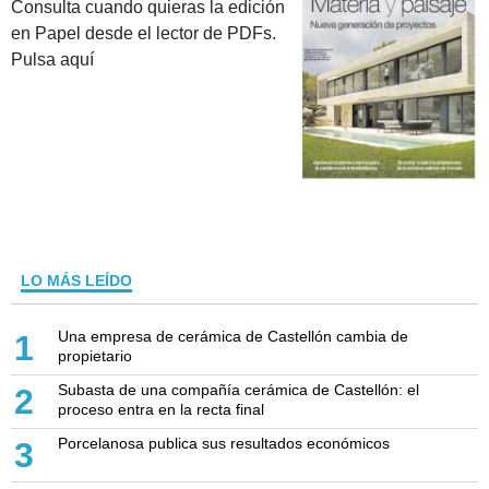
Consulta cuando quieras la edición
en Papel desde el lector de PDFs.
Pulsa aquí
LO MÁS LEÍDO
Una empresa de cerámica de Castellón cambia de
1
propietario
Subasta de una compañía cerámica de Castellón: el
2
proceso entra en la recta final
Porcelanosa publica sus resultados económicos
3