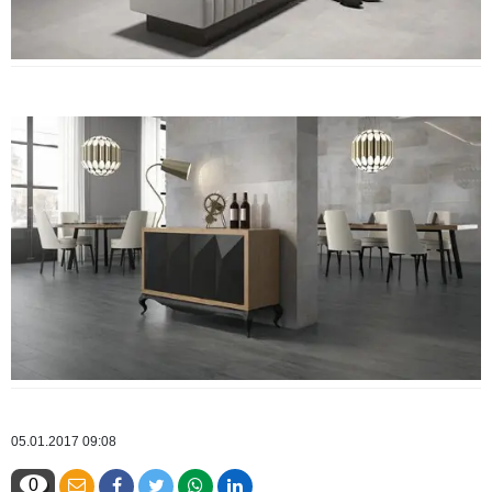
05.01.2017 09:08
0