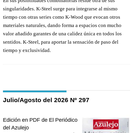
En sus posibilidades combinatorias reside otra de sus
singularidades. K-Steel surge para integrarse al mismo
tiempo con otras series como K-Wood que evocan otros
materiales naturales, dando forma a espacios con mucho
valor añadido garantes de una calidez única en todos los
sentidos. K-Steel, para aportar la sensación de paso del
tiempo y exclusividad.
Julio/Agosto del 2026 Nº 297
Edición en PDF de El Periódico
del Azulejo