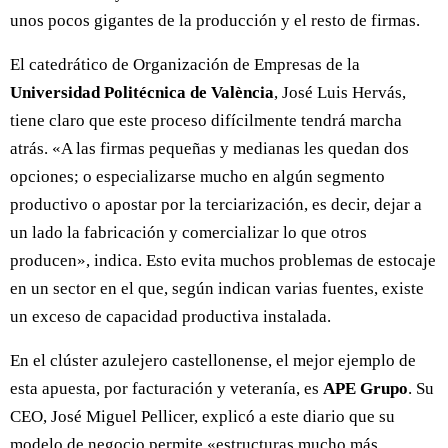
unos pocos gigantes de la producción y el resto de firmas.
El catedrático de Organización de Empresas de la
Universidad Politécnica de València
, José Luis Hervás,
tiene claro que este proceso difícilmente tendrá marcha
atrás. «A las firmas pequeñas y medianas les quedan dos
opciones; o especializarse mucho en algún segmento
productivo o apostar por la terciarización, es decir, dejar a
un lado la fabricación y comercializar lo que otros
producen», indica. Esto evita muchos problemas de estocaje
en un sector en el que, según indican varias fuentes, existe
un exceso de capacidad productiva instalada.
En el clúster azulejero castellonense, el mejor ejemplo de
esta apuesta, por facturación y veteranía, es
APE Grupo
. Su
CEO, José Miguel Pellicer, explicó a este diario que su
modelo de negocio permite «estructuras mucho más