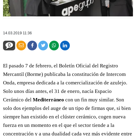
14.03.2019 11:36
0
El pasado 7 de febrero, el Boletín Oficial del Registro
Mercantil (Borme) publicaba la constitución de Intercom
Onda, empresa dedicada a la comercialización de azulejo.
Solo unos días antes, el 31 de enero, nacía Espacio
Cerámico del
Mediterráneo
con un fin muy similar. Son
solo dos ejemplos del auge de un tipo de firmas que, si bien
siempre han existido en el clúster cerámico, cogen nueva
fuerza en un momento en el que el sector tiende a la
concentración y a una dualidad cada vez más evidente entre