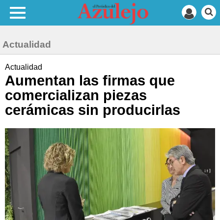
Actualidad
Actualidad
Aumentan las firmas que
comercializan piezas
cerámicas sin producirlas