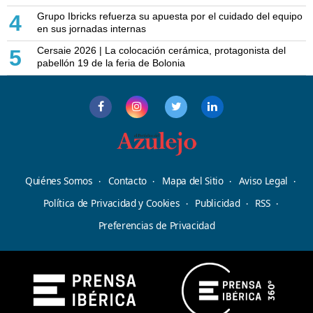
Grupo Ibricks refuerza su apuesta por el cuidado del equipo
4
en sus jornadas internas
Cersaie 2026 | La colocación cerámica, protagonista del
5
pabellón 19 de la feria de Bolonia
Quiénes Somos
Contacto
Mapa del Sitio
Aviso Legal
Política de Privacidad y Cookies
Publicidad
RSS
Preferencias de Privacidad