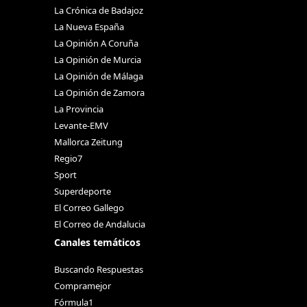
La Crónica de Badajoz
La Nueva España
La Opinión A Coruña
La Opinión de Murcia
La Opinión de Málaga
La Opinión de Zamora
La Provincia
Levante-EMV
Mallorca Zeitung
Regio7
Sport
Superdeporte
El Correo Gallego
El Correo de Andalucia
Canales temáticos
Buscando Respuestas
Compramejor
Fórmula1