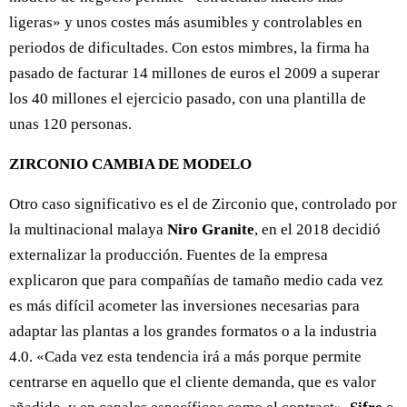
ligeras» y unos costes más asumibles y controlables en
periodos de dificultades. Con estos mimbres, la firma ha
pasado de facturar 14 millones de euros el 2009 a superar
los 40 millones el ejercicio pasado, con una plantilla de
unas 120 personas.
ZIRCONIO CAMBIA DE MODELO
Otro caso significativo es el de Zirconio que, controlado por
la multinacional malaya
Niro Granite
, en el 2018 decidió
externalizar la producción. Fuentes de la empresa
explicaron que para compañías de tamaño medio cada vez
es más difícil acometer las inversiones necesarias para
adaptar las plantas a los grandes formatos o a la industria
4.0. «Cada vez esta tendencia irá a más porque permite
centrarse en aquello que el cliente demanda, que es valor