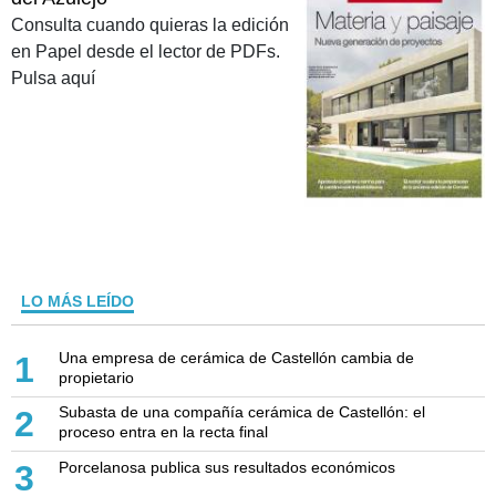
Consulta cuando quieras la edición
en Papel desde el lector de PDFs.
Pulsa aquí
LO MÁS LEÍDO
Una empresa de cerámica de Castellón cambia de
1
propietario
Subasta de una compañía cerámica de Castellón: el
2
proceso entra en la recta final
Porcelanosa publica sus resultados económicos
3