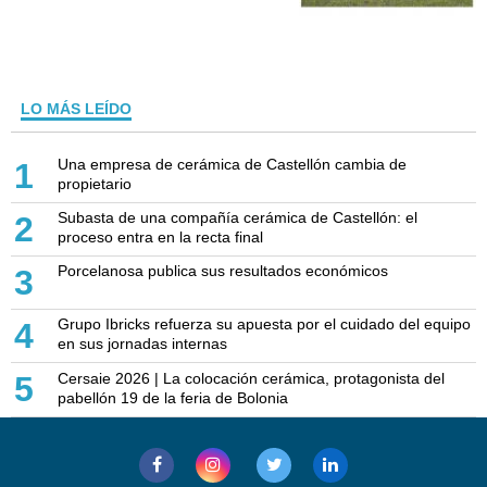
LO MÁS LEÍDO
Una empresa de cerámica de Castellón cambia de
1
propietario
Subasta de una compañía cerámica de Castellón: el
2
proceso entra en la recta final
Porcelanosa publica sus resultados económicos
3
Grupo Ibricks refuerza su apuesta por el cuidado del equipo
4
en sus jornadas internas
Cersaie 2026 | La colocación cerámica, protagonista del
5
pabellón 19 de la feria de Bolonia