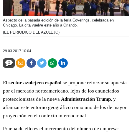
Aspecto de la pasada edición de la feria Coverings, celebrada en
Chicago. La cita vuelve este año a Orlando.
(EL PERIÓDICO DEL AZULEJO)
29.03.2017 10:04
0
El
sector azulejero español
se propone reforzar su apuesta
por el mercado norteamericano, lejos de los enunciados
proteccionistas de la nueva
Administración Trump
, y
afianzar este entorno geográfico como uno de los de mayor
proyección en el contexto internacional.
Prueba de ello es el incremento del número de empresas