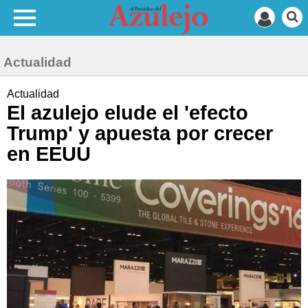
Actualidad
Actualidad
El azulejo elude el 'efecto
Trump' y apuesta por crecer
en EEUU