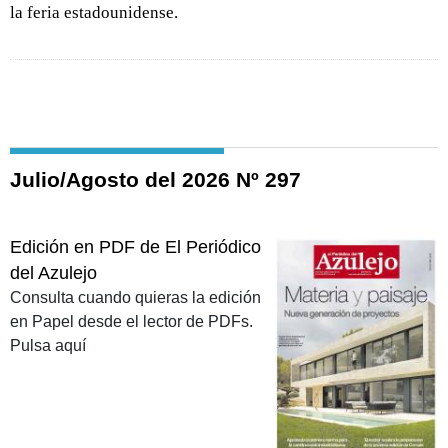
la feria estadounidense.
Julio/Agosto del 2026 Nº 297
Edición en PDF de El Periódico
del Azulejo
Consulta cuando quieras la edición
en Papel desde el lector de PDFs.
Pulsa aquí