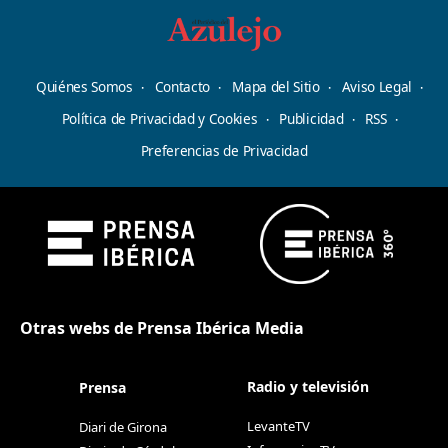
Quiénes Somos
Contacto
Mapa del Sitio
Aviso Legal
Política de Privacidad y Cookies
Publicidad
RSS
Preferencias de Privacidad
Otras webs de Prensa Ibérica Media
Radio y televisión
Prensa
LevanteTV
Diari de Girona