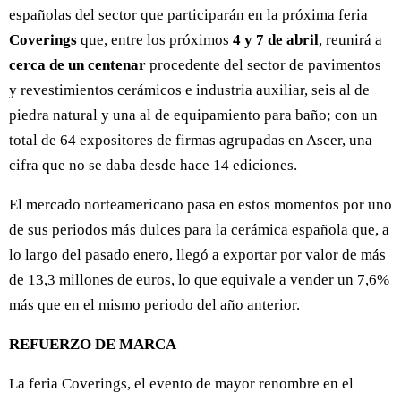
españolas del sector que participarán en la próxima feria
Coverings
que, entre los próximos
4 y 7 de abril
, reunirá a
cerca de un centenar
procedente del sector de pavimentos
y revestimientos cerámicos e industria auxiliar, seis al de
piedra natural y una al de equipamiento para baño; con un
total de 64 expositores de firmas agrupadas en Ascer, una
cifra que no se daba desde hace 14 ediciones.
El mercado norteamericano pasa en estos momentos por uno
de sus periodos más dulces para la cerámica española que, a
lo largo del pasado enero, llegó a exportar por valor de más
de 13,3 millones de euros, lo que equivale a vender un 7,6%
más que en el mismo periodo del año anterior.
REFUERZO DE MARCA
La feria Coverings, el evento de mayor renombre en el