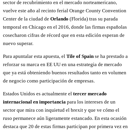
sector de recubrimiento en el mercado norteamericano,
vuelve este año al recinto ferial Orange County Convention
Center de la ciudad de
Orlando
(Florida) tras su parada
temporal en Chicago en el 2016, donde las firmas españolas
cosecharon cifras de récord que en esta edición esperan de
nuevo superar.
Para apuntalar esta apuesta, el
Tile of Spain
se ha prestado a
reforzar su marca en EE UU en una estrategia de mercado
que ya está obteniendo buenos resultados tanto en volumen
de negocio como participación de empresas.
Estados Unidos es actualmente el
tercer mercado
internacional en importancia
para los intereses de un
sector que mira con inquietud el brexit y que ve cómo el
ruso permanece aún ligeramente estancado. En esta ocasión
destaca que 20 de estas firmas participan por primera vez en