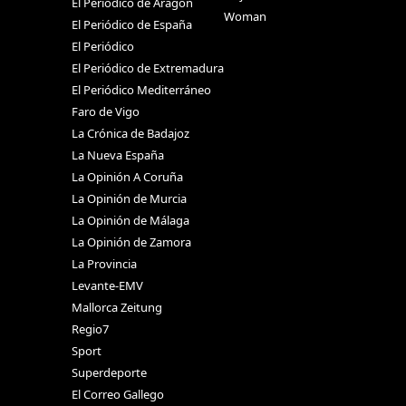
El Periódico de Aragón
Woman
El Periódico de España
El Periódico
El Periódico de Extremadura
El Periódico Mediterráneo
Faro de Vigo
La Crónica de Badajoz
La Nueva España
La Opinión A Coruña
La Opinión de Murcia
La Opinión de Málaga
La Opinión de Zamora
La Provincia
Levante-EMV
Mallorca Zeitung
Regio7
Sport
Superdeporte
El Correo Gallego