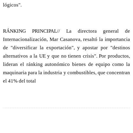
lógicos".
RÁNKING PRINCIPAL// La directora general de
Internacionalización, Mar Casanova, resaltó la importancia
de "diversificar la exportación", y apostar por "destinos
alternativos a la UE y que no tienen crisis". Por productos,
lideran el ránking autonómico bienes de equipo como la
maquinaria para la industria y combustibles, que concentran
el 41% del total