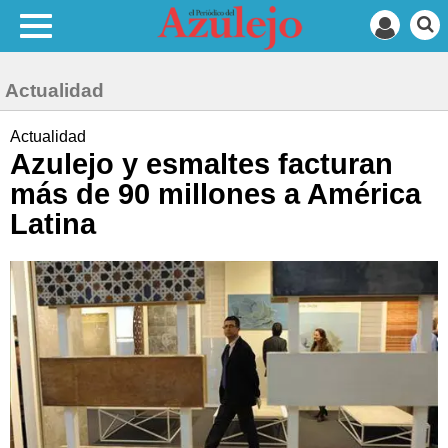
Actualidad
Actualidad
Azulejo y esmaltes facturan
más de 90 millones a América
Latina