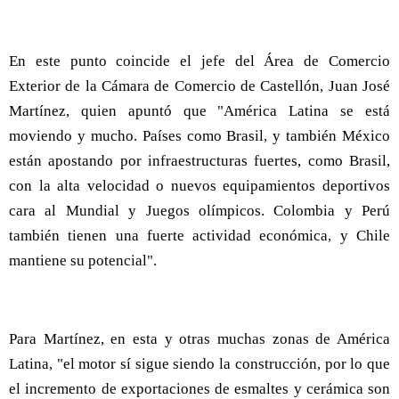
En este punto coincide el jefe del Área de Comercio
Exterior de la Cámara de Comercio de Castellón, Juan José
Martínez, quien apuntó que "América Latina se está
moviendo y mucho. Países como Brasil, y también México
están apostando por infraestructuras fuertes, como Brasil,
con la alta velocidad o nuevos equipamientos deportivos
cara al Mundial y Juegos olímpicos. Colombia y Perú
también tienen una fuerte actividad económica, y Chile
mantiene su potencial".
Para Martínez, en esta y otras muchas zonas de América
Latina, "el motor sí sigue siendo la construcción, por lo que
el incremento de exportaciones de esmaltes y cerámica son