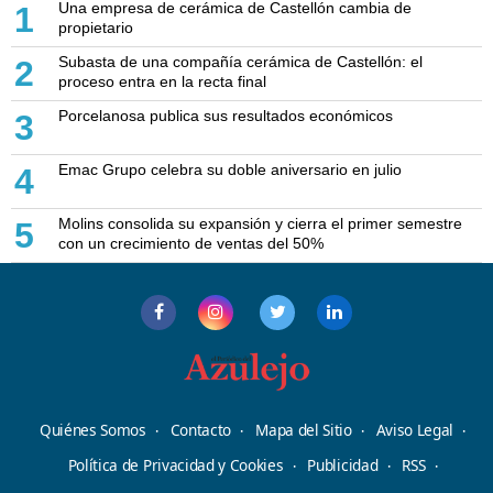
Una empresa de cerámica de Castellón cambia de
1
propietario
Subasta de una compañía cerámica de Castellón: el
2
proceso entra en la recta final
Porcelanosa publica sus resultados económicos
3
Emac Grupo celebra su doble aniversario en julio
4
Molins consolida su expansión y cierra el primer semestre
5
con un crecimiento de ventas del 50%
Quiénes Somos
Contacto
Mapa del Sitio
Aviso Legal
Política de Privacidad y Cookies
Publicidad
RSS