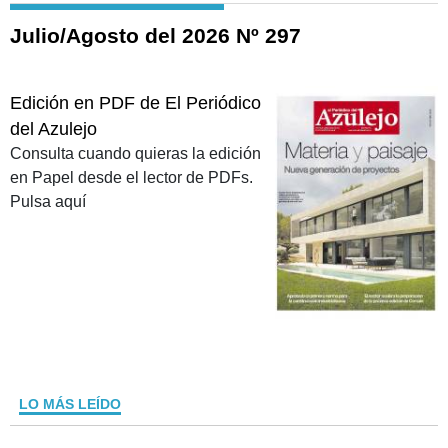
Julio/Agosto del 2026 Nº 297
Edición en PDF de El Periódico
del Azulejo
Consulta cuando quieras la edición
en Papel desde el lector de PDFs.
Pulsa aquí
LO MÁS LEÍDO