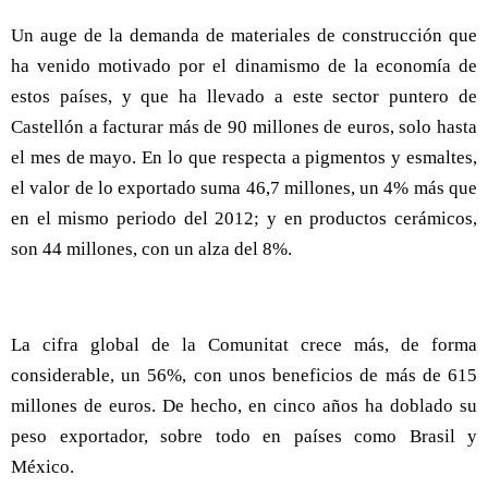
Un auge de la demanda de materiales de construcción que
ha venido motivado por el dinamismo de la economía de
estos países, y que ha llevado a este sector puntero de
Castellón a facturar más de 90 millones de euros, solo hasta
el mes de mayo. En lo que respecta a pigmentos y esmaltes,
el valor de lo exportado suma 46,7 millones, un 4% más que
en el mismo periodo del 2012; y en productos cerámicos,
son 44 millones, con un alza del 8%.
La cifra global de la Comunitat crece más, de forma
considerable, un 56%, con unos beneficios de más de 615
millones de euros. De hecho, en cinco años ha doblado su
peso exportador, sobre todo en países como Brasil y
México.