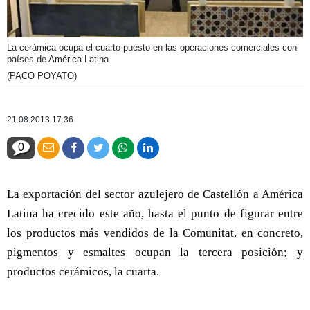
La cerámica ocupa el cuarto puesto en las operaciones comerciales con
países de América Latina.
(PACO POYATO)
21.08.2013 17:36
0
La exportación del sector azulejero de Castellón a América
Latina ha crecido este año, hasta el punto de figurar entre
los productos más vendidos de la Comunitat, en concreto,
pigmentos y esmaltes ocupan la tercera posición; y
productos cerámicos, la cuarta.