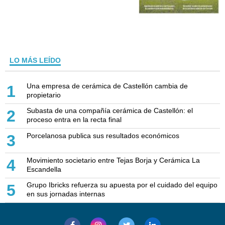
LO MÁS LEÍDO
Una empresa de cerámica de Castellón cambia de
1
propietario
Subasta de una compañía cerámica de Castellón: el
2
proceso entra en la recta final
Porcelanosa publica sus resultados económicos
3
Movimiento societario entre Tejas Borja y Cerámica La
4
Escandella
Grupo Ibricks refuerza su apuesta por el cuidado del equipo
5
en sus jornadas internas