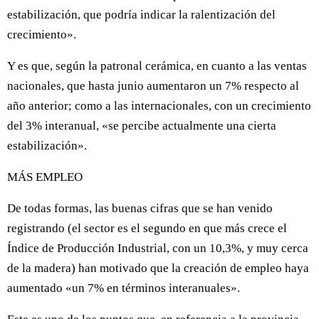
estabilización, que podría indicar la ralentización del
crecimiento».
Y es que, según la patronal cerámica, en cuanto a las ventas
nacionales, que hasta junio aumentaron un 7% respecto al
año anterior; como a las internacionales, con un crecimiento
del 3% interanual, «se percibe actualmente una cierta
estabilización».
MÁS EMPLEO
De todas formas, las buenas cifras que se han venido
registrando (el sector es el segundo en que más crece el
Índice de Producción Industrial, con un 10,3%, y muy cerca
de la madera) han motivado que la creación de empleo haya
aumentado «un 7% en términos interanuales».