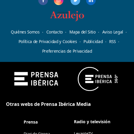
Quiénes Somos
Contacto
Mapa del Sitio
Aviso Legal
Política de Privacidad y Cookies
Publicidad
RSS
Preferencias de Privacidad
Otras webs de Prensa Ibérica Media
Radio y televisión
Prensa
LevanteTV
Diari de Girona