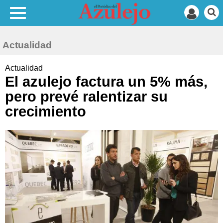
Actualidad
Actualidad
El azulejo factura un 5% más,
pero prevé ralentizar su
crecimiento