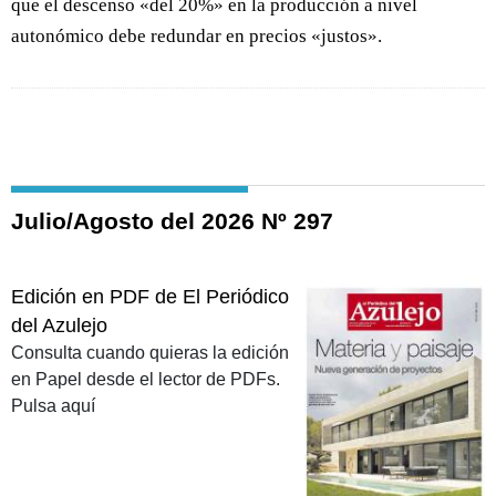
que el descenso «del 20%» en la producción a nivel
autonómico debe redundar en precios «justos».
Julio/Agosto del 2026 Nº 297
Edición en PDF de El Periódico
del Azulejo
Consulta cuando quieras la edición
en Papel desde el lector de PDFs.
Pulsa aquí