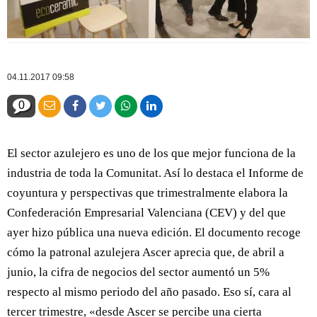
04.11.2017 09:58
0
El sector azulejero es uno de los que mejor funciona de la
industria de toda la Comunitat. Así lo destaca el Informe de
coyuntura y perspectivas que trimestralmente elabora la
Confederación Empresarial Valenciana (CEV) y del que
ayer hizo pública una nueva edición. El documento recoge
cómo la patronal azulejera Ascer aprecia que, de abril a
junio, la cifra de negocios del sector aumentó un 5%
respecto al mismo periodo del año pasado. Eso sí, cara al
tercer trimestre, «desde Ascer se percibe una cierta