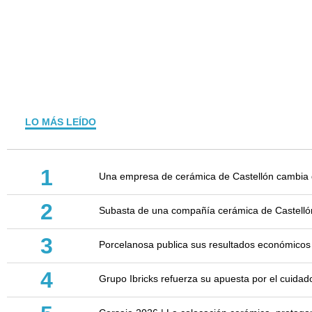
LO MÁS LEÍDO
1
Una empresa de cerámica de Castellón cambia d
2
Subasta de una compañía cerámica de Castellón: 
3
Porcelanosa publica sus resultados económicos
4
Grupo Ibricks refuerza su apuesta por el cuidad