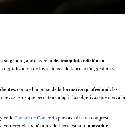
n su género, abrió ayer su
decimoquinta edición en
a digitalización de los sistemas de fabricación, gestión y
dientes
, como el impulso de la
formación profesional
, las
 nuevos retos que permitan cumplir los objetivos que marca la
y en la
Cámara de Comercio
para asistir a un congreso
, conferencias y pósteres de fuerte calado
innovador,