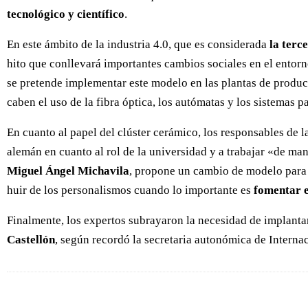
tecnológico y científico
.
En este ámbito de la industria 4.0, que es considerada
la terce
hito que conllevará importantes cambios sociales en el entorn
se pretende implementar este modelo en las plantas de produc
caben el uso de la fibra óptica, los autómatas y los sistemas p
En cuanto al papel del clúster cerámico, los responsables de la
alemán en cuanto al rol de la universidad y a trabajar «de man
Miguel Ángel Michavila
, propone un cambio de modelo para 
huir de los personalismos cuando lo importante es
fomentar e
Finalmente, los expertos subrayaron la necesidad de implanta
Castellón
, según recordó la secretaria autonómica de Interna