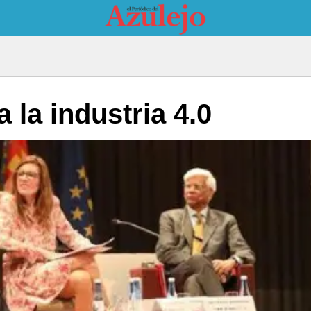
a la industria 4.0