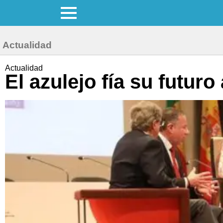
Actualidad
Actualidad
El azulejo fía su futuro 