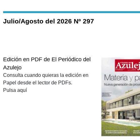
Julio/Agosto del 2026 Nº 297
Edición en PDF de El Periódico del
Azulejo
Consulta cuando quieras la edición en
Papel desde el lector de PDFs.
Pulsa aquí