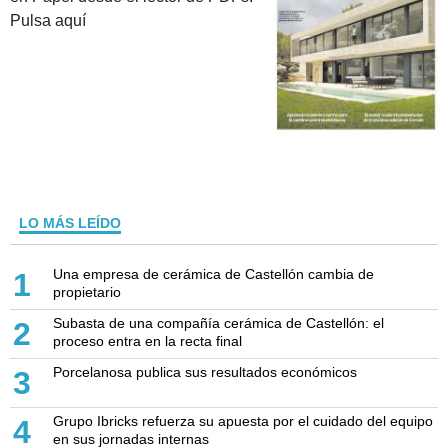
Pulsa aquí
LO MÁS LEÍDO
Una empresa de cerámica de Castellón cambia de
1
propietario
Subasta de una compañía cerámica de Castellón: el
2
proceso entra en la recta final
Porcelanosa publica sus resultados económicos
3
Grupo Ibricks refuerza su apuesta por el cuidado del equipo
4
en sus jornadas internas