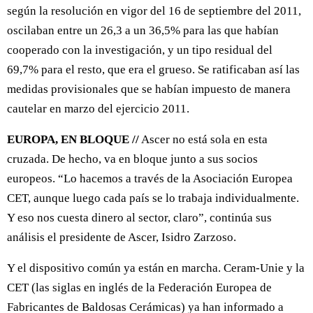
según la resolución en vigor del 16 de septiembre del 2011,
oscilaban entre un 26,3 a un 36,5% para las que habían
cooperado con la investigación, y un tipo residual del
69,7% para el resto, que era el grueso. Se ratificaban así las
medidas provisionales que se habían impuesto de manera
cautelar en marzo del ejercicio 2011.
EUROPA, EN BLOQUE //
Ascer no está sola en esta
cruzada. De hecho, va en bloque junto a sus socios
europeos. “Lo hacemos a través de la Asociación Europea
CET, aunque luego cada país se lo trabaja individualmente.
Y eso nos cuesta dinero al sector, claro”, continúa sus
análisis el presidente de Ascer, Isidro Zarzoso.
Y el dispositivo común ya están en marcha. Ceram-Unie y la
CET (las siglas en inglés de la Federación Europea de
Fabricantes de Baldosas Cerámicas) ya han informado a