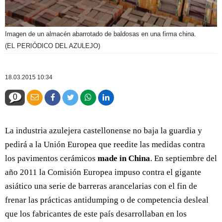
Imagen de un almacén abarrotado de baldosas en una firma china.
(EL PERIÓDICO DEL AZULEJO)
18.03.2015 10:34
0
La industria azulejera castellonense no baja la guardia y
pedirá a la Unión Europea que reedite las medidas contra
los pavimentos cerámicos
made in China
. En septiembre del
año 2011 la Comisión Europea impuso contra el gigante
asiático una serie de barreras arancelarias con el fin de
frenar las prácticas antidumping o de competencia desleal
que los fabricantes de este país desarrollaban en los