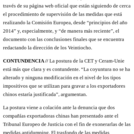
través de su página web oficial que están siguiendo de cerca
el procedimiento de supervisión de las medidas que está
realizando la Comisión Europea, desde “principios del año
2014” y, especialmente, y “de manera más reciente”, el
documento con las conclusiones finales que se encuentra
redactando la dirección de los Veintiocho.
CONTUNDENCIA //
La postura de la CET y Ceram-Unie
está más que clara y es contundente. “La coyuntura no se ha
alterado y ninguna modificación en el nivel de los tipos
impositivos que se utilizan para gravar a los exportadores
chinos estaría justificada”, argumentan.
La postura viene a colación ante la denuncia que dos
compañías exportadoras chinas han presentado ante el
Tribunal Europeo de Justicia con el fin de exonerarlas de las
medidas antidumping. El trasfondo de las medidas