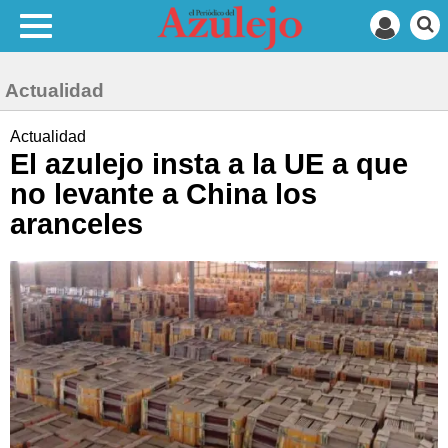
Actualidad
Actualidad
El azulejo insta a la UE a que
no levante a China los
aranceles