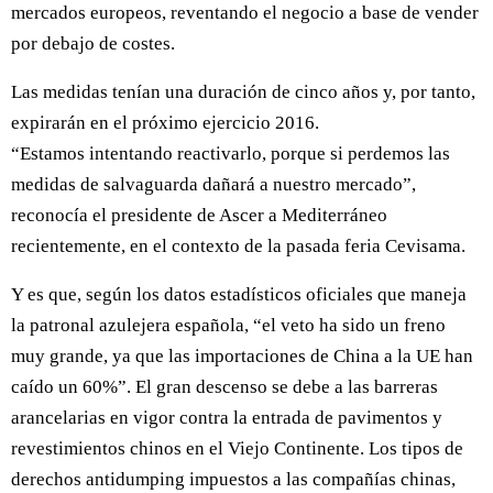
mercados europeos, reventando el negocio a base de vender
por debajo de costes.
Las medidas tenían una duración de cinco años y, por tanto,
expirarán en el próximo ejercicio 2016.
“Estamos intentando reactivarlo, porque si perdemos las
medidas de salvaguarda dañará a nuestro mercado”,
reconocía el presidente de Ascer a Mediterráneo
recientemente, en el contexto de la pasada feria Cevisama.
Y es que, según los datos estadísticos oficiales que maneja
la patronal azulejera española, “el veto ha sido un freno
muy grande, ya que las importaciones de China a la UE han
caído un 60%”. El gran descenso se debe a las barreras
arancelarias en vigor contra la entrada de pavimentos y
revestimientos chinos en el Viejo Continente. Los tipos de
derechos antidumping impuestos a las compañías chinas,