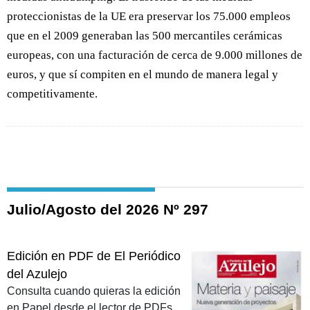
proteccionistas de la UE era preservar los 75.000 empleos
que en el 2009 generaban las 500 mercantiles cerámicas
europeas, con una facturación de cerca de 9.000 millones de
euros, y que sí compiten en el mundo de manera legal y
competitivamente.
Julio/Agosto del 2026 Nº 297
Edición en PDF de El Periódico
del Azulejo
Consulta cuando quieras la edición
en Papel desde el lector de PDFs.