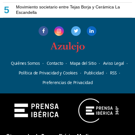
Movimiento societario entre Tejas Borja y Cerámica La
5
Escandella
Quiénes Somos
Contacto
Mapa del Sitio
Aviso Legal
Política de Privacidad y Cookies
Publicidad
RSS
Preferencias de Privacidad