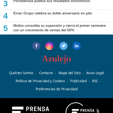
Porcelanosa publica sus resultados económicos
3
Emac Grupo celebra su doble aniversario en julio
4
Molins consolida su expansión y cierra el primer semestre
5
con un crecimiento de ventas del 50%
Quiénes Somos
Contacto
Mapa del Sitio
Aviso Legal
Política de Privacidad y Cookies
Publicidad
RSS
Preferencias de Privacidad