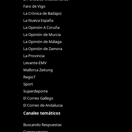
Faro de Vigo
La Crónica de Badajoz
La Nueva España
La Opinión A Coruña
La Opinión de Murcia
La Opinión de Málaga
La Opinión de Zamora
La Provincia
Levante-EMV
Mallorca Zeitung
Regio7
Sport
Superdeporte
El Correo Gallego
El Correo de Andalucia
Canales temáticos
Buscando Respuestas
Compramejor