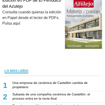
Edición en PDF de El Periódico
del Azulejo
Consulta cuando quieras la edición
en Papel desde el lector de PDFs.
Pulsa aquí
LO MÁS LEÍDO
Una empresa de cerámica de Castellón cambia de
1
propietario
Subasta de una compañía cerámica de Castellón: el
2
proceso entra en la recta final