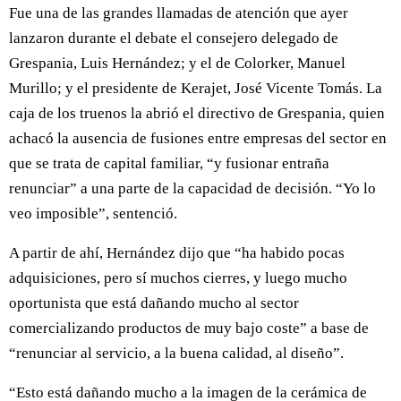
Fue una de las grandes llamadas de atención que ayer
lanzaron durante el debate el consejero delegado de
Grespania, Luis Hernández; y el de Colorker, Manuel
Murillo; y el presidente de Kerajet, José Vicente Tomás. La
caja de los truenos la abrió el directivo de Grespania, quien
achacó la ausencia de fusiones entre empresas del sector en
que se trata de capital familiar, “y fusionar entraña
renunciar” a una parte de la capacidad de decisión. “Yo lo
veo imposible”, sentenció.
A partir de ahí, Hernández dijo que “ha habido pocas
adquisiciones, pero sí muchos cierres, y luego mucho
oportunista que está dañando mucho al sector
comercializando productos de muy bajo coste” a base de
“renunciar al servicio, a la buena calidad, al diseño”.
“Esto está dañando mucho a la imagen de la cerámica de