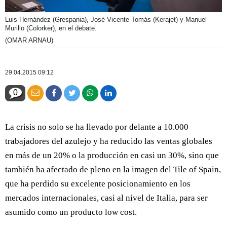
Luis Hernández (Grespania), José Vicente Tomás (Kerajet) y Manuel
Murillo (Colorker), en el debate.
(OMAR ARNAU)
29.04.2015 09:12
0
La crisis no solo se ha llevado por delante a 10.000
trabajadores del azulejo y ha reducido las ventas globales
en más de un 20% o la producción en casi un 30%, sino que
también ha afectado de pleno en la imagen del Tile of Spain,
que ha perdido su excelente posicionamiento en los
mercados internacionales, casi al nivel de Italia, para ser
asumido como un producto low cost.