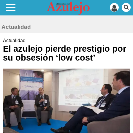
Actualidad
Actualidad
El azulejo pierde prestigio por
su obsesión ‘low cost’