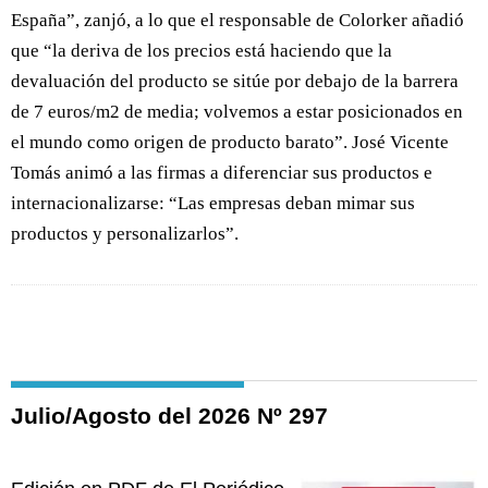
España”, zanjó, a lo que el responsable de Colorker añadió
que “la deriva de los precios está haciendo que la
devaluación del producto se sitúe por debajo de la barrera
de 7 euros/m2 de media; volvemos a estar posicionados en
el mundo como origen de producto barato”. José Vicente
Tomás animó a las firmas a diferenciar sus productos e
internacionalizarse: “Las empresas deban mimar sus
productos y personalizarlos”.
Julio/Agosto del 2026 Nº 297