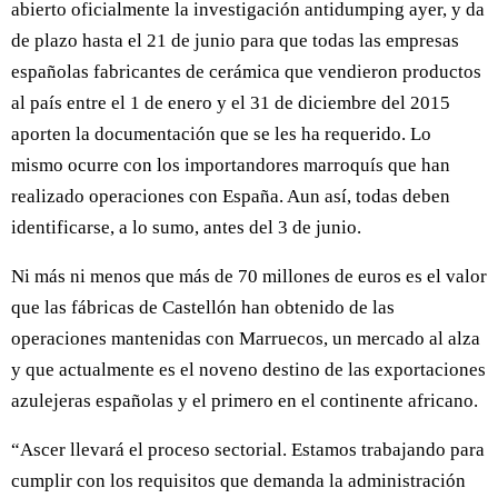
abierto oficialmente la investigación antidumping ayer, y da
de plazo hasta el 21 de junio para que todas las empresas
españolas fabricantes de cerámica que vendieron productos
al país entre el 1 de enero y el 31 de diciembre del 2015
aporten la documentación que se les ha requerido. Lo
mismo ocurre con los importandores marroquís que han
realizado operaciones con España. Aun así, todas deben
identificarse, a lo sumo, antes del 3 de junio.
Ni más ni menos que más de 70 millones de euros es el valor
que las fábricas de Castellón han obtenido de las
operaciones mantenidas con Marruecos, un mercado al alza
y que actualmente es el noveno destino de las exportaciones
azulejeras españolas y el primero en el continente africano.
“Ascer llevará el proceso sectorial. Estamos trabajando para
cumplir con los requisitos que demanda la administración