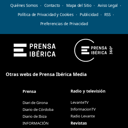
Quiénes Somos
Contacto
Mapa del Sitio
Aviso Legal
Política de Privacidad y Cookies
Publicidad
RSS
Preferencias de Privacidad
Otras webs de Prensa Ibérica Media
Radio y televisión
Prensa
LevanteTV
Diari de Girona
InformacionTV
Diario de Córdoba
Radio Levante
Diario de Ibiza
Revistas
INFORMACIÓN