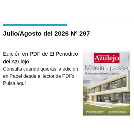
Julio/Agosto del 2026 Nº 297
Edición en PDF de El Periódico
del Azulejo
Consulta cuando quieras la edición
en Papel desde el lector de PDFs.
Pulsa aquí