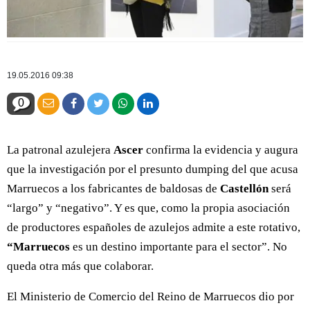
19.05.2016 09:38
0
La patronal azulejera
Ascer
confirma la evidencia y augura
que la investigación por el presunto dumping del que acusa
Marruecos a los fabricantes de baldosas de
Castellón
será
“largo” y “negativo”. Y es que, como la propia asociación
de productores españoles de azulejos admite a este rotativo,
“Marruecos
es un destino importante para el sector”. No
queda otra más que colaborar.
El Ministerio de Comercio del Reino de Marruecos dio por