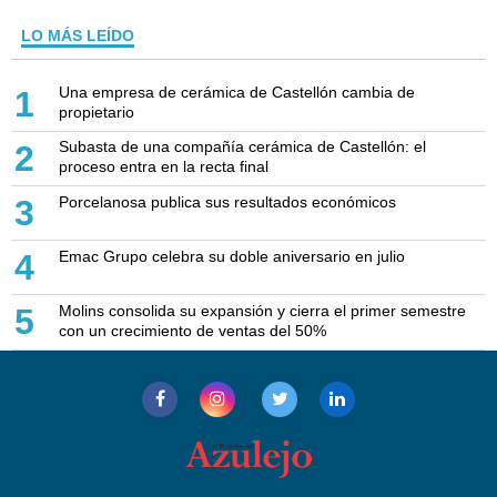
LO MÁS LEÍDO
Una empresa de cerámica de Castellón cambia de
1
propietario
Subasta de una compañía cerámica de Castellón: el
2
proceso entra en la recta final
Porcelanosa publica sus resultados económicos
3
Emac Grupo celebra su doble aniversario en julio
4
Molins consolida su expansión y cierra el primer semestre
5
con un crecimiento de ventas del 50%