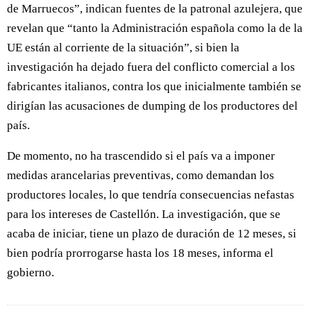
de Marruecos”, indican fuentes de la patronal azulejera, que
revelan que “tanto la Administración española como la de la
UE están al corriente de la situación”, si bien la
investigación ha dejado fuera del conflicto comercial a los
fabricantes italianos, contra los que inicialmente también se
dirigían las acusaciones de dumping de los productores del
país.
De momento, no ha trascendido si el país va a imponer
medidas arancelarias preventivas, como demandan los
productores locales, lo que tendría consecuencias nefastas
para los intereses de Castellón. La investigación, que se
acaba de iniciar, tiene un plazo de duración de 12 meses, si
bien podría prorrogarse hasta los 18 meses, informa el
gobierno.