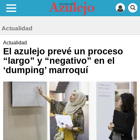
Actualidad
Actualidad
El azulejo prevé un proceso
“largo” y “negativo” en el
‘dumping’ marroquí