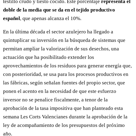
testillo crudo y tiesto cocido. Este porcentaje
representa el
doble de la media que se da en el tejido productivo
español
, que apenas alcanza el 10%.
En la última década el sector azulejero ha llegado a
quintuplicar su inversión en la búsqueda de sistemas que
permitan ampliar la valorización de sus desechos, una
actuación que ha posibilitado extender los
aprovechamientos de los residuos para generar energía que,
con posterioridad, se usa para los procesos productivos en
las fábricas, según señalan fuentes del propio sector, que
ponen el acento en la necesidad de que este esfuerzo
inversor no se penalice fiscalmente, a tenor de la
aprobación de la tasa impositiva que han planteado esta
semana Les Corts Valencianes durante la aprobación de la
ley de acompañamiento de los presupuestos del próximo
año.