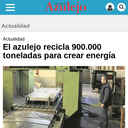
Actualidad
Actualidad
El azulejo recicla 900.000
toneladas para crear energía