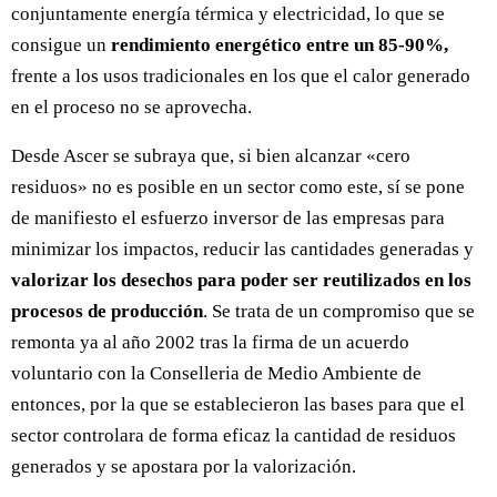
conjuntamente energía térmica y electricidad, lo que se
consigue un
rendimiento energético entre un 85-90%,
frente a los usos tradicionales en los que el calor generado
en el proceso no se aprovecha.
Desde Ascer se subraya que, si bien alcanzar «cero
residuos» no es posible en un sector como este, sí se pone
de manifiesto el esfuerzo inversor de las empresas para
minimizar los impactos, reducir las cantidades generadas y
valorizar los desechos para poder ser reutilizados en los
procesos de producción
. Se trata de un compromiso que se
remonta ya al año 2002 tras la firma de un acuerdo
voluntario con la Conselleria de Medio Ambiente de
entonces, por la que se establecieron las bases para que el
sector controlara de forma eficaz la cantidad de residuos
generados y se apostara por la valorización.