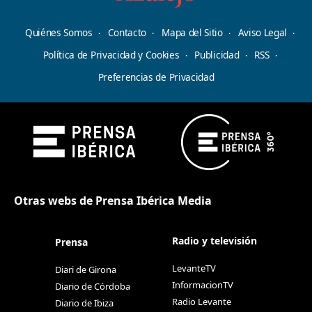
Quiénes Somos
Contacto
Mapa del Sitio
Aviso Legal
Política de Privacidad y Cookies
Publicidad
RSS
Preferencias de Privacidad
Otras webs de Prensa Ibérica Media
Radio y televisión
Prensa
LevanteTV
Diari de Girona
InformacionTV
Diario de Córdoba
Radio Levante
Diario de Ibiza