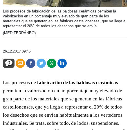
Los procesos de fabricación de las baldosas cerámicas permiten la
valorización en un porcentaje muy elevado de gran parte de los
materiales que se generan en las fábricas castellonenses, que ya llega a
representar el 20% de todos los desechos que se envía
(MEDITERRÁNEO)
26.12.2017 09:45
0
Los procesos de
fabricación de las baldosas cerámicas
permiten la valorización en un porcentaje muy elevado de
gran parte de los materiales que se generan en las fábricas
castellonenses, que ya llega a representar el 20% de todos
los desechos que se envían habitualmente a los vertederos
industriales. Se trata, sobre todo, de lodos, suspensiones,