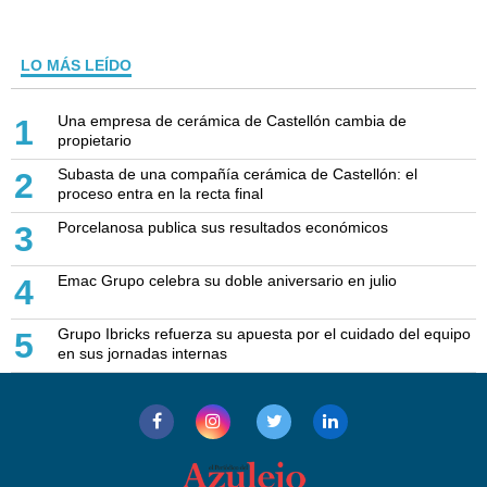
LO MÁS LEÍDO
Una empresa de cerámica de Castellón cambia de
1
propietario
Subasta de una compañía cerámica de Castellón: el
2
proceso entra en la recta final
Porcelanosa publica sus resultados económicos
3
Emac Grupo celebra su doble aniversario en julio
4
Grupo Ibricks refuerza su apuesta por el cuidado del equipo
5
en sus jornadas internas