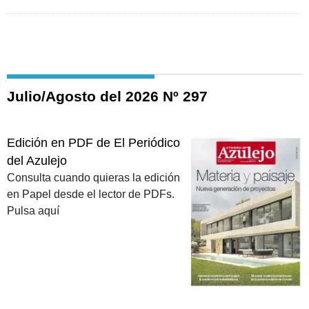
Julio/Agosto del 2026 Nº 297
Edición en PDF de El Periódico
del Azulejo
Consulta cuando quieras la edición
en Papel desde el lector de PDFs.
Pulsa aquí