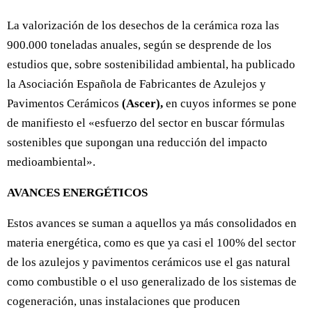
La valorización de los desechos de la cerámica roza las
900.000 toneladas anuales, según se desprende de los
estudios que, sobre sostenibilidad ambiental, ha publicado
la Asociación Española de Fabricantes de Azulejos y
Pavimentos Cerámicos
(Ascer),
en cuyos informes se pone
de manifiesto el «esfuerzo del sector en buscar fórmulas
sostenibles que supongan una reducción del impacto
medioambiental».
AVANCES ENERGÉTICOS
Estos avances se suman a aquellos ya más consolidados en
materia energética, como es que ya casi el 100% del sector
de los azulejos y pavimentos cerámicos use el gas natural
como combustible o el uso generalizado de los sistemas de
cogeneración, unas instalaciones que producen