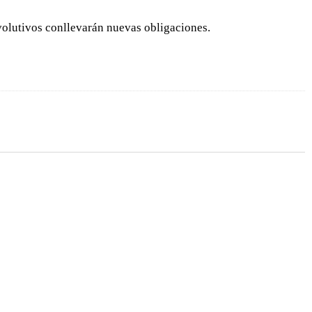
volutivos conllevarán nuevas obligaciones.