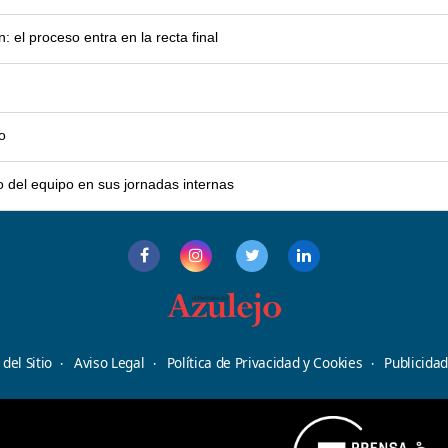
el proceso entra en la recta final
o
o del equipo en sus jornadas internas
del Sitio
Aviso Legal
Política de Privacidad y Cookies
Publicida