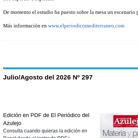
De momento el estudio ha puesto sobre la mesa un escenario p
Más información en
www.elperiodicomediterraneo.com
Julio/Agosto del 2026 Nº 297
Edición en PDF de El Periódico del
Azulejo
Consulta cuando quieras la edición en