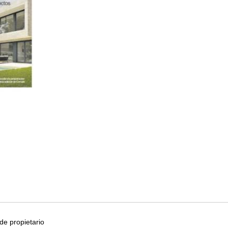
e propietario