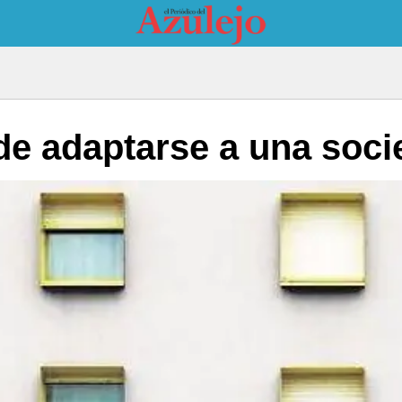
o de adaptarse a una soc