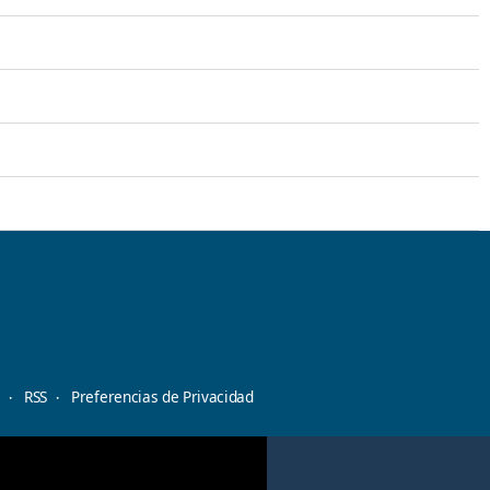
d
RSS
Preferencias de Privacidad