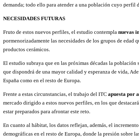
demanda; todo ello para atender a una población cuyo perfil
NECESIDADES FUTURAS
Fruto de estos nuevos perfiles, el estudio contempla
nuevas i
pormenorizadamente las necesidades de los grupos de edad que 
productos cerámicos.
El estudio subraya que en las próximas décadas la población 
que dispondrá de una mayor calidad y esperanza de vida, Adem
España como en el resto de Europa.
Frente a estas circunstancias, el trabajo del ITC
apuesta por a
mercado dirigido a estos nuevos perfiles, en los que destacar
estar preparados para afrontar este reto.
En cuanto al hábitat, los datos reflejan, además, el incremen
demográficas en el resto de Europa, donde la presión sobre la