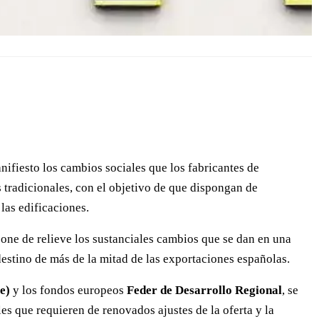
ifiesto los cambios sociales que los fabricantes de
 tradicionales, con el objetivo de que dispongan de
las edificaciones.
pone de relieve los sustanciales cambios que se dan en una
destino de más de la mitad de las exportaciones españolas.
e)
y los fondos europeos
Feder de Desarrollo Regional
, se
s que requieren de renovados ajustes de la oferta y la