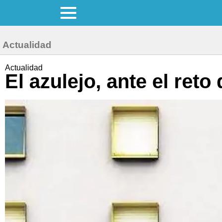
Actualidad
Actualidad
El azulejo, ante el ret