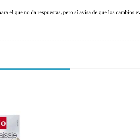
ara el que no da respuestas, pero sí avisa de que los cambios e