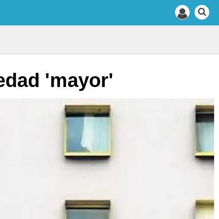
iedad 'mayor'