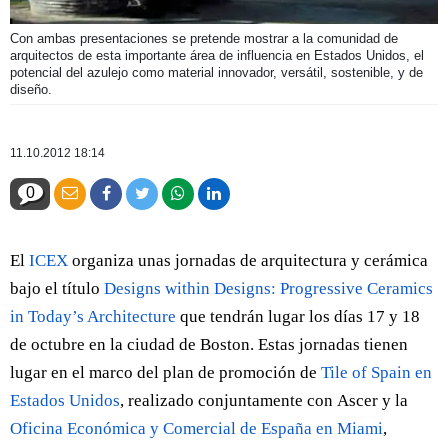
Con ambas presentaciones se pretende mostrar a la comunidad de
arquitectos de esta importante área de influencia en Estados Unidos, el
potencial del azulejo como material innovador, versátil, sostenible, y de
diseño.
11.10.2012 18:14
0
El
ICEX
organiza unas jornadas de arquitectura y cerámica
bajo el título
Designs within Designs: Progressive Ceramics
in Today’s Architecture
que tendrán lugar los días 17 y 18
de octubre en la ciudad de Boston. Estas jornadas tienen
lugar en el marco del plan de promoción de
Tile of Spain en
Estados Unidos
, realizado conjuntamente con Ascer y la
Oficina Económica y Comercial de España en Miami
,