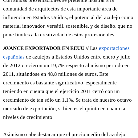
Con ambas presentaciones se pretende mostrar a la
comunidad de arquitectos de esta importante área de
influencia en Estados Unidos, el potencial del azulejo como
material innovador, versátil, sostenible, y de diseño, que no
pone límites a la creatividad de estos profesionales.
AVANCE EXPORTADOR EN EEUU //
Las
exportaciones
españolas
de azulejos a Estados Unidos entre enero y julio
de 2012 crecieron un 19,7% respecto al mismo periodo en
2011, situándose en 48,8 millones de euros. Este
crecimiento es bastante significativo, especialmente
teniendo en cuenta que el ejercicio 2011 cerró con un
crecimiento de tan sólo un 1,1%. Se trata de nuestro octavo
mercado de exportación, si bien es el quinto en cuanto a
niveles de crecimiento.
Asimismo cabe destacar que el precio medio del azulejo