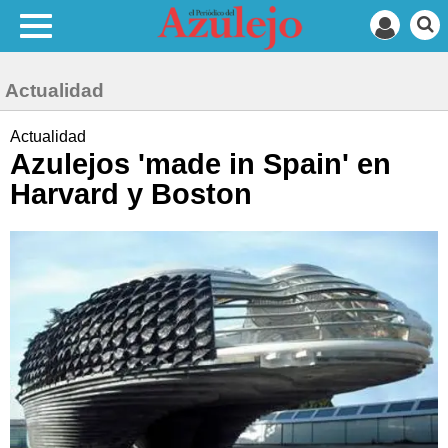
Actualidad
Actualidad
Azulejos 'made in Spain' en
Harvard y Boston