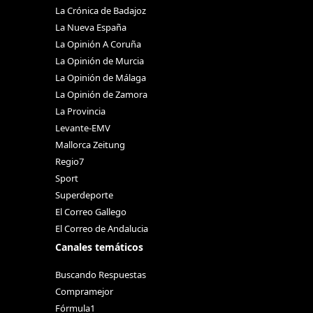
La Crónica de Badajoz
La Nueva España
La Opinión A Coruña
La Opinión de Murcia
La Opinión de Málaga
La Opinión de Zamora
La Provincia
Levante-EMV
Mallorca Zeitung
Regio7
Sport
Superdeporte
El Correo Gallego
El Correo de Andalucia
Canales temáticos
Buscando Respuestas
Compramejor
Fórmula1