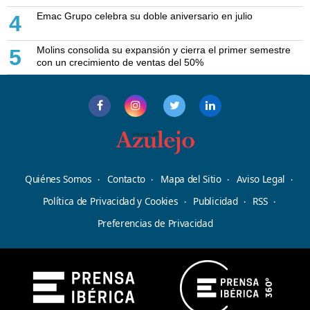
Emac Grupo celebra su doble aniversario en julio
4
Molins consolida su expansión y cierra el primer semestre
5
con un crecimiento de ventas del 50%
Quiénes Somos
Contacto
Mapa del Sitio
Aviso Legal
Política de Privacidad y Cookies
Publicidad
RSS
Preferencias de Privacidad