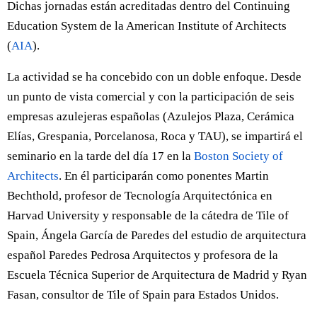
Dichas jornadas están acreditadas dentro del Continuing
Education System de la American Institute of Architects
(
AIA
).
La actividad se ha concebido con un doble enfoque. Desde
un punto de vista comercial y con la participación de seis
empresas azulejeras españolas (Azulejos Plaza, Cerámica
Elías, Grespania, Porcelanosa, Roca y TAU), se impartirá el
seminario en la tarde del día 17 en la
Boston Society of
Architects
. En él participarán como ponentes Martin
Bechthold, profesor de Tecnología Arquitectónica en
Harvad University y responsable de la cátedra de Tile of
Spain, Ángela García de Paredes del estudio de arquitectura
español Paredes Pedrosa Arquitectos y profesora de la
Escuela Técnica Superior de Arquitectura de Madrid y Ryan
Fasan, consultor de Tile of Spain para Estados Unidos.