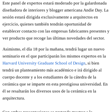
Este panel de expertos estará moderado por la galardonada
diseñadora de interiores y blogger americana Andie Day. La
sesión estará dirigida exclusivamente a arquitectos en
ejercicio, quienes también tendrán oportunidad de
establecer contacto con las empresas fabricantes presentes y
ver producto que recoge las últimas novedades del sector.
Asimismo, el día 18 por la mañana, tendrá lugar un nuevo
seminario en el que participarán los mismos expertos en la
Harvard University Graduate School of Design
, si bien
tendrá un planteamiento más académico e irá dirigido al
cuerpo docente y a los estudiantes de la cátedra de la
cerámica que se imparte en esta prestigiosa universidad. En
él se resaltarán los diversos usos de la cerámica en la
arquitectura.