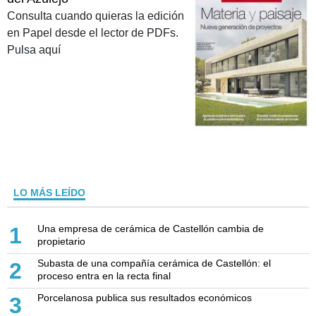
Consulta cuando quieras la edición
en Papel desde el lector de PDFs.
Pulsa aquí
LO MÁS LEÍDO
Una empresa de cerámica de Castellón cambia de
1
propietario
Subasta de una compañía cerámica de Castellón: el
2
proceso entra en la recta final
Porcelanosa publica sus resultados económicos
3