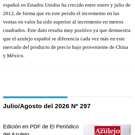
español en Estados Unidos ha crecido entre enero y julio de
2012, de forma que en este perido el incremento en las
ventas en valor ha sido superior al incremento en metros
cuadrados. Este dato resulta muy positivo ya que demuestra
que el azulejo español se diferencia cada vez más en este
mercado del producto de precio bajo proveniente de China
y México.
Julio/Agosto del 2026 Nº 297
Edición en PDF de El Periódico
del Azulejo