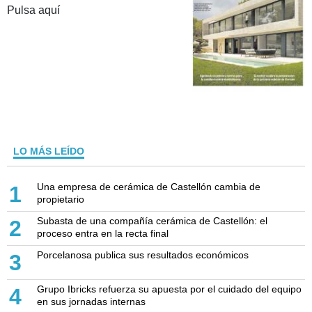
Pulsa aquí
LO MÁS LEÍDO
Una empresa de cerámica de Castellón cambia de
1
propietario
Subasta de una compañía cerámica de Castellón: el
2
proceso entra en la recta final
Porcelanosa publica sus resultados económicos
3
Grupo Ibricks refuerza su apuesta por el cuidado del equipo
4
en sus jornadas internas