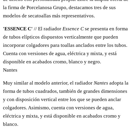
la firma de Porcelanosa Grupo, destacamos tres de sus
modelos de secatoallas más representativos.
'ESSENCE C'
// El radiador
Essence C
se presenta en forma
de tubos elípticos dispuestos verticalmente que pueden
incorporar colgadores para toallas anclados entre los tubos.
Cuenta con versiones de agua, eléctrica y mixta, y está
disponible en acabados cromo, blanco y negro.
Nantes
Muy similar al modelo anterior, el radiador
Nantes
adopta la
forma de tubos cuadrados, también de grandes dimensiones
y con disposición vertical entre los que se pueden anclar
colgadores. Asimismo, cuenta con versiones de agua,
eléctrica y mixta, y está disponible en acabados cromo y
blanco.