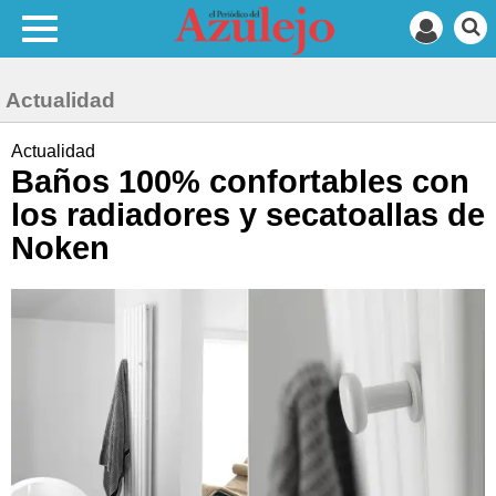
Actualidad
Actualidad
Baños 100% confortables con
los radiadores y secatoallas de
Noken