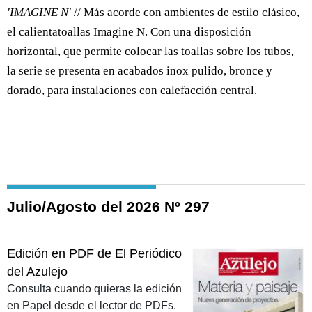
'IMAGINE N'
// Más acorde con ambientes de estilo clásico,
el calientatoallas Imagine N. Con una disposición
horizontal, que permite colocar las toallas sobre los tubos,
la serie se presenta en acabados inox pulido, bronce y
dorado, para instalaciones con calefacción central.
Julio/Agosto del 2026 Nº 297
Edición en PDF de El Periódico
del Azulejo
Consulta cuando quieras la edición
en Papel desde el lector de PDFs.