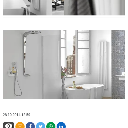
28.10.2014 12:59
0