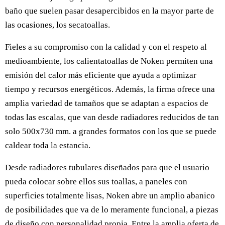
baño que suelen pasar desapercibidos en la mayor parte de
las ocasiones, los secatoallas.
Fieles a su compromiso con la calidad y con el respeto al
medioambiente, los calientatoallas de Noken permiten una
emisión del calor más eficiente que ayuda a optimizar
tiempo y recursos energéticos. Además, la firma ofrece una
amplia variedad de tamaños que se adaptan a espacios de
todas las escalas, que van desde radiadores reducidos de tan
solo 500x730 mm. a grandes formatos con los que se puede
caldear toda la estancia.
Desde radiadores tubulares diseñados para que el usuario
pueda colocar sobre ellos sus toallas, a paneles con
superficies totalmente lisas, Noken abre un amplio abanico
de posibilidades que va de lo meramente funcional, a piezas
de diseño con personalidad propia. Entre la amplia oferta de