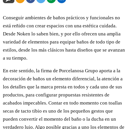
Conseguir ambientes de baños prácticos y funcionales no
está reñido con crear espacios con una estética cuidada.
Desde Noken lo saben bien, y por ello ofrecen una amplia
variedad de elementos para equipar baños de todo tipo de
estilos, desde los más clásicos hasta diseños que se avanzan
a su tiempo.
En este sentido, la firma de Porcelanosa Grupo aporta a la
decoración de baños un elemento diferencial, la atención a
los detalles que la marca presta en todos y cada uno de sus
productos, para configurar propuestas resistentes de
acabados impecables. Contar en todo momento con toallas
secas de tacto tibio es uno de los pequeños gestos que
pueden convertir el momento del baño o la ducha en un
verdadero lujo. Algo posible gracias a uno los elementos de