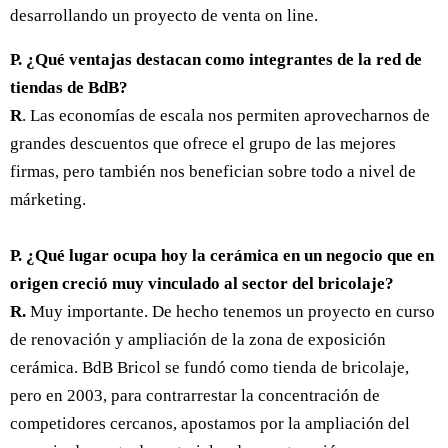
desarrollando un proyecto de venta on line.
P. ¿Qué ventajas destacan como integrantes de la red de
tiendas de BdB?
R
. Las economías de escala nos permiten aprovecharnos de
grandes descuentos que ofrece el grupo de las mejores
firmas, pero también nos benefician sobre todo a nivel de
márketing.
P. ¿Qué lugar ocupa hoy la cerámica en un negocio que en
origen creció muy vinculado al sector del bricolaje?
R.
Muy importante. De hecho tenemos un proyecto en curso
de renovación y ampliación de la zona de exposición
cerámica. BdB Bricol se fundó como tienda de bricolaje,
pero en 2003, para contrarrestar la concentración de
competidores cercanos, apostamos por la ampliación del