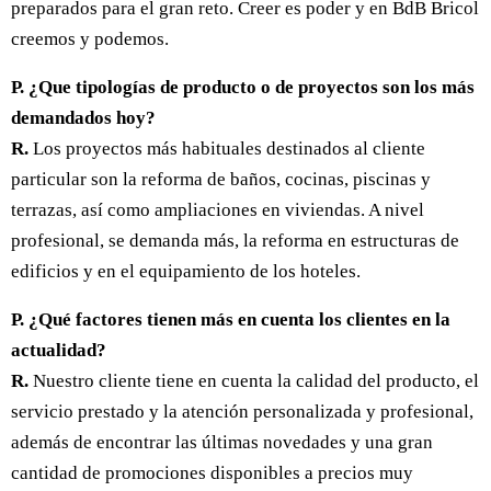
preparados para el gran reto. Creer es poder y en BdB Bricol
creemos y podemos.
P. ¿Que tipologías de producto o de proyectos son los más
demandados hoy?
R.
Los proyectos más habituales destinados al cliente
particular son la reforma de baños, cocinas, piscinas y
terrazas, así como ampliaciones en viviendas. A nivel
profesional, se demanda más, la reforma en estructuras de
edificios y en el equipamiento de los hoteles.
P. ¿Qué factores tienen más en cuenta los clientes en la
actualidad?
R.
Nuestro cliente tiene en cuenta la calidad del producto, el
servicio prestado y la atención personalizada y profesional,
además de encontrar las últimas novedades y una gran
cantidad de promociones disponibles a precios muy