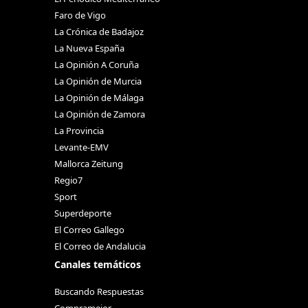
Faro de Vigo
La Crónica de Badajoz
La Nueva España
La Opinión A Coruña
La Opinión de Murcia
La Opinión de Málaga
La Opinión de Zamora
La Provincia
Levante-EMV
Mallorca Zeitung
Regio7
Sport
Superdeporte
El Correo Gallego
El Correo de Andalucia
Canales temáticos
Buscando Respuestas
Compramejor