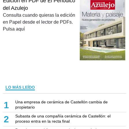
Edición en PDF de El Periódico
del Azulejo
Consulta cuando quieras la edición
en Papel desde el lector de PDFs.
Pulsa aquí
LO MÁS LEÍDO
Una empresa de cerámica de Castellón cambia de
1
propietario
Subasta de una compañía cerámica de Castellón: el
2
proceso entra en la recta final