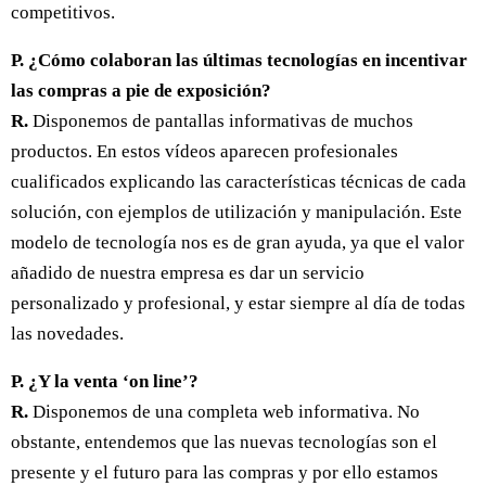
competitivos.
P. ¿Cómo colaboran las últimas tecnologías en incentivar
las compras a pie de exposición?
R.
Disponemos de pantallas informativas de muchos
productos. En estos vídeos aparecen profesionales
cualificados explicando las características técnicas de cada
solución, con ejemplos de utilización y manipulación. Este
modelo de tecnología nos es de gran ayuda, ya que el valor
añadido de nuestra empresa es dar un servicio
personalizado y profesional, y estar siempre al día de todas
las novedades.
P. ¿Y la venta ‘on line’?
R.
Disponemos de una completa web informativa. No
obstante, entendemos que las nuevas tecnologías son el
presente y el futuro para las compras y por ello estamos