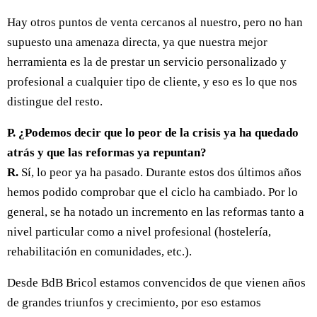
Hay otros puntos de venta cercanos al nuestro, pero no han
supuesto una amenaza directa, ya que nuestra mejor
herramienta es la de prestar un servicio personalizado y
profesional a cualquier tipo de cliente, y eso es lo que nos
distingue del resto.
P. ¿Podemos decir que lo peor de la crisis ya ha quedado
atrás y que las reformas ya repuntan?
R.
Sí, lo peor ya ha pasado. Durante estos dos últimos años
hemos podido comprobar que el ciclo ha cambiado. Por lo
general, se ha notado un incremento en las reformas tanto a
nivel particular como a nivel profesional (hostelería,
rehabilitación en comunidades, etc.).
Desde BdB Bricol estamos convencidos de que vienen años
de grandes triunfos y crecimiento, por eso estamos