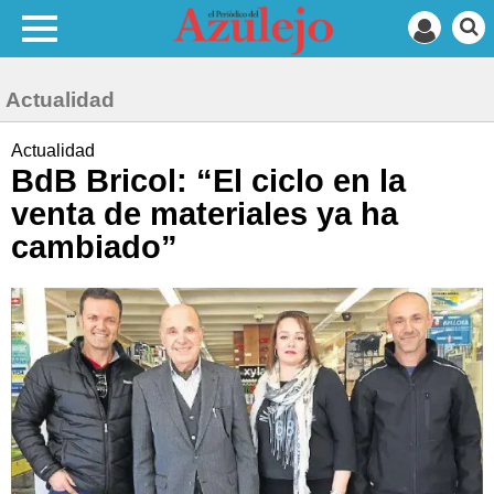
Actualidad
Actualidad
BdB Bricol: “El ciclo en la
venta de materiales ya ha
cambiado”