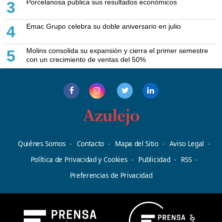
Porcelanosa publica sus resultados económicos
3
Emac Grupo celebra su doble aniversario en julio
4
Molins consolida su expansión y cierra el primer semestre
5
con un crecimiento de ventas del 50%
Quiénes Somos
Contacto
Mapa del Sitio
Aviso Legal
Política de Privacidad y Cookies
Publicidad
RSS
Preferencias de Privacidad