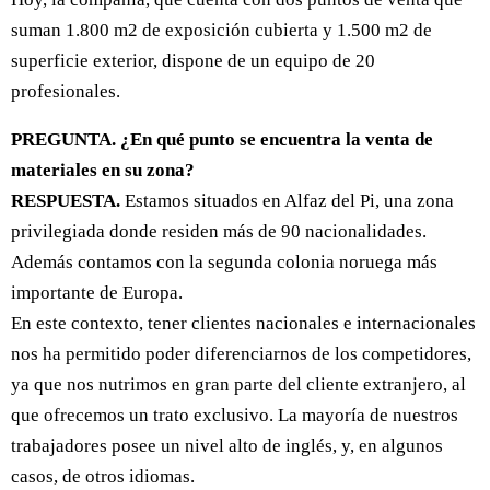
suman 1.800 m2 de exposición cubierta y 1.500 m2 de
superficie exterior, dispone de un equipo de 20
profesionales.
PREGUNTA. ¿En qué punto se encuentra la venta de
materiales en su zona?
RESPUESTA.
Estamos situados en Alfaz del Pi, una zona
privilegiada donde residen más de 90 nacionalidades.
Además contamos con la segunda colonia noruega más
importante de Europa.
En este contexto, tener clientes nacionales e internacionales
nos ha permitido poder diferenciarnos de los competidores,
ya que nos nutrimos en gran parte del cliente extranjero, al
que ofrecemos un trato exclusivo. La mayoría de nuestros
trabajadores posee un nivel alto de inglés, y, en algunos
casos, de otros idiomas.