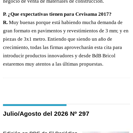
negocio de venta de materiales de construcción.
P. ¿Que expectativas tienen para Cevisama 2017?
R.
Muy buenas porque está habiendo mucha demanda de
gran formato en pavimentos y revestimientos de 3 mm; y en
piezas de 3x1 metro. Entiendo que siendo un año de
crecimiento, todas las firmas aprovecharán esta cita para
introducir productos innovadores y desde BdB Bricol
estaremos muy atentos a las últimas propuestas.
Julio/Agosto del 2026 Nº 297