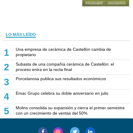
LO MÁS LEÍDO
Una empresa de cerámica de Castellón cambia de
1
propietario
Subasta de una compañía cerámica de Castellón: el
2
proceso entra en la recta final
Porcelanosa publica sus resultados económicos
3
Emac Grupo celebra su doble aniversario en julio
4
Molins consolida su expansión y cierra el primer semestre
5
con un crecimiento de ventas del 50%