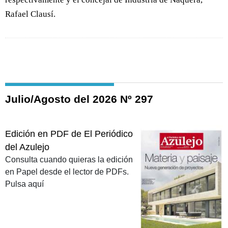
Rafael Clausí.
Julio/Agosto del 2026 Nº 297
Edición en PDF de El Periódico
del Azulejo
Consulta cuando quieras la edición
en Papel desde el lector de PDFs.
Pulsa aquí