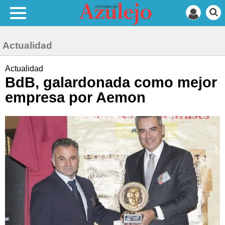
Actualidad
Actualidad
BdB, galardonada como mejor
empresa por Aemon