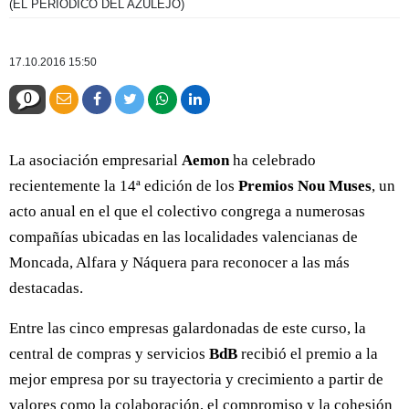
(EL PERIÓDICO DEL AZULEJO)
17.10.2016 15:50
0
La asociación empresarial
Aemon
ha celebrado
recientemente la 14ª edición de los
Premios Nou Muses
, un
acto anual en el que el colectivo congrega a numerosas
compañías ubicadas en las localidades valencianas de
Moncada, Alfara y Náquera para reconocer a las más
destacadas.
Entre las cinco empresas galardonadas de este curso, la
central de compras y servicios
BdB
recibió el premio a la
mejor empresa por su trayectoria y crecimiento a partir de
valores como la colaboración, el compromiso y la cohesión