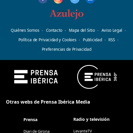
Quiénes Somos
Contacto
Mapa del Sitio
Aviso Legal
Política de Privacidad y Cookies
Publicidad
RSS
Preferencias de Privacidad
Otras webs de Prensa Ibérica Media
Radio y televisión
Prensa
LevanteTV
Diari de Girona