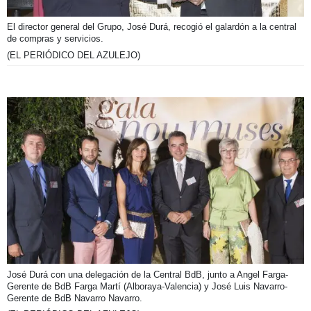
El director general del Grupo, José Durá, recogió el galardón a la central
de compras y servicios.
(EL PERIÓDICO DEL AZULEJO)
José Durá con una delegación de la Central BdB, junto a Angel Farga-
Gerente de BdB Farga Martí (Alboraya-Valencia) y José Luis Navarro-
Gerente de BdB Navarro Navarro.