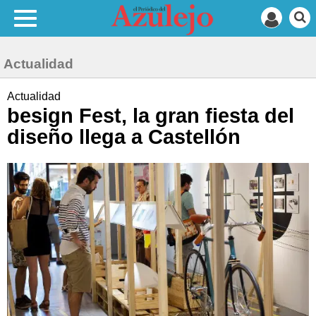
Actualidad
Actualidad
besign Fest, la gran fiesta del
diseño llega a Castellón