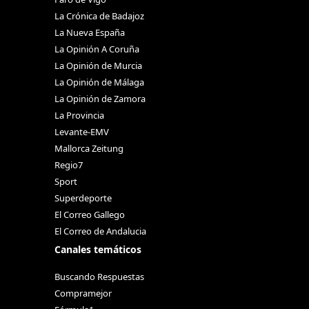
La Crónica de Badajoz
La Nueva España
La Opinión A Coruña
La Opinión de Murcia
La Opinión de Málaga
La Opinión de Zamora
La Provincia
Levante-EMV
Mallorca Zeitung
Regio7
Sport
Superdeporte
El Correo Gallego
El Correo de Andalucia
Canales temáticos
Buscando Respuestas
Compramejor