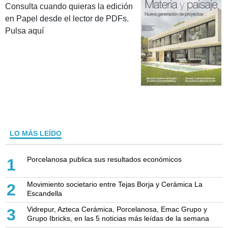
Consulta cuando quieras la edición
en Papel desde el lector de PDFs.
Pulsa aquí
LO MÁS LEÍDO
Porcelanosa publica sus resultados económicos
1
Movimiento societario entre Tejas Borja y Cerámica La
2
Escandella
Vidrepur, Azteca Cerámica, Porcelanosa, Emac Grupo y
3
Grupo Ibricks, en las 5 noticias más leídas de la semana