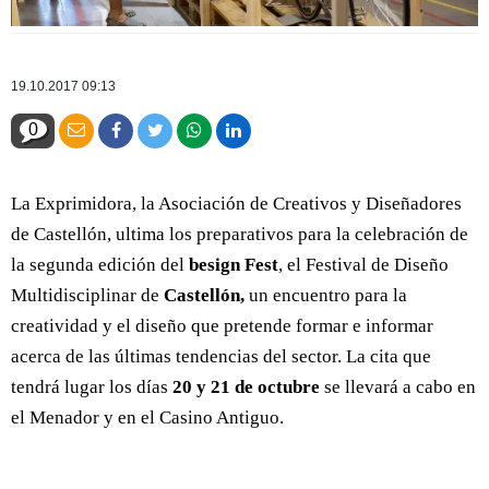
19.10.2017 09:13
0
La Exprimidora, la Asociación de Creativos y Diseñadores
de Castellón, ultima los preparativos para la celebración de
la segunda edición del
besign Fest
, el Festival de Diseño
Multidisciplinar de
Castellón,
un encuentro para la
creatividad y el diseño que pretende formar e informar
acerca de las últimas tendencias del sector. La cita que
tendrá lugar los días
20 y 21 de octubre
se llevará a cabo en
el Menador y en el Casino Antiguo.