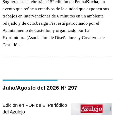
Sogueros se celebrará la 15º edición de
PechaKucha
, un
evento que reúne a creativos de la ciudad que exponen sus
trabajos en intervenciones de 6 minutos en un ambiente
relajado y de ocio.besign Fest está patrocinado por el
Ayuntamiento de Castellón y organizado por La
Exprimidora (Asociación de Diseñadores y Creativos de
Castellón.
Julio/Agosto del 2026 Nº 297
Edición en PDF de El Periódico
del Azulejo