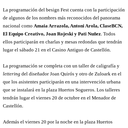
La programación del besign Fest cuenta con la participación
de algunos de los nombres más reconocidos del panorama
nacional como
Amaia Arrazola, Antoni Arola, ClaseBCN,
El Equipo Creativo, Joan Rojeski y Pati Nuñez
. Todos
ellos participarán en charlas y mesas redondas que tendrán
lugar el sábado 21 en el Casino Antiguo de Castellón.
La programación se completa con un taller de caligrafía y
lettering
del diseñador Joan Quirós y otro de Zuloark en el
que los asistentes participarán en una intervención urbana
que se instalará en la plaza Huertos Sogueros. Los talleres
tendrán lugar el viernes 20 de octubre en el Menador de
Castellón.
Además el viernes 20 por la noche en la plaza Huertos