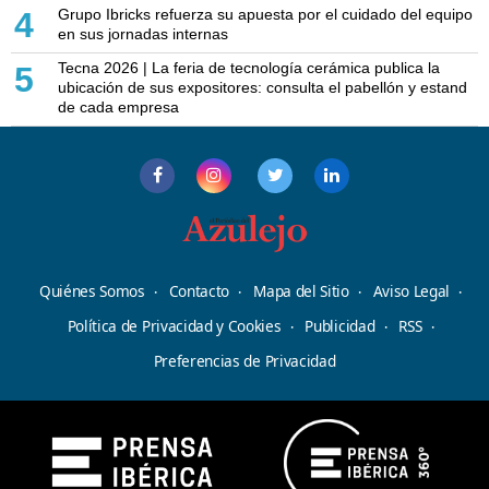
Grupo Ibricks refuerza su apuesta por el cuidado del equipo
4
en sus jornadas internas
Tecna 2026 | La feria de tecnología cerámica publica la
5
ubicación de sus expositores: consulta el pabellón y estand
de cada empresa
Quiénes Somos
Contacto
Mapa del Sitio
Aviso Legal
Política de Privacidad y Cookies
Publicidad
RSS
Preferencias de Privacidad