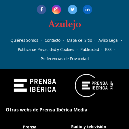
Quiénes Somos
Contacto
Mapa del Sitio
Aviso Legal
Política de Privacidad y Cookies
Publicidad
RSS
Preferencias de Privacidad
Otras webs de Prensa Ibérica Media
Radio y televisión
Prensa