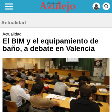
Actualidad
Actualidad
El BIM y el equipamiento de
baño, a debate en Valencia