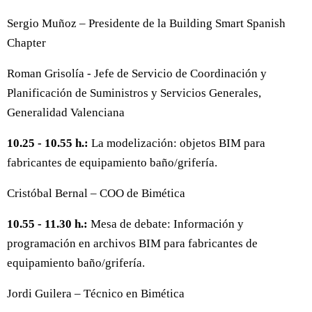
Sergio Muñoz – Presidente de la Building Smart Spanish
Chapter
Roman Grisolía - Jefe de Servicio de Coordinación y
Planificación de Suministros y Servicios Generales,
Generalidad Valenciana
10.25 - 10.55 h.:
La modelización: objetos BIM para
fabricantes de equipamiento baño/grifería.
Cristóbal Bernal – COO de Bimética
10.55 - 11.30 h.:
Mesa de debate: Información y
programación en archivos BIM para fabricantes de
equipamiento baño/grifería.
Jordi Guilera – Técnico en Bimética