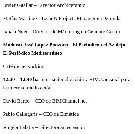
Javier Guallar – Director Archiceramic
Matías Martínez - Lean & Projects Manager en Peronda
Ignasi Nuet – Director de Mårketing en Genebre Group
Modera: José López Punzano - El Periódico del Azulejo -
El Periódico Mediterráneo
Café de networking
12.00 – 12.40 h.:
Internacionalización y BIM. Un canal para
la internacionalización.
David Barco – CEO de BIMChannel.net
Pablo Callegaris – CEO de Bimética
Ángela Lalatta – Directora amec ascon