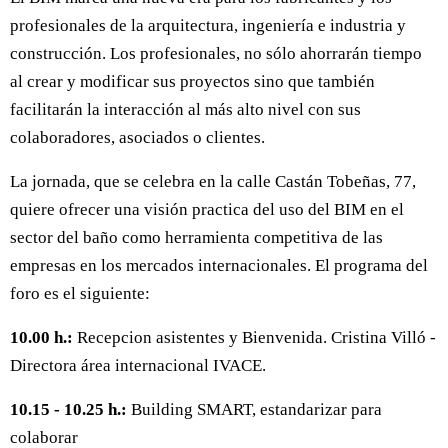
profesionales de la arquitectura, ingeniería e industria y
construcción. Los profesionales, no sólo ahorrarán tiempo
al crear y modificar sus proyectos sino que también
facilitarán la interacción al más alto nivel con sus
colaboradores, asociados o clientes.
La jornada, que se celebra en la calle Castán Tobeñas, 77,
quiere ofrecer una visión practica del uso del BIM en el
sector del baño como herramienta competitiva de las
empresas en los mercados internacionales. El programa del
foro es el siguiente:
10.00 h.:
Recepcion asistentes y Bienvenida. Cristina Villó -
Directora área internacional IVACE.
10.15 - 10.25 h.:
Building SMART, estandarizar para
colaborar