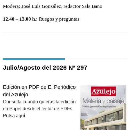
Modera: José Luis González, redactor Sala Baño
12.40 – 13.00 h.:
Ruegos y preguntas
Julio/Agosto del 2026 Nº 297
Edición en PDF de El Periódico
del Azulejo
Consulta cuando quieras la edición
en Papel desde el lector de PDFs.
Pulsa aquí