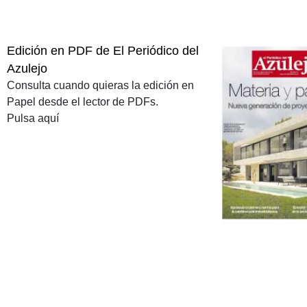
Edición en PDF de El Periódico del
Azulejo
Consulta cuando quieras la edición en
Papel desde el lector de PDFs.
Pulsa aquí