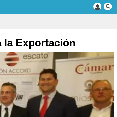
 la Exportación