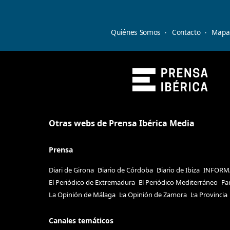
Quiénes Somos
Contacto
Mapa 
Otras webs de Prensa Ibérica Media
Prensa
Diari de Girona
Diario de Córdoba
Diario de Ibiza
INFORM
El Periódico de Extremadura
El Periódico Mediterráneo
Fa
La Opinión de Málaga
La Opinión de Zamora
La Provincia
Canales temáticos