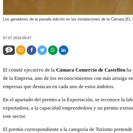
Los ganadores de la pasada edición en las instalaciones de la Cámara.
(EL
07.07.2016 09:47
0
El comité ejecutivo de la
Cámara Comercio de Castellón
ha 
de la Empresa, uno de los reconocimientos con más arraigo entr
empresas que destacan en cada uno de estos ámbitos.
En el apartado del premio a la Exportación, se reconoce la labo
exportadora, a la capacidad emprendedora y un premio extrao
este sector.
El premio correspondiente a la categoría de Turismo pretende 