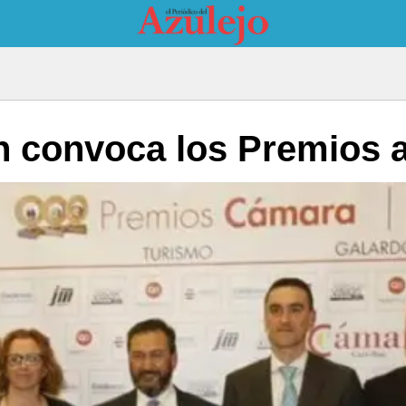
n convoca los Premios a