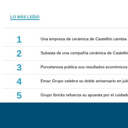
LO MÁS LEÍDO
1
Una empresa de cerámica de Castellón cambia d
2
Subasta de una compañía cerámica de Castellón: 
3
Porcelanosa publica sus resultados económicos
4
Emac Grupo celebra su doble aniversario en juli
5
Grupo Ibricks refuerza su apuesta por el cuidad