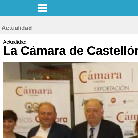
Actualidad
Actualidad
La Cámara de Castelló