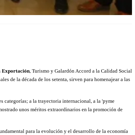
a Exportación
, Turismo y Galardón Accord a la Calidad Social
ales de la década de los setenta, sirven para homenajear a las
 categorías; a la trayectoria internacional, a la 'pyme
mostrado unos méritos extraordinarios en la promoción de
fundamental para la evolución y el desarrollo de la economía