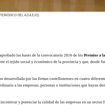
 PERIÓDICO DEL AZULEJO)
aprobado las bases de la convocatoria 2016 de los
Premios a l
e el tejido social y económico de la provincia y que, desde fin
r desarrollada por las firmas castellonenses en cuatro diferentes
rdinario a las empresas, personas o instituciones que hayan de
incentivar y potenciar la calidad de las empresas en un sector 