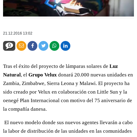
21.12.2016 13:02
0
Tras el éxito del proyecto de lámparas solares de
Luz
Natural
, el
Grupo Velux
donará 20.000 nuevas unidades en
Zambia, Zimbabwe, Sierra Leona y Malawi. El proyecto ha
sido creado por Velux en colaboración con Little Sun y la
oenegé Plan Internacional con motivo del 75 aniversario de
la compañía danesa.
El nuevo modelo donde sus nuevos agentes llevarán a cabo
la labor de distribución de las unidades en las comunidades