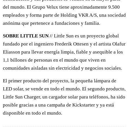
del mundo. El Grupo Velux tiene aproximadamente 9.500
empleados y forma parte de Holding VKR A/S, una sociedad
anónima que pertenece a fundaciones y familia.
SOBRE LITTLE SUN /
/ Little Sun es un proyecto global
fundado por el ingeniero Frederik Ottesen y el artista Olafur
Eliasson para llevar energía limpia, fiable y asequible a los
1,1 billones de personas en el mundo que viven en
comunidades aisladas sin electricidad y negocios sociales.
El primer producto del proyecto, la pequeña lámpara de
LED solar, se vende en todo el mundo. El segundo producto,
Little Sun Charger, un cargador solar para teléfonos, ha sido
posible gracias a una campaña de Kickstarter y ya está
disponible en todo el mundo.