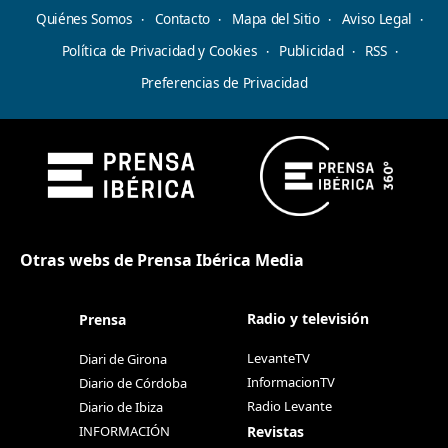
Quiénes Somos
Contacto
Mapa del Sitio
Aviso Legal
Política de Privacidad y Cookies
Publicidad
RSS
Preferencias de Privacidad
Otras webs de Prensa Ibérica Media
Radio y televisión
Prensa
LevanteTV
Diari de Girona
InformacionTV
Diario de Córdoba
Radio Levante
Diario de Ibiza
Revistas
INFORMACIÓN