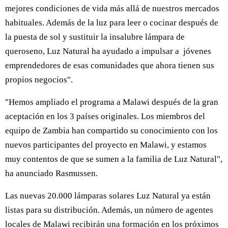
mejores condiciones de vida más allá de nuestros mercados
habituales. Además de la luz para leer o cocinar después de
la puesta de sol y sustituir la insalubre lámpara de
queroseno, Luz Natural ha ayudado a impulsar a jóvenes
emprendedores de esas comunidades que ahora tienen sus
propios negocios".
"Hemos ampliado el programa a Malawi después de la gran
aceptación en los 3 países originales. Los miembros del
equipo de Zambia han compartido su conocimiento con los
nuevos participantes del proyecto en Malawi, y estamos
muy contentos de que se sumen a la familia de Luz Natural",
ha anunciado Rasmussen.
Las nuevas 20.000 lámparas solares Luz Natural ya están
listas para su distribución. Además, un número de agentes
locales de Malawi recibirán una formación en los próximos