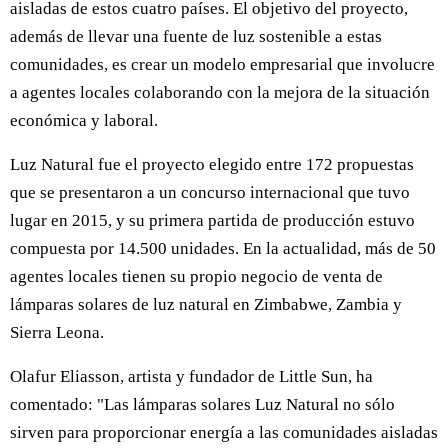
aisladas de estos cuatro países. El objetivo del proyecto,
además de llevar una fuente de luz sostenible a estas
comunidades, es crear un modelo empresarial que involucre
a agentes locales colaborando con la mejora de la situación
económica y laboral.
Luz Natural fue el proyecto elegido entre 172 propuestas
que se presentaron a un concurso internacional que tuvo
lugar en 2015, y su primera partida de producción estuvo
compuesta por 14.500 unidades. En la actualidad, más de 50
agentes locales tienen su propio negocio de venta de
lámparas solares de luz natural en Zimbabwe, Zambia y
Sierra Leona.
Olafur Eliasson, artista y fundador de Little Sun, ha
comentado: "Las lámparas solares Luz Natural no sólo
sirven para proporcionar energía a las comunidades aisladas