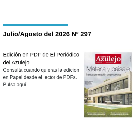
Julio/Agosto del 2026 Nº 297
Edición en PDF de El Periódico
del Azulejo
Consulta cuando quieras la edición
en Papel desde el lector de PDFs.
Pulsa aquí