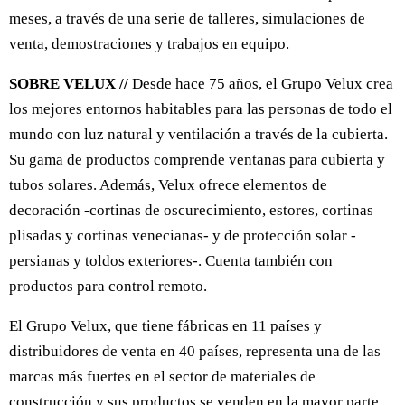
meses, a través de una serie de talleres, simulaciones de
venta, demostraciones y trabajos en equipo.
SOBRE VELUX //
Desde hace 75 años, el Grupo Velux crea
los mejores entornos habitables para las personas de todo el
mundo con luz natural y ventilación a través de la cubierta.
Su gama de productos comprende ventanas para cubierta y
tubos solares. Además, Velux ofrece elementos de
decoración -cortinas de oscurecimiento, estores, cortinas
plisadas y cortinas venecianas- y de protección solar -
persianas y toldos exteriores-. Cuenta también con
productos para control remoto.
El Grupo Velux, que tiene fábricas en 11 países y
distribuidores de venta en 40 países, representa una de las
marcas más fuertes en el sector de materiales de
construcción y sus productos se venden en la mayor parte