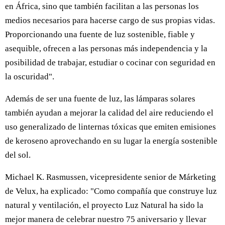
en África, sino que también facilitan a las personas los
medios necesarios para hacerse cargo de sus propias vidas.
Proporcionando una fuente de luz sostenible, fiable y
asequible, ofrecen a las personas más independencia y la
posibilidad de trabajar, estudiar o cocinar con seguridad en
la oscuridad".
Además de ser una fuente de luz, las lámparas solares
también ayudan a mejorar la calidad del aire reduciendo el
uso generalizado de linternas tóxicas que emiten emisiones
de keroseno aprovechando en su lugar la energía sostenible
del sol.
Michael K. Rasmussen, vicepresidente senior de Márketing
de Velux, ha explicado: "Como compañía que construye luz
natural y ventilación, el proyecto Luz Natural ha sido la
mejor manera de celebrar nuestro 75 aniversario y llevar