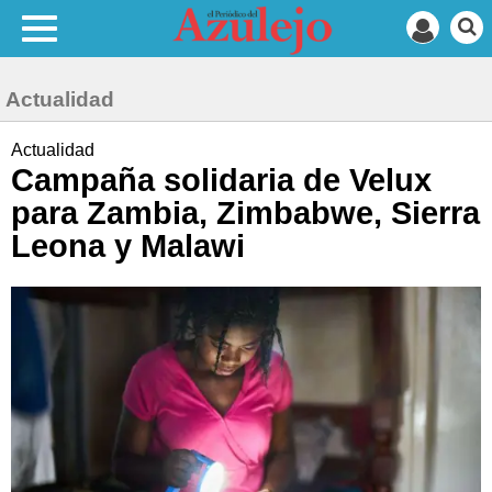
Actualidad
Actualidad
Campaña solidaria de Velux
para Zambia, Zimbabwe, Sierra
Leona y Malawi