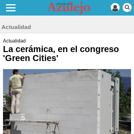
Actualidad
Actualidad
La cerámica, en el congreso
'Green Cities'