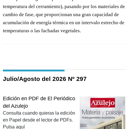
temperatura del cerramiento), pasando por los materiales de
cambio de fase, que proporcionan una gran capacidad de
acumulación de energía térmica en un intervalo estrecho de
temperaturas o las fachadas vegetales.
Julio/Agosto del 2026 Nº 297
Edición en PDF de El Periódico
del Azulejo
Consulta cuando quieras la edición
en Papel desde el lector de PDFs.
Pulsa aquí