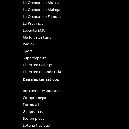
La Opinión de Murcia
La Opinión de Málaga
La Opinión de Zamora
La Provincia
Levante-EMV
Mallorca Zeitung
Regio7
Sport
Superdeporte
El Correo Gallego
El Correo de Andalucia
Canales temáticos
Buscando Respuestas
Compramejor
Fórmula1
Guapisimas
Iberempleos
Loteria Navidad