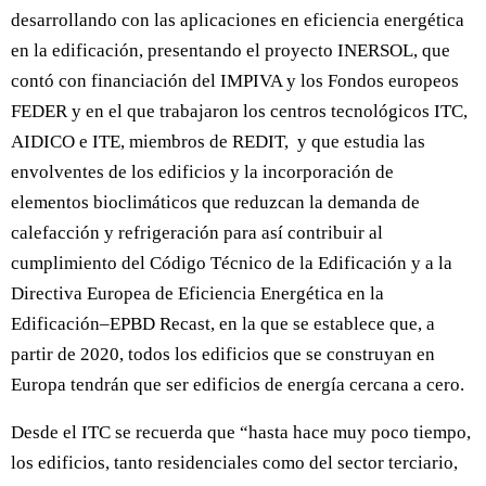
desarrollando con las aplicaciones en eficiencia energética
en la edificación, presentando el proyecto INERSOL, que
contó con financiación del IMPIVA y los Fondos europeos
FEDER y en el que trabajaron los centros tecnológicos ITC,
AIDICO e ITE, miembros de REDIT, y que estudia las
envolventes de los edificios y la incorporación de
elementos bioclimáticos que reduzcan la demanda de
calefacción y refrigeración para así contribuir al
cumplimiento del Código Técnico de la Edificación y a la
Directiva Europea de Eficiencia Energética en la
Edificación–EPBD Recast, en la que se establece que, a
partir de 2020, todos los edificios que se construyan en
Europa tendrán que ser edificios de energía cercana a cero.
Desde el ITC se recuerda que “hasta hace muy poco tiempo,
los edificios, tanto residenciales como del sector terciario,