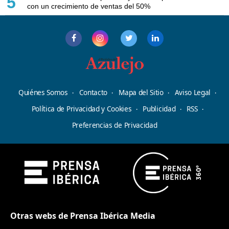
5
con un crecimiento de ventas del 50%
Quiénes Somos
Contacto
Mapa del Sitio
Aviso Legal
Política de Privacidad y Cookies
Publicidad
RSS
Preferencias de Privacidad
Otras webs de Prensa Ibérica Media