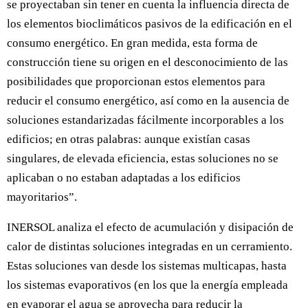
se proyectaban sin tener en cuenta la influencia directa de
los elementos bioclimáticos pasivos de la edificación en el
consumo energético. En gran medida, esta forma de
construcción tiene su origen en el desconocimiento de las
posibilidades que proporcionan estos elementos para
reducir el consumo energético, así como en la ausencia de
soluciones estandarizadas fácilmente incorporables a los
edificios; en otras palabras: aunque existían casas
singulares, de elevada eficiencia, estas soluciones no se
aplicaban o no estaban adaptadas a los edificios
mayoritarios”.
INERSOL analiza el efecto de acumulación y disipación de
calor de distintas soluciones integradas en un cerramiento.
Estas soluciones van desde los sistemas multicapas, hasta
los sistemas evaporativos (en los que la energía empleada
en evaporar el agua se aprovecha para reducir la