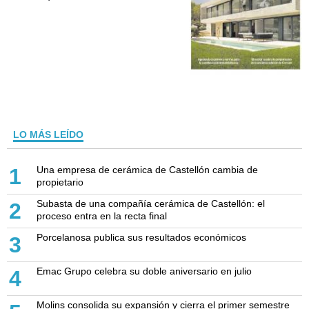
LO MÁS LEÍDO
Una empresa de cerámica de Castellón cambia de
1
propietario
Subasta de una compañía cerámica de Castellón: el
2
proceso entra en la recta final
Porcelanosa publica sus resultados económicos
3
Emac Grupo celebra su doble aniversario en julio
4
Molins consolida su expansión y cierra el primer semestre