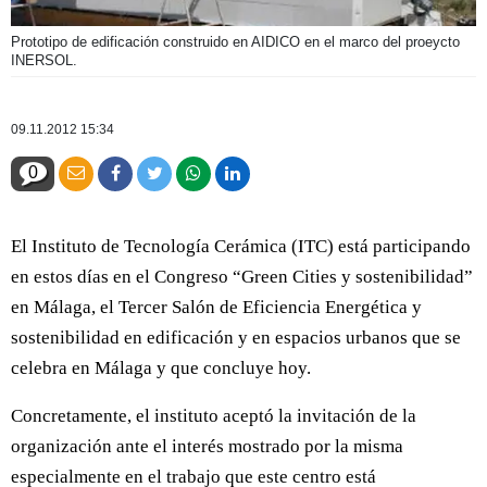
Prototipo de edificación construido en AIDICO en el marco del proeycto
INERSOL.
09.11.2012 15:34
0
El Instituto de Tecnología Cerámica (ITC) está participando
en estos días en el Congreso “Green Cities y sostenibilidad”
en Málaga, el Tercer Salón de Eficiencia Energética y
sostenibilidad en edificación y en espacios urbanos que se
celebra en Málaga y que concluye hoy.
Concretamente, el instituto aceptó la invitación de la
organización ante el interés mostrado por la misma
especialmente en el trabajo que este centro está