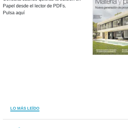
Papel desde el lector de PDFs.
Pulsa aquí
LO MÁS LEÍDO