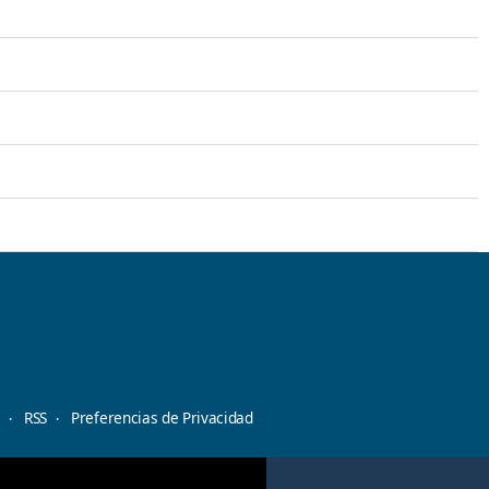
d
RSS
Preferencias de Privacidad