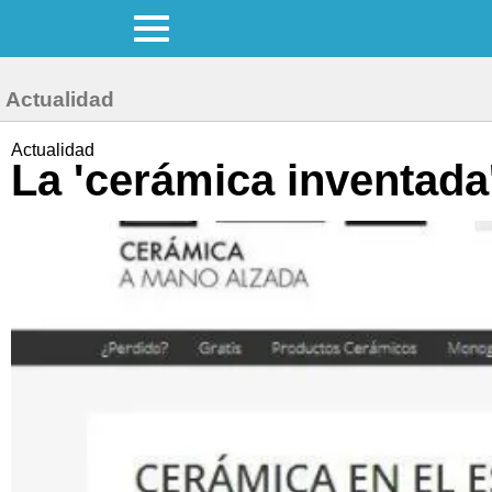
Actualidad
Actualidad
La 'cerámica inventada