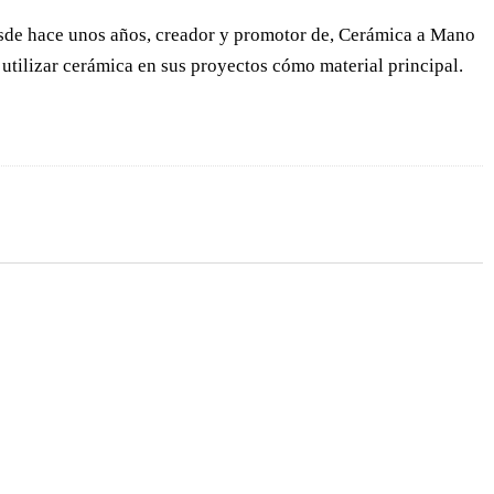
desde hace unos años, creador y promotor de, Cerámica a Mano
utilizar cerámica en sus proyectos cómo material principal.