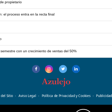
e propietario
el proceso entra en la recta final
o
er semestre con un crecimiento de ventas del 50%
del Sitio
Aviso Legal
Política de Privacidad y Cookies
Publicida