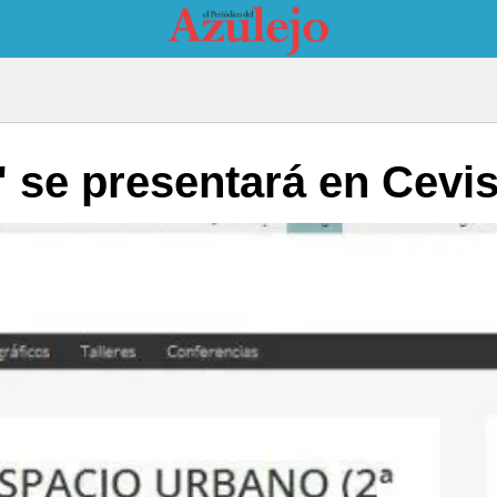
' se presentará en Cev