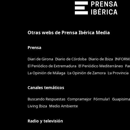
Otras webs de Prensa Ibérica Media
Prensa
Diari de Girona
Diario de Córdoba
Diario de Ibiza
INFORM
El Periódico de Extremadura
El Periódico Mediterráneo
Fa
La Opinión de Málaga
La Opinión de Zamora
La Provincia
Canales temáticos
Buscando Respuestas
Compramejor
Fórmula1
Guapisim
Living Ibiza
Medio Ambiente
Radio y televisión