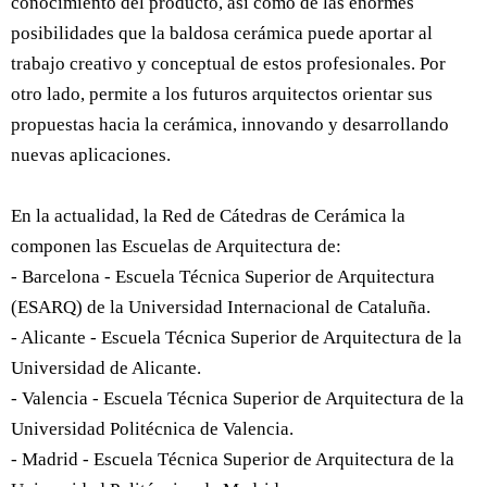
conocimiento del producto, así como de las enormes
posibilidades que la baldosa cerámica puede aportar al
trabajo creativo y conceptual de estos profesionales. Por
otro lado, permite a los futuros arquitectos orientar sus
propuestas hacia la cerámica, innovando y desarrollando
nuevas aplicaciones.
En la actualidad, la Red de Cátedras de Cerámica la
componen las Escuelas de Arquitectura de:
- Barcelona - Escuela Técnica Superior de Arquitectura
(ESARQ) de la Universidad Internacional de Cataluña.
- Alicante - Escuela Técnica Superior de Arquitectura de la
Universidad de Alicante.
- Valencia - Escuela Técnica Superior de Arquitectura de la
Universidad Politécnica de Valencia.
- Madrid - Escuela Técnica Superior de Arquitectura de la