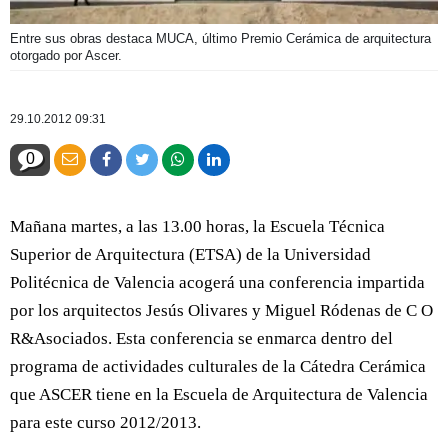
Entre sus obras destaca MUCA, último Premio Cerámica de arquitectura
otorgado por Ascer.
29.10.2012 09:31
0
Mañana martes, a las 13.00 horas, la Escuela Técnica
Superior de Arquitectura (ETSA) de la Universidad
Politécnica de Valencia acogerá una conferencia impartida
por los arquitectos Jesús Olivares y Miguel Ródenas de C O
R&Asociados. Esta conferencia se enmarca dentro del
programa de actividades culturales de la Cátedra Cerámica
que ASCER tiene en la Escuela de Arquitectura de Valencia
para este curso 2012/2013.