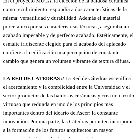
En el proyecto MUCA, la elección de la baldosa cerámica
como recubrimiento respondía a dos características de la
misma: versatilidad y durabilidad. Además el material
porcelánico por sus características técnicas, aseguraba un
acabado impecable y de perfecto acabado. Estéticamente, el
esmalte iridiscente elegido para el acabado del aplacado
confiere a la edificación una percepción de constante
cambio que genera un volumen vibrante de textura difusa.
LA RED DE CÁTEDRAS //
La Red de Cátedras escenifica
el acercamiento y la complicidad entre la Universidad y el
sector productor de las baldosas cerámicas y crea un círculo
virtuoso que redunda en uno de los principios más
importantes dentro del ideario de Ascer: la constante
innovación. Por una parte, las Cátedras permiten incorporar
a la formación de los futuros arquitectos un mayor