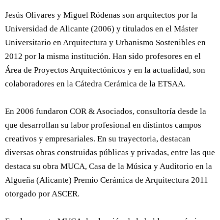
Jesús Olivares y Miguel Ródenas son arquitectos por la
Universidad de Alicante (2006) y titulados en el Máster
Universitario en Arquitectura y Urbanismo Sostenibles en
2012 por la misma institución. Han sido profesores en el
Área de Proyectos Arquitectónicos y en la actualidad, son
colaboradores en la Cátedra Cerámica de la ETSAA.
En 2006 fundaron COR & Asociados, consultoría desde la
que desarrollan su labor profesional en distintos campos
creativos y empresariales. En su trayectoria, destacan
diversas obras construidas públicas y privadas, entre las que
destaca su obra MUCA, Casa de la Música y Auditorio en la
Algueña (Alicante) Premio Cerámica de Arquitectura 2011
otorgado por ASCER.