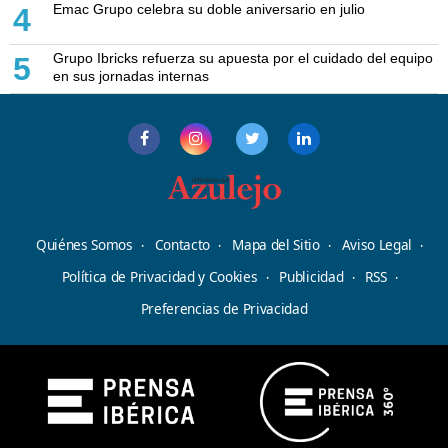
Emac Grupo celebra su doble aniversario en julio
4
Grupo Ibricks refuerza su apuesta por el cuidado del equipo
5
en sus jornadas internas
Quiénes Somos
Contacto
Mapa del Sitio
Aviso Legal
Política de Privacidad y Cookies
Publicidad
RSS
Preferencias de Privacidad