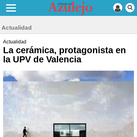
Actualidad
Actualidad
La cerámica, protagonista en
la UPV de Valencia