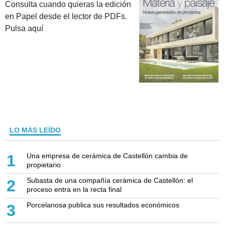
Consulta cuando quieras la edición
en Papel desde el lector de PDFs.
Pulsa aquí
LO MÁS LEÍDO
Una empresa de cerámica de Castellón cambia de
1
propietario
Subasta de una compañía cerámica de Castellón: el
2
proceso entra en la recta final
Porcelanosa publica sus resultados económicos
3