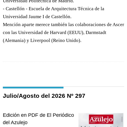
Universidad Politécnica de Madrid.
- Castellón - Escuela de Arquitectura Técnica de la
Universidad Jaume I de Castellón.
Mención aparte merece también las colaboraciones de Ascer
con las Universidad de Harvard (EEUU), Darmstadt
(Alemania) y Liverpool (Reino Unido).
Julio/Agosto del 2026 Nº 297
Edición en PDF de El Periódico
del Azulejo