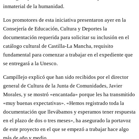
inmaterial de la humanidad.
Los promotores de esta iniciativa presentaron ayer en la
Consejería de Educación, Cultura y Deportes la
documentación requerida para solicitar su inclusión en el
catálogo cultural de Castilla-La Mancha, requisito
fundamental para comenzar a trabajar en el expediente que
se entregará a la Unesco.
Campillejo explicó que han sido recibidos por el director
general de Cultura de la Junta de Comunidades, Javier
Morales, y se mostró «encantada» porque les ha transmitido
«muy buenas expectativas». «Hemos registrado toda la
documentación que llevábamos y esperamos tener respuesta
en el plazo de dos o tres meses», ha asegurado la portavoz
de este proyecto en el que se empezó a trabajar hace algo
más de año y medio.