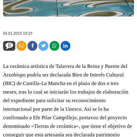
02.01.2015 10:15
0
La cerámica artística de Talavera de la Reina y Puente del
Arzobispo podría ser declarada Bien de Interés Cultural
(BIC) de Castilla-La Mancha en el plazo de dos o tres
meses, tras lo cual se iniciarán los trabajos de elaboración
del expediente para solicitar su reconocimiento
internacional por parte de la Unesco. Así se lo ha
confirmado a Efe Pilar Campillejo, portavoz del proyecto
denominado «Tierras de cerámica», que tiene el objetivo de
conseguir que esta artesanía sea declarada patrimonio