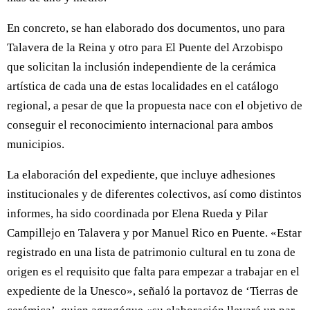
En concreto, se han elaborado dos documentos, uno para
Talavera de la Reina y otro para El Puente del Arzobispo
que solicitan la inclusión independiente de la cerámica
artística de cada una de estas localidades en el catálogo
regional, a pesar de que la propuesta nace con el objetivo de
conseguir el reconocimiento internacional para ambos
municipios.
La elaboración del expediente, que incluye adhesiones
institucionales y de diferentes colectivos, así como distintos
informes, ha sido coordinada por Elena Rueda y Pilar
Campillejo en Talavera y por Manuel Rico en Puente. «Estar
registrado en una lista de patrimonio cultural en tu zona de
origen es el requisito que falta para empezar a trabajar en el
expediente de la Unesco», señaló la portavoz de ‘Tierras de