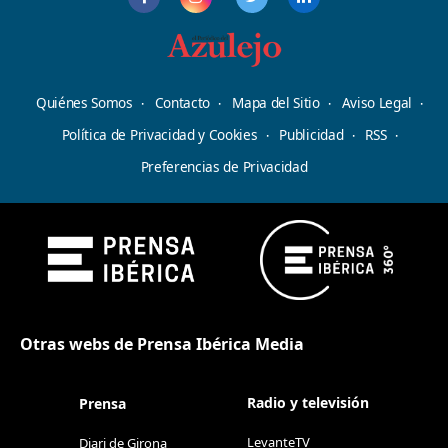
Quiénes Somos
Contacto
Mapa del Sitio
Aviso Legal
Política de Privacidad y Cookies
Publicidad
RSS
Preferencias de Privacidad
Otras webs de Prensa Ibérica Media
Radio y televisión
Prensa
LevanteTV
Diari de Girona