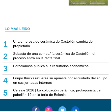
LO MÁS LEÍDO
Una empresa de cerámica de Castellón cambia de
1
propietario
Subasta de una compañía cerámica de Castellón: el
2
proceso entra en la recta final
Porcelanosa publica sus resultados económicos
3
Grupo Ibricks refuerza su apuesta por el cuidado del equipo
4
en sus jornadas internas
Cersaie 2026 | La colocación cerámica, protagonista del
5
pabellón 19 de la feria de Bolonia