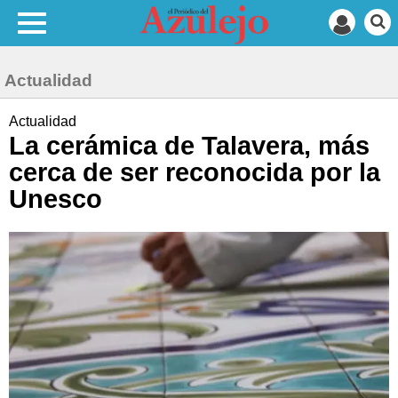
Actualidad
Actualidad
La cerámica de Talavera, más
cerca de ser reconocida por la
Unesco